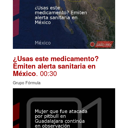
¿Usas este medicamento?
Emiten alerta sanitaria en
. 00:30
México
Grupo Fórmula