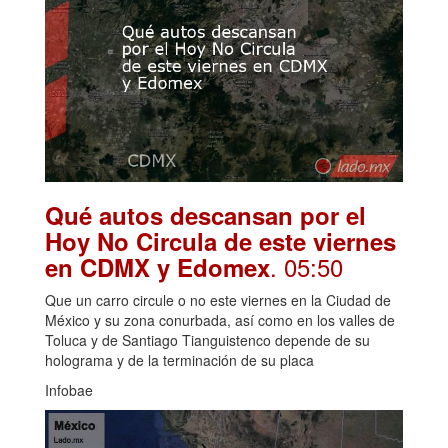
Qué autos descansan por el
Hoy No Circula de este viernes
. 05:50
en CDMX y Edomex
Que un carro circule o no este viernes en la Ciudad de
México y su zona conurbada, así como en los valles de
Toluca y de Santiago Tianguistenco depende de su
holograma y de la terminación de su placa
Infobae