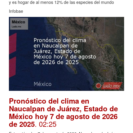
y es hogar de al menos 12% de las especies del mundo
Infobae
Pronóstico del clima en
Naucalpan de Juárez, Estado de
México hoy 7 de agosto de 2026
. 02:25
de 2025