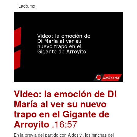
Lado.mx
Video: la emoción de Di
María al ver su nuevo
trapo en el Gigante de
Arroyito
.16:57
En la previa del partido con Aldosivi, los hinchas del