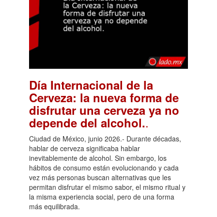
Día Internacional de la
Cerveza: la nueva forma de
disfrutar una cerveza ya no
.
depende del alcohol.
Ciudad de México, junio 2026.- Durante décadas,
hablar de cerveza significaba hablar
inevitablemente de alcohol. Sin embargo, los
hábitos de consumo están evolucionando y cada
vez más personas buscan alternativas que les
permitan disfrutar el mismo sabor, el mismo ritual y
la misma experiencia social, pero de una forma
más equilibrada.