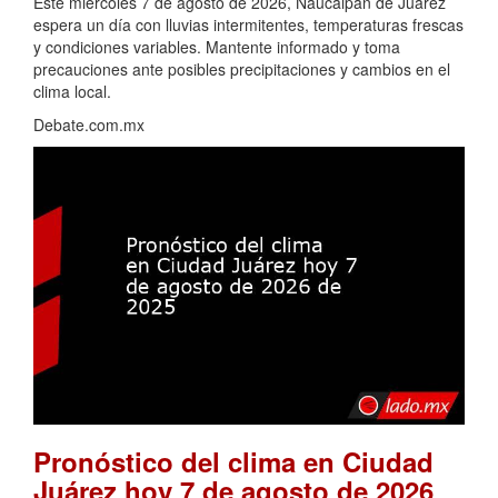
Este miércoles 7 de agosto de 2026, Naucalpan de Juárez
espera un día con lluvias intermitentes, temperaturas frescas
y condiciones variables. Mantente informado y toma
precauciones ante posibles precipitaciones y cambios en el
clima local.
Debate.com.mx
Pronóstico del clima en Ciudad
Juárez hoy 7 de agosto de 2026