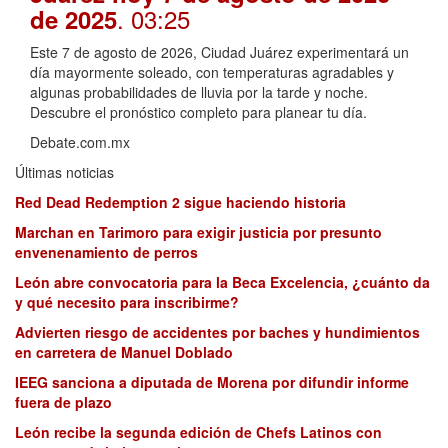
. 03:25
de 2025
Este 7 de agosto de 2026, Ciudad Juárez experimentará un
día mayormente soleado, con temperaturas agradables y
algunas probabilidades de lluvia por la tarde y noche.
Descubre el pronóstico completo para planear tu día.
Debate.com.mx
Últimas noticias
Red Dead Redemption 2 sigue haciendo historia
Marchan en Tarimoro para exigir justicia por presunto
envenenamiento de perros
León abre convocatoria para la Beca Excelencia, ¿cuánto da
y qué necesito para inscribirme?
Advierten riesgo de accidentes por baches y hundimientos
en carretera de Manuel Doblado
IEEG sanciona a diputada de Morena por difundir informe
fuera de plazo
León recibe la segunda edición de Chefs Latinos con