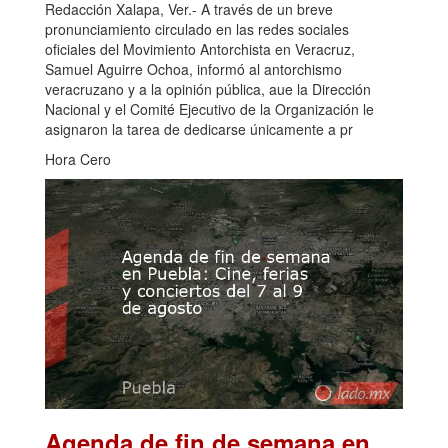
Redacción Xalapa, Ver.- A través de un breve
pronunciamiento circulado en las redes sociales
oficiales del Movimiento Antorchista en Veracruz,
Samuel Aguirre Ochoa, informó al antorchismo
veracruzano y a la opinión pública, aue la Dirección
Nacional y el Comité Ejecutivo de la Organización le
asignaron la tarea de dedicarse únicamente a pr
Hora Cero
Agenda de fin de semana en