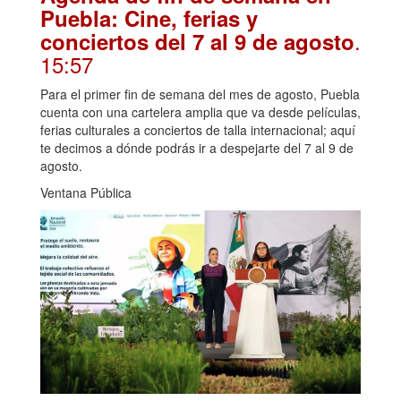
Puebla: Cine, ferias y
.
conciertos del 7 al 9 de agosto
15:57
Para el primer fin de semana del mes de agosto, Puebla
cuenta con una cartelera amplia que va desde películas,
ferias culturales a conciertos de talla internacional; aquí
te decimos a dónde podrás ir a despejarte del 7 al 9 de
agosto.
Ventana Pública