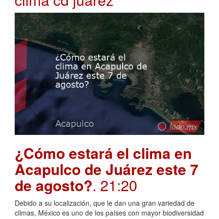
¿Cómo estará el clima en
Acapulco de Juárez este 7
de agosto?
. 21:20
Debido a su localización, que le dan una gran variedad de
climas, México es uno de los países con mayor biodiversidad