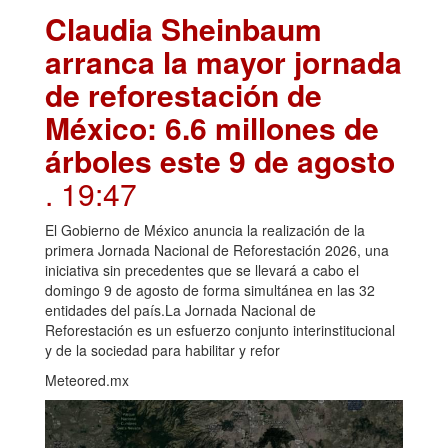
Claudia Sheinbaum
arranca la mayor jornada
de reforestación de
México: 6.6 millones de
árboles este 9 de agosto
. 19:47
El Gobierno de México anuncia la realización de la
primera Jornada Nacional de Reforestación 2026, una
iniciativa sin precedentes que se llevará a cabo el
domingo 9 de agosto de forma simultánea en las 32
entidades del país.La Jornada Nacional de
Reforestación es un esfuerzo conjunto interinstitucional
y de la sociedad para habilitar y refor
Meteored.mx