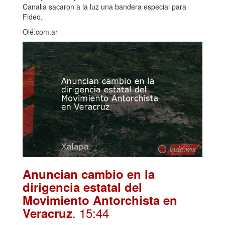
Canalla sacaron a la luz una bandera especial para
Fideo.
Olé.com.ar
Anuncian cambio en la
dirigencia estatal del
Movimiento Antorchista en
. 15:44
Veracruz