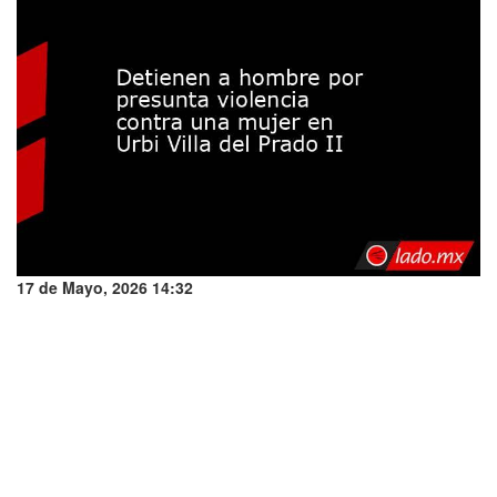
17 de Mayo, 2026 14:32