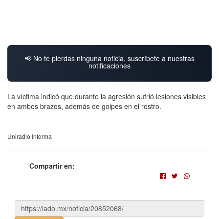
📢 No te pierdas ninguna noticia, suscríbete a nuestras
notificaciones
La víctima indicó que durante la agresión sufrió lesiones visibles
en ambos brazos, además de golpes en el rostro.
Uniradio Informa
Compartir en: