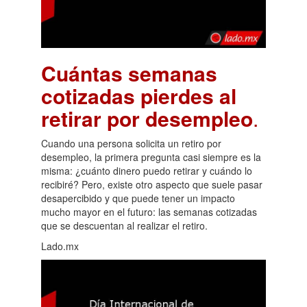
Cuántas semanas
cotizadas pierdes al
retirar por desempleo
.
Cuando una persona solicita un retiro por
desempleo, la primera pregunta casi siempre es la
misma: ¿cuánto dinero puedo retirar y cuándo lo
recibiré? Pero, existe otro aspecto que suele pasar
desapercibido y que puede tener un impacto
mucho mayor en el futuro: las semanas cotizadas
que se descuentan al realizar el retiro.
Lado.mx