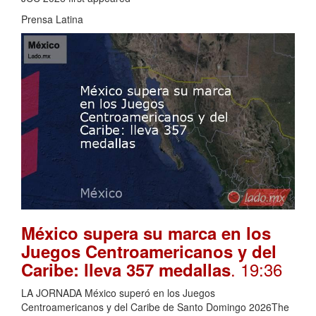
Prensa Latina
México supera su marca en los
Juegos Centroamericanos y del
. 19:36
Caribe: lleva 357 medallas
LA JORNADA México superó en los Juegos
Centroamericanos y del Caribe de Santo Domingo 2026The