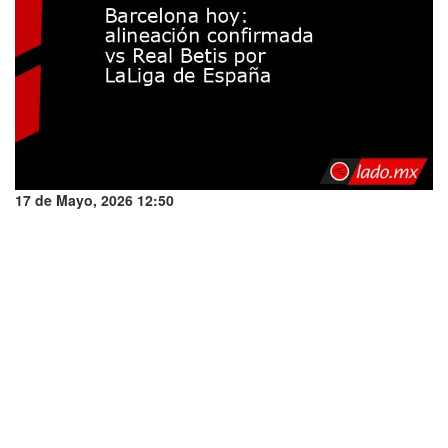
17 de Mayo, 2026 12:50