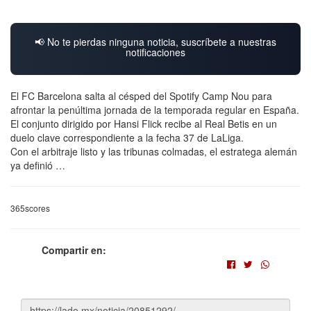
📢 No te pierdas ninguna noticia, suscríbete a nuestras
notificaciones
El FC Barcelona salta al césped del Spotify Camp Nou para
afrontar la penúltima jornada de la temporada regular en España.
El conjunto dirigido por Hansi Flick recibe al Real Betis en un
duelo clave correspondiente a la fecha 37 de LaLiga.
Con el arbitraje listo y las tribunas colmadas, el estratega alemán
ya definió …
365scores
Compartir en: