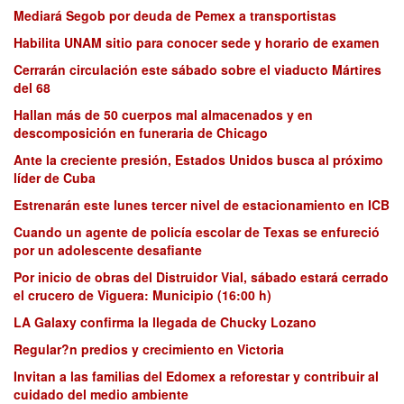
Mediará Segob por deuda de Pemex a transportistas
Habilita UNAM sitio para conocer sede y horario de examen
Cerrarán circulación este sábado sobre el viaducto Mártires
del 68
Hallan más de 50 cuerpos mal almacenados y en
descomposición en funeraria de Chicago
Ante la creciente presión, Estados Unidos busca al próximo
líder de Cuba
Estrenarán este lunes tercer nivel de estacionamiento en ICB
Cuando un agente de policía escolar de Texas se enfureció
por un adolescente desafiante
Por inicio de obras del Distruidor Vial, sábado estará cerrado
el crucero de Viguera: Municipio (16:00 h)
LA Galaxy confirma la llegada de Chucky Lozano
Regular?n predios y crecimiento en Victoria
Invitan a las familias del Edomex a reforestar y contribuir al
cuidado del medio ambiente