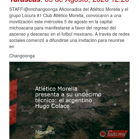
STAFF/@michangoonga Aficionados del Atlético Morelia y el
grupo Locura 81 Club Atlético Morelia, convocaron a una
movilización este miércoles 5 de agosto en la capital
michoacana para manifestarse a favor del regreso del
ascenso y descenso en el futbol mexicano. A través de redes
sociales comenzó a difundirse una invitación para reunirse
en
Changoonga