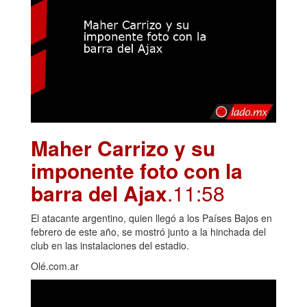
Maher Carrizo y su
imponente foto con la
barra del Ajax
.11:58
El atacante argentino, quien llegó a los Países Bajos en
febrero de este año, se mostró junto a la hinchada del
club en las instalaciones del estadio.
Olé.com.ar