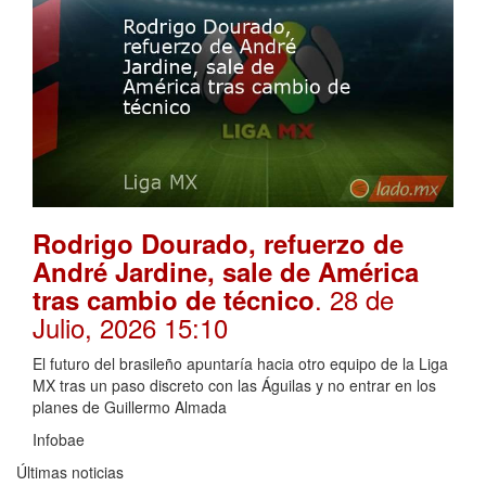
Rodrigo Dourado, refuerzo de
André Jardine, sale de América
. 28 de
tras cambio de técnico
Julio, 2026 15:10
El futuro del brasileño apuntaría hacia otro equipo de la Liga
MX tras un paso discreto con las Águilas y no entrar en los
planes de Guillermo Almada
Infobae
Últimas noticias