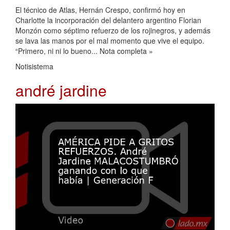
El técnico de Atlas, Hernán Crespo, confirmó hoy en
Charlotte la incorporación del delantero argentino Florian
Monzón como séptimo refuerzo de los rojinegros, y además
se lava las manos por el mal momento que vive el equipo.
“Primero, ni ni lo bueno... Nota completa »
Notisistema
andré jardine