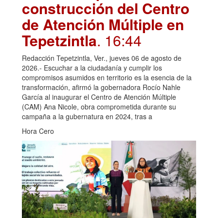
construcción del Centro
de Atención Múltiple en
Tepetzintla
. 16:44
Redacción Tepetzintla, Ver., jueves 06 de agosto de
2026.- Escuchar a la ciudadanía y cumplir los
compromisos asumidos en territorio es la esencia de la
transformación, afirmó la gobernadora Rocío Nahle
García al inaugurar el Centro de Atención Múltiple
(CAM) Ana Nicole, obra comprometida durante su
campaña a la gubernatura en 2024, tras a
Hora Cero