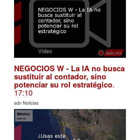
NEGOCIOS W - La IA no busca
sustituir al contador, sino
.
potenciar su rol estratégico
17:10
adn Noticias