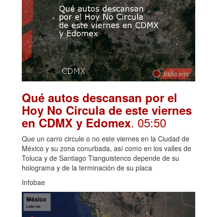
Qué autos descansan por el
Hoy No Circula de este viernes
. 05:50
en CDMX y Edomex
Que un carro circule o no este viernes en la Ciudad de
México y su zona conurbada, así como en los valles de
Toluca y de Santiago Tianguistenco depende de su
holograma y de la terminación de su placa
Infobae