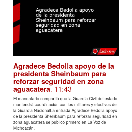
Agradece Bedolla apoyo de la
presidenta Sheinbaum para
reforzar seguridad en zona
. 11:43
aguacatera
El mandatario compartió que la Guardia Civil del estado
mantendrá coordinación con los militares y efectivos de
la Guardia NacionalLa entrada Agradece Bedolla apoyo
de la presidenta Sheinbaum para reforzar seguridad en
zona aguacatera se publicó primero en La Voz de
Michoacán.