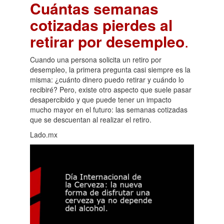
Cuántas semanas
cotizadas pierdes al
retirar por desempleo
.
Cuando una persona solicita un retiro por
desempleo, la primera pregunta casi siempre es la
misma: ¿cuánto dinero puedo retirar y cuándo lo
recibiré? Pero, existe otro aspecto que suele pasar
desapercibido y que puede tener un impacto
mucho mayor en el futuro: las semanas cotizadas
que se descuentan al realizar el retiro.
Lado.mx