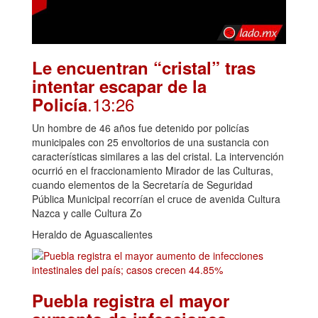
Le encuentran “cristal” tras
intentar escapar de la
.13:26
Policía
Un hombre de 46 años fue detenido por policías
municipales con 25 envoltorios de una sustancia con
características similares a las del cristal. La intervención
ocurrió en el fraccionamiento Mirador de las Culturas,
cuando elementos de la Secretaría de Seguridad
Pública Municipal recorrían el cruce de avenida Cultura
Nazca y calle Cultura Zo
Heraldo de Aguascalientes
Puebla registra el mayor