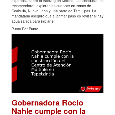
expertos» sobre el fracking en México. Las conclusiones
recomendaron explorar las cuencas en zonas de
Coahuila, Nuevo León y una parte de Tamulipas. La
mandataria aseguró que el primer paso es revisar si hay
agua salada para iniciar el
Punto Por Punto
Gobernadora Rocío
Nahle cumple con la