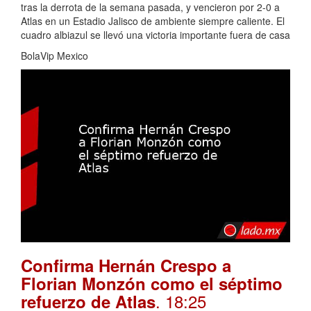
tras la derrota de la semana pasada, y vencieron por 2-0 a
Atlas en un Estadio Jalisco de ambiente siempre caliente. El
cuadro albiazul se llevó una victoria importante fuera de casa
BolaVip Mexico
Confirma Hernán Crespo a
Florian Monzón como el séptimo
. 18:25
refuerzo de Atlas