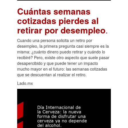
Cuántas semanas
cotizadas pierdes al
retirar por desempleo
.
Cuando una persona solicita un retiro por
desempleo, la primera pregunta casi siempre es la
misma: ¿cuánto dinero puedo retirar y cuándo lo
recibiré? Pero, existe otro aspecto que suele pasar
desapercibido y que puede tener un impacto
mucho mayor en el futuro: las semanas cotizadas
que se descuentan al realizar el retiro.
Lado.mx