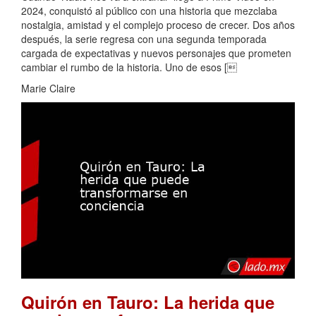
2024, conquistó al público con una historia que mezclaba
nostalgia, amistad y el complejo proceso de crecer. Dos años
después, la serie regresa con una segunda temporada
cargada de expectativas y nuevos personajes que prometen
cambiar el rumbo de la historia. Uno de esos [
Marie Claire
Quirón en Tauro: La herida que