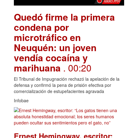
Quedó firme la primera
condena por
microtráfico en
Neuquén: un joven
vendía cocaína y
marihuana
. 00:20
El Tribunal de Impugnación rechazó la apelación de la
defensa y confirmó la pena de prisión efectiva por
comercialización de estupefacientes agravada
Infobae
Ernest Hemingway, escritor: