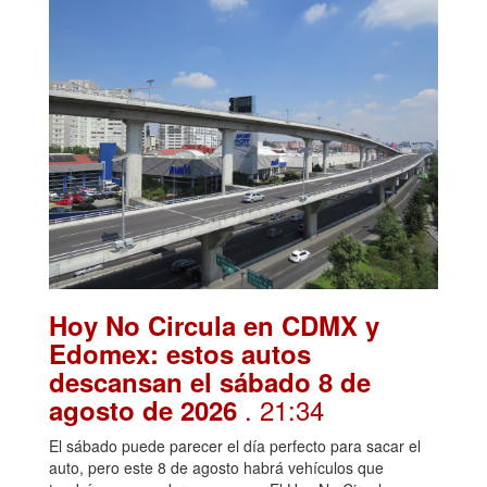
Hoy No Circula en CDMX y
Edomex: estos autos
descansan el sábado 8 de
. 21:34
agosto de 2026
El sábado puede parecer el día perfecto para sacar el
auto, pero este 8 de agosto habrá vehículos que