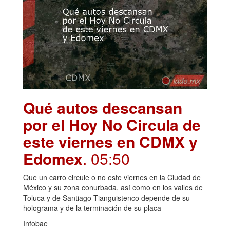
Qué autos descansan
por el Hoy No Circula de
este viernes en CDMX y
Edomex
. 05:50
Que un carro circule o no este viernes en la Ciudad de
México y su zona conurbada, así como en los valles de
Toluca y de Santiago Tianguistenco depende de su
holograma y de la terminación de su placa
Infobae