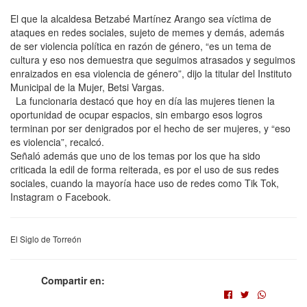
El que la alcaldesa Betzabé Martínez Arango sea víctima de
ataques en redes sociales, sujeto de memes y demás, además
de ser violencia política en razón de género, “es un tema de
cultura y eso nos demuestra que seguimos atrasados y seguimos
enraizados en esa violencia de género”, dijo la titular del Instituto
Municipal de la Mujer, Betsi Vargas.
La funcionaria destacó que hoy en día las mujeres tienen la
oportunidad de ocupar espacios, sin embargo esos logros
terminan por ser denigrados por el hecho de ser mujeres, y “eso
es violencia”, recalcó.
Señaló además que uno de los temas por los que ha sido
criticada la edil de forma reiterada, es por el uso de sus redes
sociales, cuando la mayoría hace uso de redes como Tik Tok,
Instagram o Facebook.
El Siglo de Torreón
Compartir en: