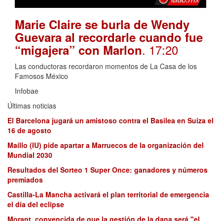
Marie Claire se burla de Wendy
Guevara al recordarle cuando fue
. 17:20
“migajera” con Marlon
Las conductoras recordaron momentos de La Casa de los
Famosos México
Infobae
Últimas noticias
El Barcelona jugará un amistoso contra el Basilea en Suiza el
16 de agosto
Maíllo (IU) pide apartar a Marruecos de la organización del
Mundial 2030
Resultados del Sorteo 1 Super Once: ganadores y números
premiados
Castilla-La Mancha activará el plan territorial de emergencia
el día del eclipse
Morant, convencida de que la gestión de la dana será "el