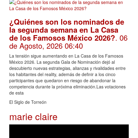
¿Quiénes son los nominados de
la segunda semana en La Casa
. 06
de los Famosos México 2026?
de Agosto, 2026 06:40
La tensión sigue aumentando en La Casa de los Famosos
México 2026. La segunda Gala de Nominación dejó al
descubierto nuevas estrategias, alianzas y rivalidades entre
los habitantes del reality, además de definir a los cinco
participantes que quedaron en riesgo de abandonar la
competencia durante la próxima eliminación.Las votaciones
de esta
El Siglo de Torreón
marie claire