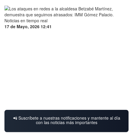
17 de Mayo, 2026 12:41
📲 Suscríbete a nuestras notificaciones y mantente al día
con las noticias más importantes