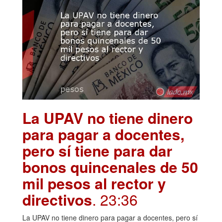
La UPAV no tiene dinero
para pagar a docentes,
pero sí tiene para dar
bonos quincenales de 50
mil pesos al rector y
directivos
. 23:36
La UPAV no tiene dinero para pagar a docentes, pero sí