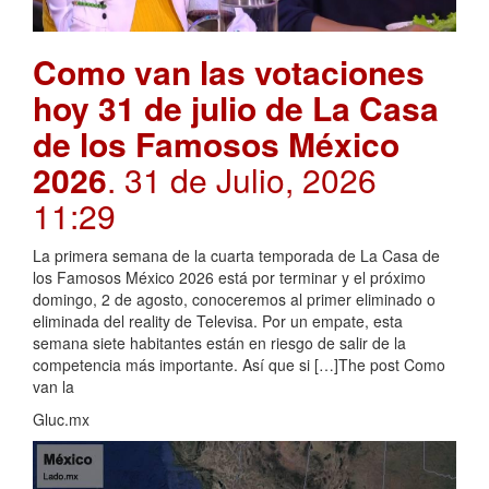
Como van las votaciones
hoy 31 de julio de La Casa
de los Famosos México
2026
. 31 de Julio, 2026
11:29
La primera semana de la cuarta temporada de La Casa de
los Famosos México 2026 está por terminar y el próximo
domingo, 2 de agosto, conoceremos al primer eliminado o
eliminada del reality de Televisa. Por un empate, esta
semana siete habitantes están en riesgo de salir de la
competencia más importante. Así que si […]The post Como
van la
Gluc.mx