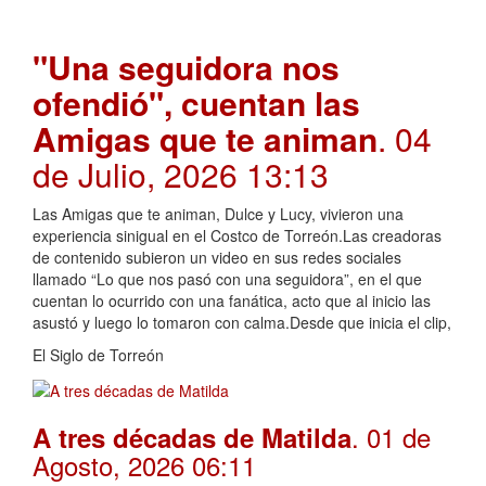
"Una seguidora nos
ofendió", cuentan las
Amigas que te animan
. 04
de Julio, 2026 13:13
Las Amigas que te animan, Dulce y Lucy, vivieron una
experiencia sinigual en el Costco de Torreón.Las creadoras
de contenido subieron un video en sus redes sociales
llamado “Lo que nos pasó con una seguidora”, en el que
cuentan lo ocurrido con una fanática, acto que al inicio las
asustó y luego lo tomaron con calma.Desde que inicia el clip,
El Siglo de Torreón
. 01 de
A tres décadas de Matilda
Agosto, 2026 06:11