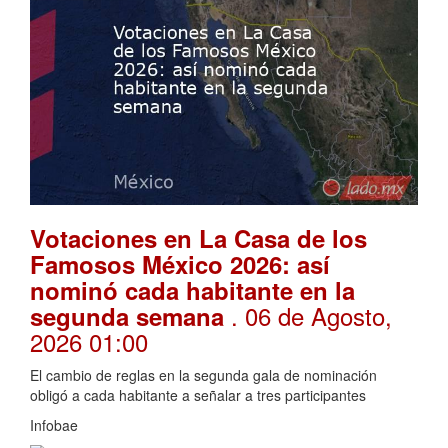
Votaciones en La Casa de los
Famosos México 2026: así
nominó cada habitante en la
. 06 de Agosto,
segunda semana
2026 01:00
El cambio de reglas en la segunda gala de nominación
obligó a cada habitante a señalar a tres participantes
Infobae