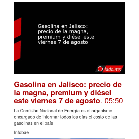
Gasolina en Jalisco: precio de
la magna, premium y diésel
. 05:50
este viernes 7 de agosto
La Comisión Nacional de Energía es el organismo
encargado de informar todos los días el costo de las
gasolinas en el país
Infobae