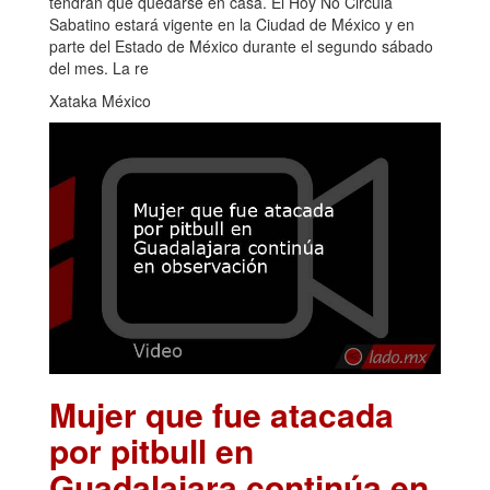
tendrán que quedarse en casa. El Hoy No Circula
Sabatino estará vigente en la Ciudad de México y en
parte del Estado de México durante el segundo sábado
del mes. La re
Xataka México
Mujer que fue atacada
por pitbull en
Guadalajara continúa en