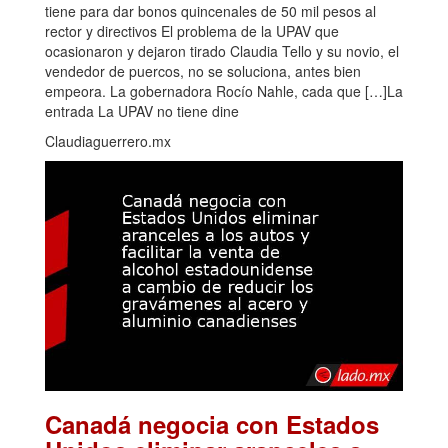
tiene para dar bonos quincenales de 50 mil pesos al
rector y directivos El problema de la UPAV que
ocasionaron y dejaron tirado Claudia Tello y su novio, el
vendedor de puercos, no se soluciona, antes bien
empeora. La gobernadora Rocío Nahle, cada que […]La
entrada La UPAV no tiene dine
Claudiaguerrero.mx
Canadá negocia con Estados