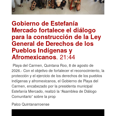
Gobierno de Estefanía
Mercado fortalece el diálogo
para la construcción de la Ley
General de Derechos de los
Pueblos Indígenas y
. 21:44
Afromexicanos
Playa del Carmen, Quintana Roo, 8 de agosto de
2026.- Con el objetivo de fortalecer el reconocimiento, la
protección y el ejercicio de los derechos de los pueblos
indígenas y afromexicanos, el Gobierno de Playa del
Carmen, encabezado por la presidenta municipal
Estefanía Mercado, realizó la “Asamblea de Diálogo
Comunitario” sobre la prop
Palco Quintanarroense