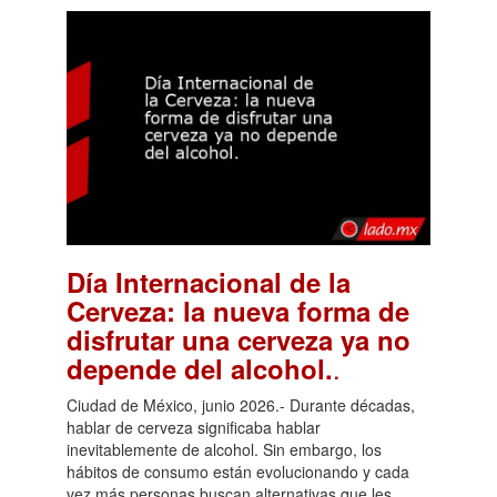
Día Internacional de la
Cerveza: la nueva forma de
disfrutar una cerveza ya no
.
depende del alcohol.
Ciudad de México, junio 2026.- Durante décadas,
hablar de cerveza significaba hablar
inevitablemente de alcohol. Sin embargo, los
hábitos de consumo están evolucionando y cada
vez más personas buscan alternativas que les