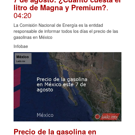
.
litro de Magna y Premium?
04:20
La Comisión Nacional de Energía es la entidad
responsable de informar todos los días el precio de las
gasolinas en México
Infobae
Precio de la gasolina en