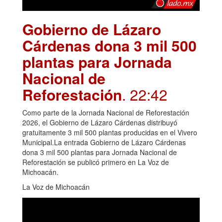
Gobierno de Lázaro
Cárdenas dona 3 mil 500
plantas para Jornada
Nacional de
Reforestación
. 22:42
Como parte de la Jornada Nacional de Reforestación
2026, el Gobierno de Lázaro Cárdenas distribuyó
gratuitamente 3 mil 500 plantas producidas en el Vivero
Municipal.La entrada Gobierno de Lázaro Cárdenas
dona 3 mil 500 plantas para Jornada Nacional de
Reforestación se publicó primero en La Voz de
Michoacán.
La Voz de Michoacán