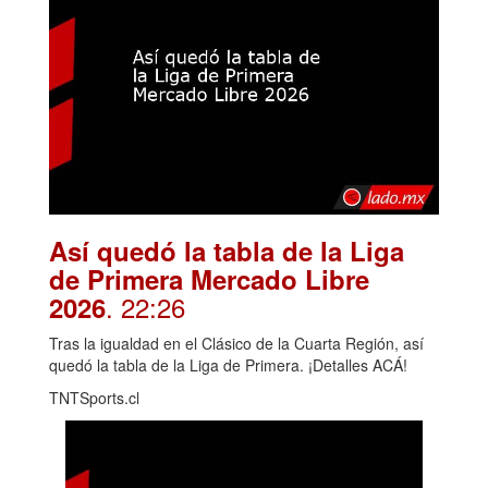
Así quedó la tabla de la Liga
de Primera Mercado Libre
. 22:26
2026
Tras la igualdad en el Clásico de la Cuarta Región, así
quedó la tabla de la Liga de Primera. ¡Detalles ACÁ!
TNTSports.cl