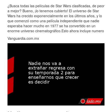
¿Busca todas las películas de Star Wars clasificadas, de peor
a mejor? Bueno, ¡lo tenemos cubierto! El universo de Star
Wars ha crecido exponencialmente en los últimos años, y lo
que comenzó como una película independiente que nadie
esperaba hacer mucho en 1977 se ha convertido en un
enorme universo cinematográfico.Esto ahora incluye numero
Vanguardia.com.mx