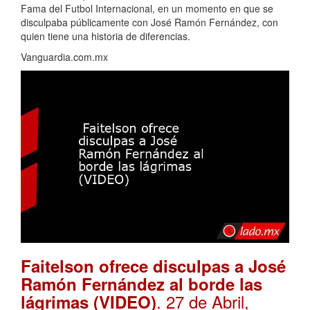
Fama del Futbol Internacional, en un momento en que se
disculpaba públicamente con José Ramón Fernández, con
quien tiene una historia de diferencias.
Vanguardia.com.mx
Faitelson ofrece disculpas a José
Ramón Fernández al borde las
. 27 de Abril,
lágrimas (VIDEO)