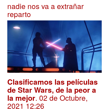
nadie nos va a extrañar
reparto
Clasificamos las películas
de Star Wars, de la peor a
la mejor
. 02 de Octubre,
2021 12:26