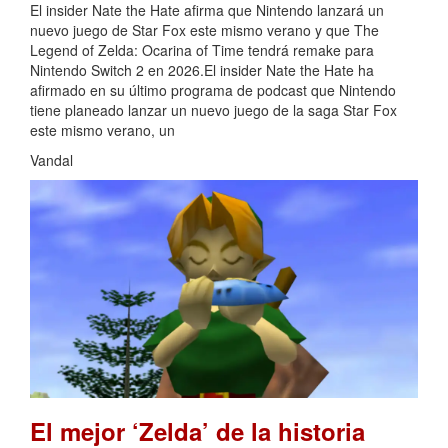
El insider Nate the Hate afirma que Nintendo lanzará un
nuevo juego de Star Fox este mismo verano y que The
Legend of Zelda: Ocarina of Time tendrá remake para
Nintendo Switch 2 en 2026.El insider Nate the Hate ha
afirmado en su último programa de podcast que Nintendo
tiene planeado lanzar un nuevo juego de la saga Star Fox
este mismo verano, un
Vandal
El mejor ‘Zelda’ de la historia