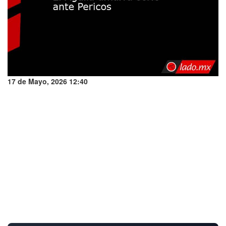
17 de Mayo, 2026 12:40