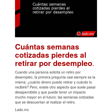
Cuántas semanas
cotizadas pierdes al
retirar por desempleo
.
Cuando una persona solicita un retiro por
desempleo, la primera pregunta casi siempre es la
misma: ¿cuánto dinero puedo retirar y cuándo lo
recibiré? Pero, existe otro aspecto que suele pasar
desapercibido y que puede tener un impacto
mucho mayor en el futuro: las semanas cotizadas
que se descuentan al realizar el retiro.
Lado.mx