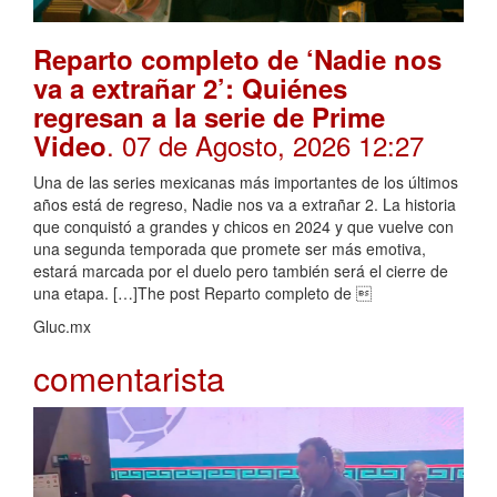
Reparto completo de ‘Nadie nos
va a extrañar 2’: Quiénes
regresan a la serie de Prime
. 07 de Agosto, 2026 12:27
Video
Una de las series mexicanas más importantes de los últimos
años está de regreso, Nadie nos va a extrañar 2. La historia
que conquistó a grandes y chicos en 2024 y que vuelve con
una segunda temporada que promete ser más emotiva,
estará marcada por el duelo pero también será el cierre de
una etapa. […]The post Reparto completo de 
Gluc.mx
comentarista