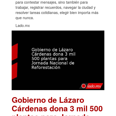
para contestar mensajes, sino también para
trabajar, registrar recuerdos, navegar la ciudad y
resolver tareas cotidianas, elegir bien importa más
que nunca.
Lado.mx
Gobierno de Lázaro
Cárdenas dona 3 mil 500