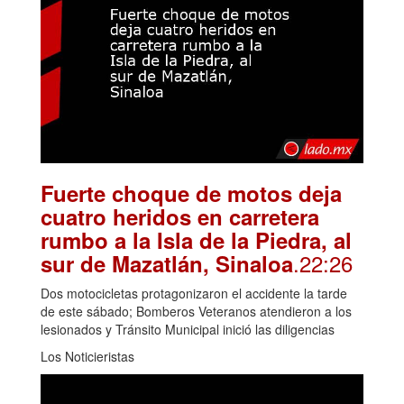
Fuerte choque de motos deja
cuatro heridos en carretera
rumbo a la Isla de la Piedra, al
.22:26
sur de Mazatlán, Sinaloa
Dos motocicletas protagonizaron el accidente la tarde
de este sábado; Bomberos Veteranos atendieron a los
lesionados y Tránsito Municipal inició las diligencias
Los Noticieristas