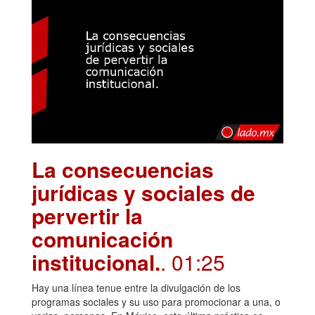
La consecuencias
jurídicas y sociales de
pervertir la
comunicación
institucional.
. 01:25
Hay una línea tenue entre la divulgación de los
programas sociales y su uso para promocionar a una, o