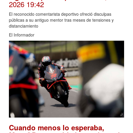
2026 19:42
El reconocido comentarista deportivo ofreció disculpas
públicas a su antiguo mentor tras meses de tensiones y
distanciamiento
El Informador
Cuando menos lo esperaba,