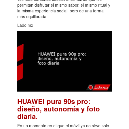
permitan disfrutar el mismo sabor, el mismo ritual y
la misma experiencia social, pero de una forma
más equilibrada.
Lado.mx
HUAWEI pura 90s pro:
diseño, autonomía y foto
.
diaria
En un momento en el que el móvil ya no sirve solo