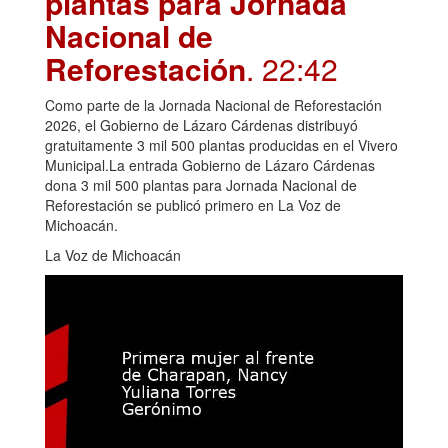
plantas para Jornada
Nacional de
Reforestación
. 22:42
Como parte de la Jornada Nacional de Reforestación
2026, el Gobierno de Lázaro Cárdenas distribuyó
gratuitamente 3 mil 500 plantas producidas en el Vivero
Municipal.La entrada Gobierno de Lázaro Cárdenas
dona 3 mil 500 plantas para Jornada Nacional de
Reforestación se publicó primero en La Voz de
Michoacán.
La Voz de Michoacán