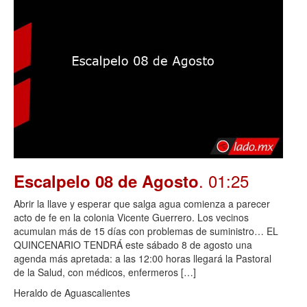
. 01:25
Escalpelo 08 de Agosto
Abrir la llave y esperar que salga agua comienza a parecer
acto de fe en la colonia Vicente Guerrero. Los vecinos
acumulan más de 15 días con problemas de suministro… EL
QUINCENARIO TENDRÁ este sábado 8 de agosto una
agenda más apretada: a las 12:00 horas llegará la Pastoral
de la Salud, con médicos, enfermeros […]
Heraldo de Aguascalientes