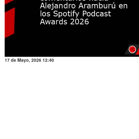
17 de Mayo, 2026 12:40