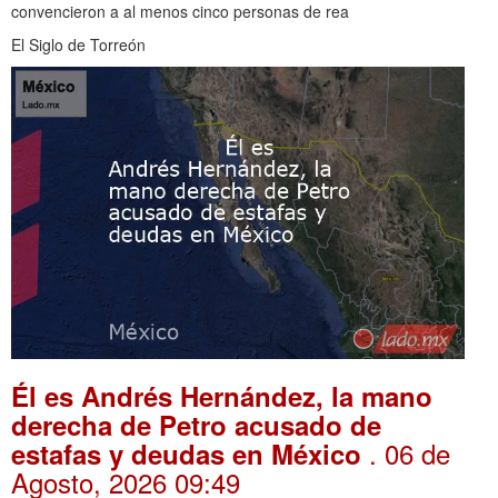
convencieron a al menos cinco personas de rea
El Siglo de Torreón
Él es Andrés Hernández, la mano
derecha de Petro acusado de
. 06 de
estafas y deudas en México
Agosto, 2026 09:49