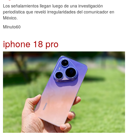
Los señalamientos llegan luego de una investigación
periodística que reveló irregularidades del comunicador en
México.
Minuto60
iphone 18 pro