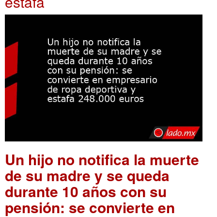
estafa
Un hijo no notifica la muerte
de su madre y se queda
durante 10 años con su
pensión: se convierte en