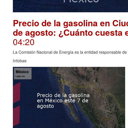
Precio de la gasolina en Ci
de agosto: ¿Cuánto cuesta 
04:20
La Comisión Nacional de Energía es la entidad responsable de i
Infobae