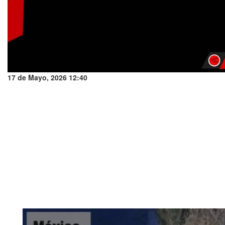
17 de Mayo, 2026 12:40