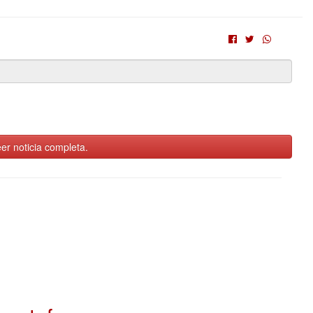
er noticia completa.