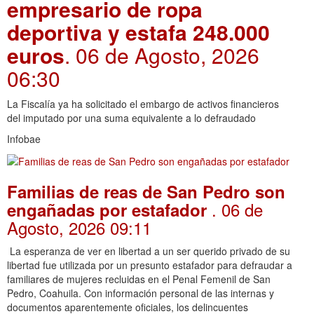
empresario de ropa
deportiva y estafa 248.000
euros
. 06 de Agosto, 2026
06:30
La Fiscalía ya ha solicitado el embargo de activos financieros
del imputado por una suma equivalente a lo defraudado
Infobae
Familias de reas de San Pedro son
. 06 de
engañadas por estafador
Agosto, 2026 09:11
La esperanza de ver en libertad a un ser querido privado de su
libertad fue utilizada por un presunto estafador para defraudar a
familiares de mujeres recluidas en el Penal Femenil de San
Pedro, Coahuila. Con información personal de las internas y
documentos aparentemente oficiales, los delincuentes