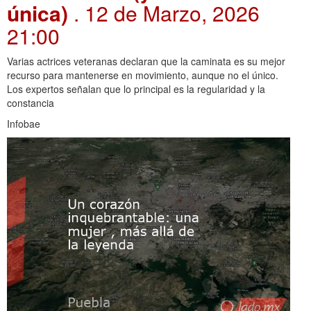
única)
. 12 de Marzo, 2026
21:00
Varias actrices veteranas declaran que la caminata es su mejor
recurso para mantenerse en movimiento, aunque no el único.
Los expertos señalan que lo principal es la regularidad y la
constancia
Infobae