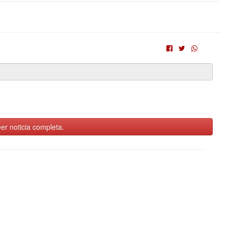
er noticia completa.