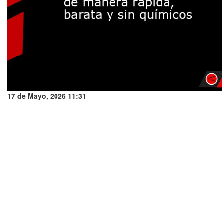
17 de Mayo, 2026 11:31