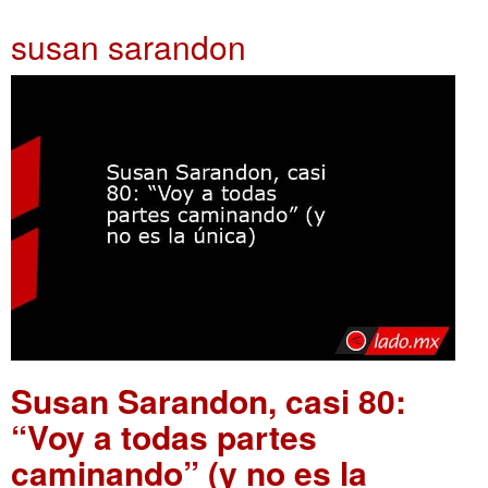
susan sarandon
Susan Sarandon, casi 80:
“Voy a todas partes
caminando” (y no es la