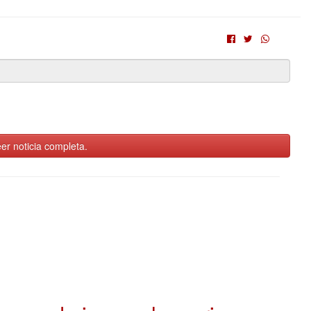
er noticia completa.