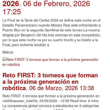
2026
. 06 de Febrero, 2026
17:25
La Final de la Serie del Caribe 2026 se define esta noche en el
Estadio Panamericano cuando México Rojo esté enfrentando a
Puerto Rico en la segunda Semifinal de este torneo.La novena
dirigida por Benjamín Gil hila tres victorias en esta competición,
por lo que esta noche va por su cuarto triunfo y su boleto a la
Final, pero enfrente tendrán a
Milenio
Reto FIRST: 3 torneos que forman
a la próxima generación en
. 06 de Marzo, 2026 13:38
robótica
Reto FIRST: 3 torneos que forman a la próxima generación en
robóticasusan_iraisVie, 03/06/2026 - 12:58 Read time: 6 mins
La competencia global convoca a estudiantes en 3 categorías.