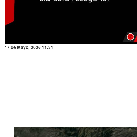
17 de Mayo, 2026 11:31