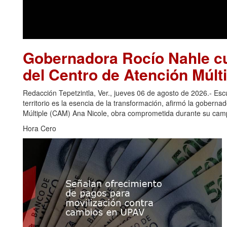
Gobernadora Rocío Nahle cu
del Centro de Atención Múlti
Redacción Tepetzintla, Ver., jueves 06 de agosto de 2026.- Es
territorio es la esencia de la transformación, afirmó la gobern
Múltiple (CAM) Ana Nicole, obra comprometida durante su camp
Hora Cero