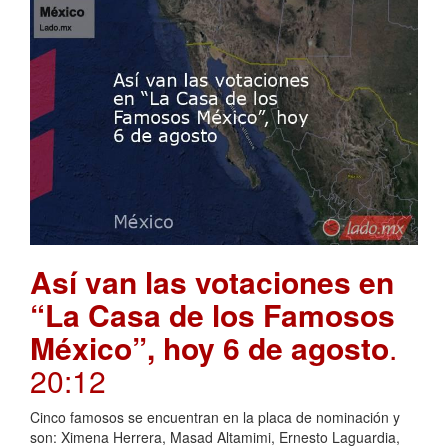
Así van las votaciones en
“La Casa de los Famosos
México”, hoy 6 de agosto
.
20:12
Cinco famosos se encuentran en la placa de nominación y
son: Ximena Herrera, Masad Altamimi, Ernesto Laguardia,