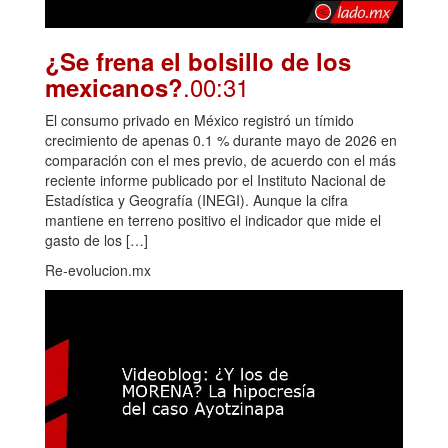
¿Se frena el bolsillo de los
.00:31
mexicanos?
El consumo privado en México registró un tímido
crecimiento de apenas 0.1 % durante mayo de 2026 en
comparación con el mes previo, de acuerdo con el más
reciente informe publicado por el Instituto Nacional de
Estadística y Geografía (INEGI). Aunque la cifra
mantiene en terreno positivo el indicador que mide el
gasto de los […]
Re-evolucion.mx