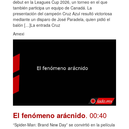
debut en la Leagues Cup 2026, un torneo en el que
también participa un equipo de Canadá. La
presentación del campeón Cruz Azul resultó victoriosa
mediante un disparo de José Paradela, quien pidió el
balón […]La entrada Cruz
Amexi
. 00:40
El fenómeno arácnido
“Spider-Man: Brand New Day” se convirtió en la película