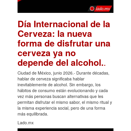
Día Internacional de la
Cerveza: la nueva
forma de disfrutar una
cerveza ya no
depende del alcohol.
.
Ciudad de México, junio 2026.- Durante décadas,
hablar de cerveza significaba hablar
inevitablemente de alcohol. Sin embargo, los
hábitos de consumo están evolucionando y cada
vez más personas buscan alternativas que les
permitan disfrutar el mismo sabor, el mismo ritual y
la misma experiencia social, pero de una forma
más equilibrada.
Lado.mx