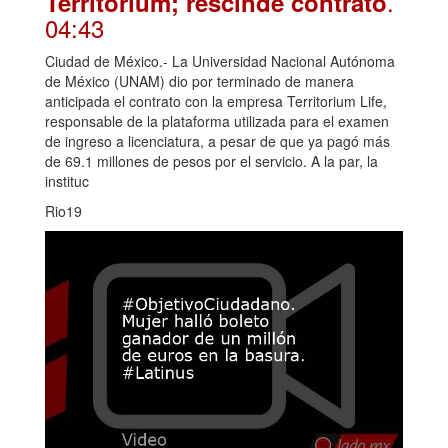
.
Territorium; rescinde contrato
04:43
Ciudad de México.- La Universidad Nacional Autónoma
de México (UNAM) dio por terminado de manera
anticipada el contrato con la empresa Territorium Life,
responsable de la plataforma utilizada para el examen
de ingreso a licenciatura, a pesar de que ya pagó más
de 69.1 millones de pesos por el servicio. A la par, la
instituc
Rio19