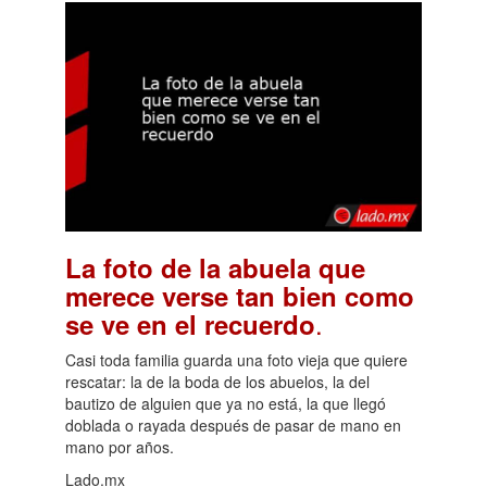
La foto de la abuela que
merece verse tan bien como
.
se ve en el recuerdo
Casi toda familia guarda una foto vieja que quiere
rescatar: la de la boda de los abuelos, la del
bautizo de alguien que ya no está, la que llegó
doblada o rayada después de pasar de mano en
mano por años.
Lado.mx