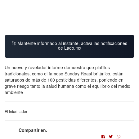
🚀 Mantente informado al instante, activa las notificaciones
de Lado.mx
Un nuevo y revelador informe demuestra que platillos
tradicionales, como el famoso Sunday Roast británico, están
saturados de más de 100 pesticidas diferentes, poniendo en
grave riesgo tanto la salud humana como el equilibrio del medio
ambiente
El Informador
Compartir en: