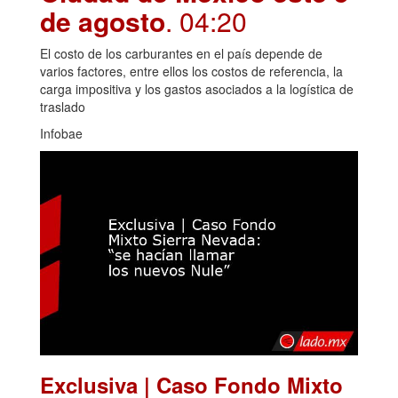
de agosto
. 04:20
El costo de los carburantes en el país depende de
varios factores, entre ellos los costos de referencia, la
carga impositiva y los gastos asociados a la logística de
traslado
Infobae
Exclusiva | Caso Fondo Mixto