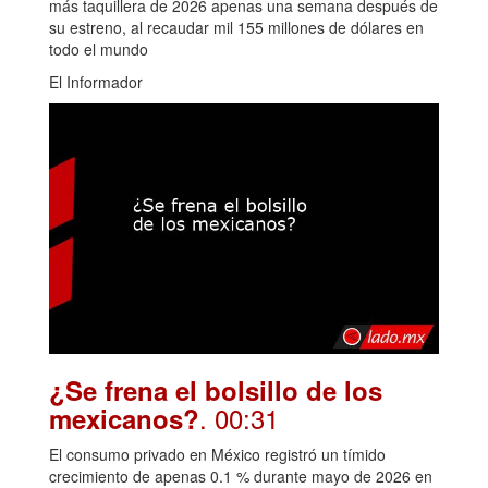
más taquillera de 2026 apenas una semana después de
su estreno, al recaudar mil 155 millones de dólares en
todo el mundo
El Informador
¿Se frena el bolsillo de los
. 00:31
mexicanos?
El consumo privado en México registró un tímido
crecimiento de apenas 0.1 % durante mayo de 2026 en