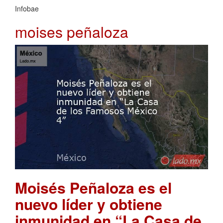
Infobae
moises peñaloza
Moisés Peñaloza es el
nuevo líder y obtiene
inmunidad en “La Casa de