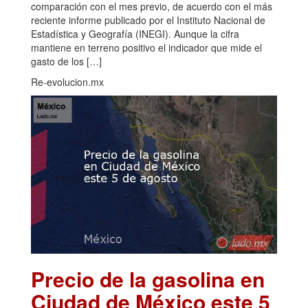
comparación con el mes previo, de acuerdo con el más
reciente informe publicado por el Instituto Nacional de
Estadística y Geografía (INEGI). Aunque la cifra
mantiene en terreno positivo el indicador que mide el
gasto de los […]
Re-evolucion.mx
Precio de la gasolina en
Ciudad de México este 5