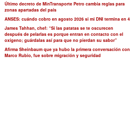
Último decreto de MinTransporte Petro cambia reglas para
zonas apartadas del país
ANSES: cuándo cobro en agosto 2026 si mi DNI termina en 4
James Tahhan, chef: “Si las patatas se te oscurecen
después de pelarlas es porque entran en contacto con el
oxígeno; guárdalas así para que no pierdan su sabor”
Afirma Sheinbaum que ya hubo la primera conversación con
Marco Rubio, fue sobre migración y seguridad