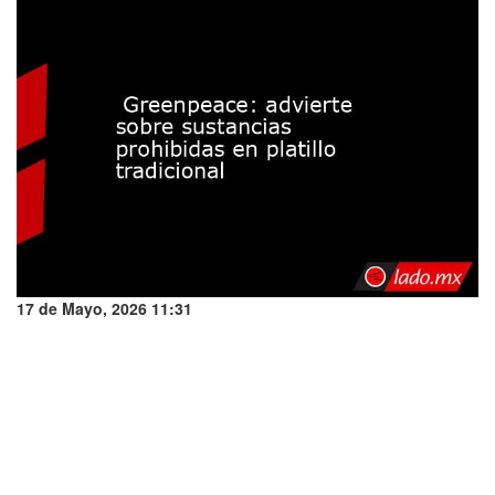
17 de Mayo, 2026 11:31