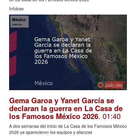
Infobae
Gema Garoa y Yanet García se
declaran la guerra en La Casa de
. 01:40
los Famosos México 2026
A dos semanas del inicio de La Casa de los Famosos México
2026 ya aparecieron los equipos y alianzas