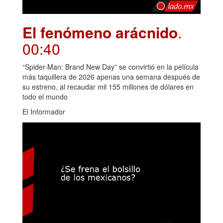
El fenómeno arácnido
.
00:40
“Spider-Man: Brand New Day” se convirtió en la película
más taquillera de 2026 apenas una semana después de
su estreno, al recaudar mil 155 millones de dólares en
todo el mundo
El Informador