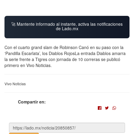
🚀 Mantente informado al instante, activa las notificaciones
de Lado.mx
Con el cuarto grand slam de Robinson Canó en su paso con la
‘Pandilla Escarlata’, los Diablos RojosLa entrada Diablos amarra
la serie frente a Tigres con jornada de 10 correras se publicó
primero en Vivo Noticias.
Vivo Noticias
Compartir en: