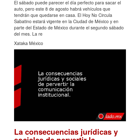
El sábado puede parecer el día perfecto para sacar el
auto, pero este 8 de agosto habrá vehículos que
tendrán que quedarse en casa. El Hoy No Circula
Sabatino estará vigente en la Ciudad de México y en
parte del Estado de México durante el segundo sábado
del mes. La re
Xataka México
La consecuencias jurídicas y
sociales de pervertir la