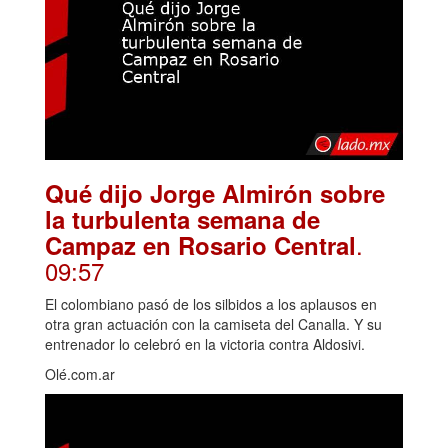
Qué dijo Jorge Almirón sobre
la turbulenta semana de
.
Campaz en Rosario Central
09:57
El colombiano pasó de los silbidos a los aplausos en
otra gran actuación con la camiseta del Canalla. Y su
entrenador lo celebró en la victoria contra Aldosivi.
Olé.com.ar