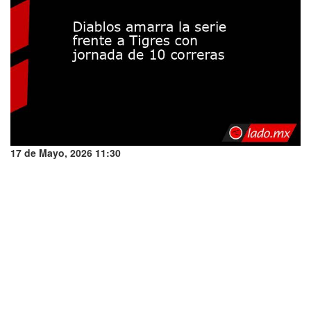
17 de Mayo, 2026 11:30