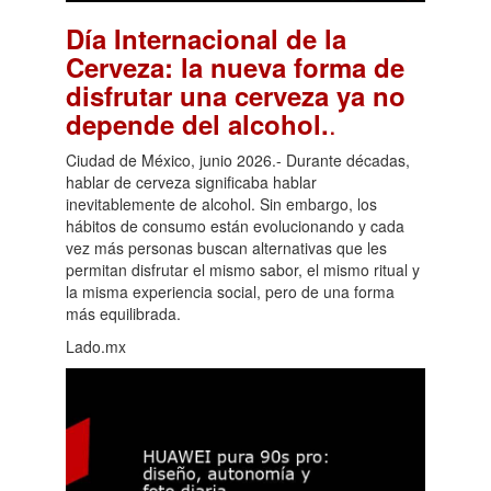
Día Internacional de la
Cerveza: la nueva forma de
disfrutar una cerveza ya no
.
depende del alcohol.
Ciudad de México, junio 2026.- Durante décadas,
hablar de cerveza significaba hablar
inevitablemente de alcohol. Sin embargo, los
hábitos de consumo están evolucionando y cada
vez más personas buscan alternativas que les
permitan disfrutar el mismo sabor, el mismo ritual y
la misma experiencia social, pero de una forma
más equilibrada.
Lado.mx