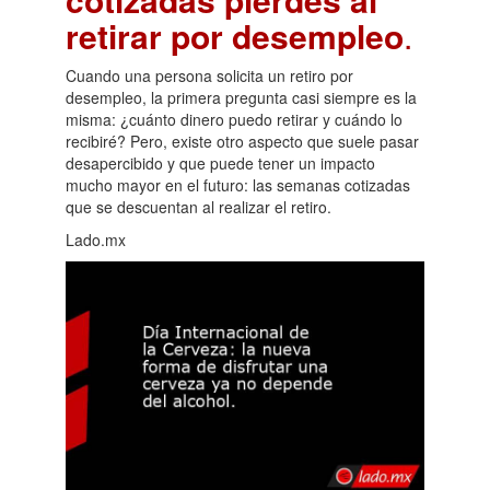
retirar por desempleo
.
Cuando una persona solicita un retiro por
desempleo, la primera pregunta casi siempre es la
misma: ¿cuánto dinero puedo retirar y cuándo lo
recibiré? Pero, existe otro aspecto que suele pasar
desapercibido y que puede tener un impacto
mucho mayor en el futuro: las semanas cotizadas
que se descuentan al realizar el retiro.
Lado.mx