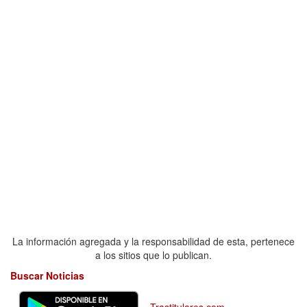
La información agregada y la responsabilidad de esta, pertenece
a los sitios que lo publican.
Buscar Noticias
Trastitulares.com