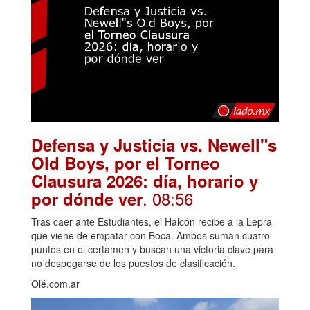
Defensa y Justicia vs. Newell"s
Old Boys, por el Torneo
Clausura 2026: día, horario y
. 08:56
por dónde ver
Tras caer ante Estudiantes, el Halcón recibe a la Lepra
que viene de empatar con Boca. Ambos suman cuatro
puntos en el certamen y buscan una victoria clave para
no despegarse de los puestos de clasificación.
Olé.com.ar