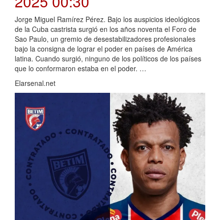
2025 00:30
Jorge Miguel Ramírez Pérez. Bajo los auspicios ideológicos
de la Cuba castrista surgió en los años noventa el Foro de
Sao Paulo, un gremio de desestabilizadores profesionales
bajo la consigna de lograr el poder en países de América
latina. Cuando surgió, ninguno de los políticos de los países
que lo conformaron estaba en el poder. …
Elarsenal.net