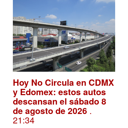
Hoy No Circula en CDMX
y Edomex: estos autos
descansan el sábado 8
de agosto de 2026
.
21:34