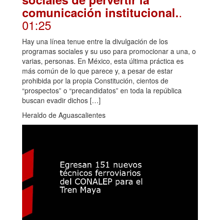
.
comunicación institucional.
01:25
Hay una línea tenue entre la divulgación de los
programas sociales y su uso para promocionar a una, o
varias, personas. En México, esta última práctica es
más común de lo que parece y, a pesar de estar
prohibida por la propia Constitución, cientos de
“prospectos” o “precandidatos” en toda la república
buscan evadir dichos […]
Heraldo de Aguascalientes