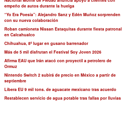
empeño de autos durante la huelga
“Yo Era Poesía”: Alejandro Sanz y Edén Muñoz sorprenden
con su nueva colaboración
Roban camioneta Nissan Estaquitas durante fiesta patronal
en Calcahualco
Chihuahua, 8º lugar en gusano barrenador
Más de 5 mil disfrutan el Festival Soy Joven 2026
Afirma EAU que Irán atacó con proyectil a petrolero de
Ormuz
Nintendo Switch 2 subirá de precio en México a partir de
septiembre
Libera EU 9 mil tons. de aguacate mexicano tras acuerdo
Restablecen servicio de agua potable tras fallas por lluvias