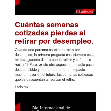
Cuántas semanas
cotizadas pierdes al
retirar por desempleo
.
Cuando una persona solicita un retiro por
desempleo, la primera pregunta casi siempre es la
misma: ¿cuánto dinero puedo retirar y cuándo lo
recibiré? Pero, existe otro aspecto que suele pasar
desapercibido y que puede tener un impacto
mucho mayor en el futuro: las semanas cotizadas
que se descuentan al realizar el retiro.
Lado.mx