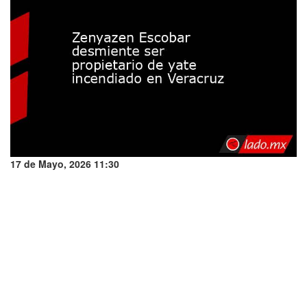
17 de Mayo, 2026 11:30