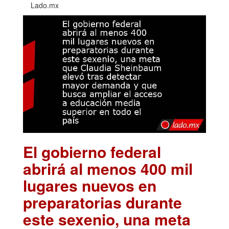
Lado.mx
El gobierno federal
abrirá al menos 400 mil
lugares nuevos en
preparatorias durante
este sexenio, una meta