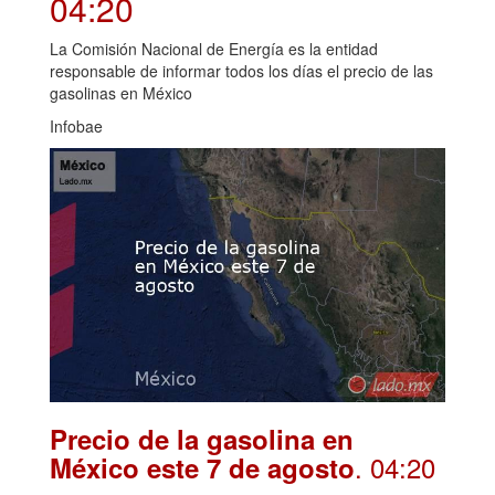
04:20
La Comisión Nacional de Energía es la entidad
responsable de informar todos los días el precio de las
gasolinas en México
Infobae
Precio de la gasolina en
. 04:20
México este 7 de agosto