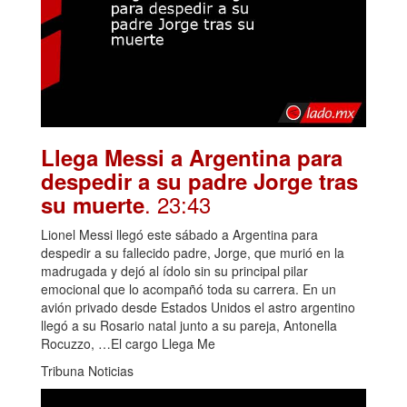
Llega Messi a Argentina para
despedir a su padre Jorge tras
. 23:43
su muerte
Lionel Messi llegó este sábado a Argentina para
despedir a su fallecido padre, Jorge, que murió en la
madrugada y dejó al ídolo sin su principal pilar
emocional que lo acompañó toda su carrera. En un
avión privado desde Estados Unidos el astro argentino
llegó a su Rosario natal junto a su pareja, Antonella
Rocuzzo, …El cargo Llega Me
Tribuna Noticias