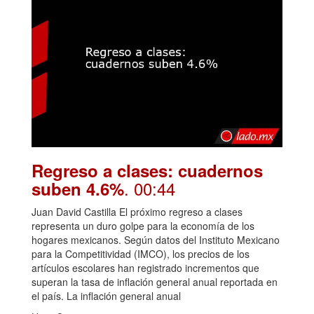
Regreso a clases: cuadernos
. 00:44
suben 4.6%
Juan David Castilla El próximo regreso a clases
representa un duro golpe para la economía de los
hogares mexicanos. Según datos del Instituto Mexicano
para la Competitividad (IMCO), los precios de los
artículos escolares han registrado incrementos que
superan la tasa de inflación general anual reportada en
el país. La inflación general anual