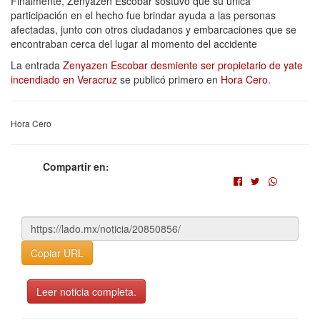
Finalmente, Zenyazen Escobar sostuvo que su única
participación en el hecho fue brindar ayuda a las personas
afectadas, junto con otros ciudadanos y embarcaciones que se
encontraban cerca del lugar al momento del accidente
La entrada
Zenyazen Escobar desmiente ser propietario de yate
incendiado en Veracruz
se publicó primero en
Hora Cero
.
Hora Cero
Compartir en:
Copiar URL
Leer noticia completa.