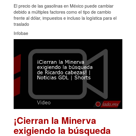
El precio de las gasolinas en México puede cambiar
debido a múltiples factores como el tipo de cambio
frente al dólar, impuestos e incluso la logística para el
traslado
Infobae
¡Cierran la Minerva
exigiendo la búsqueda