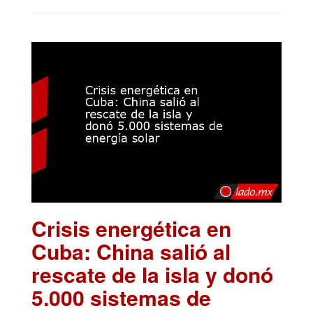
Crisis energética en
Cuba: China salió al
rescate de la isla y donó
5.000 sistemas de