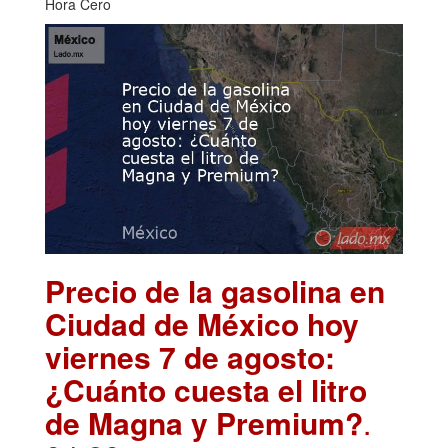
Hora Cero
Precio de la gasolina en
Ciudad de México hoy
viernes 7 de agosto:
¿Cuánto cuesta el litro
de Magna y Premium?
.