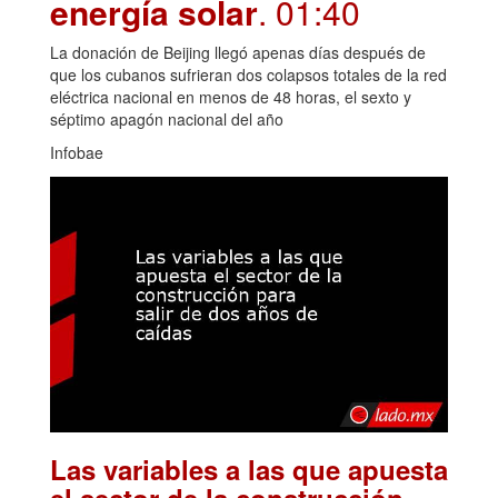
energía solar
. 01:40
La donación de Beijing llegó apenas días después de
que los cubanos sufrieran dos colapsos totales de la red
eléctrica nacional en menos de 48 horas, el sexto y
séptimo apagón nacional del año
Infobae
Las variables a las que apuesta
el sector de la construcción