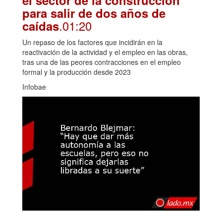
para salir de dos años de
.01:20
caídas
Un repaso de los factores que incidirán en la
reactivación de la actividad y el empleo en las obras,
tras una de las peores contracciones en el empleo
formal y la producción desde 2023
Infobae