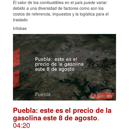
El valor de los combustibles en el país puede variar
debido a una diversidad de factores como son los
costos de referencia, impuestos y la logística para el
traslado
Infobae
Puebla: este es el precio de la
.
gasolina este 8 de agosto
04:20