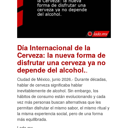
Día Internacional de la
Cerveza: la nueva forma de
disfrutar una cerveza ya no
.
depende del alcohol.
Ciudad de México, junio 2026.- Durante décadas,
hablar de cerveza significaba hablar
inevitablemente de alcohol. Sin embargo, los
hábitos de consumo están evolucionando y cada
vez más personas buscan alternativas que les
permitan disfrutar el mismo sabor, el mismo ritual y
la misma experiencia social, pero de una forma
más equilibrada.
Lado.mx