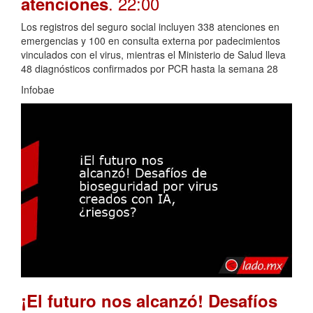
. 22:00
atenciones
Los registros del seguro social incluyen 338 atenciones en
emergencias y 100 en consulta externa por padecimientos
vinculados con el virus, mientras el Ministerio de Salud lleva
48 diagnósticos confirmados por PCR hasta la semana 28
Infobae
¡El futuro nos alcanzó! Desafíos