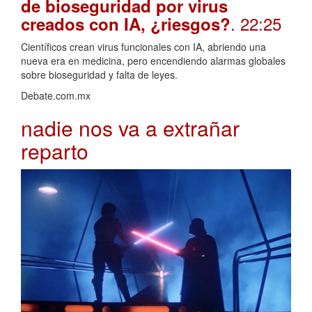
de bioseguridad por virus
. 22:25
creados con IA, ¿riesgos?
Científicos crean virus funcionales con IA, abriendo una
nueva era en medicina, pero encendiendo alarmas globales
sobre bioseguridad y falta de leyes.
Debate.com.mx
nadie nos va a extrañar
reparto