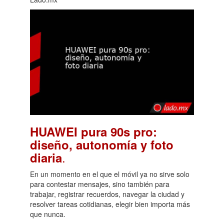
HUAWEI pura 90s pro:
diseño, autonomía y foto
.
diaria
En un momento en el que el móvil ya no sirve solo
para contestar mensajes, sino también para
trabajar, registrar recuerdos, navegar la ciudad y
resolver tareas cotidianas, elegir bien importa más
que nunca.