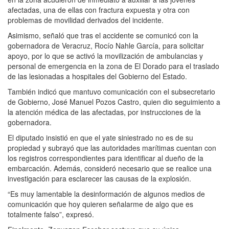
afectadas, una de ellas con fractura expuesta y otra con
problemas de movilidad derivados del incidente.
Asimismo, señaló que tras el accidente se comunicó con la
gobernadora de Veracruz, Rocío Nahle García, para solicitar
apoyo, por lo que se activó la movilización de ambulancias y
personal de emergencia en la zona de El Dorado para el traslado
de las lesionadas a hospitales del Gobierno del Estado.
También indicó que mantuvo comunicación con el subsecretario
de Gobierno, José Manuel Pozos Castro, quien dio seguimiento a
la atención médica de las afectadas, por instrucciones de la
gobernadora.
El diputado insistió en que el yate siniestrado no es de su
propiedad y subrayó que las autoridades marítimas cuentan con
los registros correspondientes para identificar al dueño de la
embarcación. Además, consideró necesario que se realice una
investigación para esclarecer las causas de la explosión.
“Es muy lamentable la desinformación de algunos medios de
comunicación que hoy quieren señalarme de algo que es
totalmente falso”, expresó.