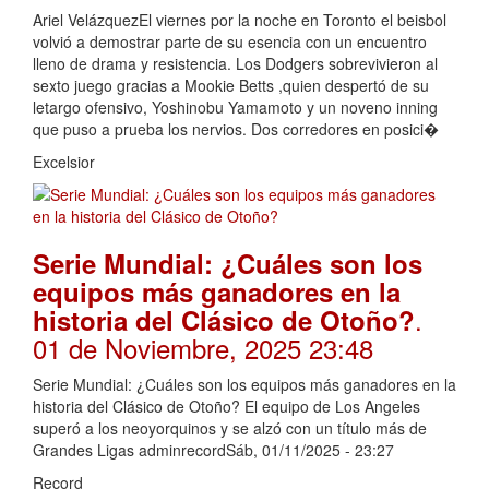
Ariel VelázquezEl viernes por la noche en Toronto el beisbol
volvió a demostrar parte de su esencia con un encuentro
lleno de drama y resistencia. Los Dodgers sobrevivieron al
sexto juego gracias a Mookie Betts ,quien despertó de su
letargo ofensivo, Yoshinobu Yamamoto y un noveno inning
que puso a prueba los nervios. Dos corredores en posici�
Excelsior
Serie Mundial: ¿Cuáles son los
equipos más ganadores en la
.
historia del Clásico de Otoño?
01 de Noviembre, 2025 23:48
Serie Mundial: ¿Cuáles son los equipos más ganadores en la
historia del Clásico de Otoño? El equipo de Los Angeles
superó a los neoyorquinos y se alzó con un título más de
Grandes Ligas adminrecordSáb, 01/11/2025 - 23:27
Record