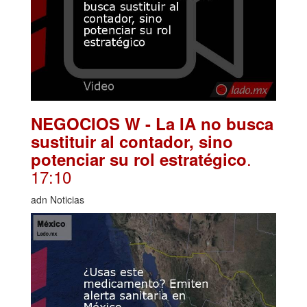
NEGOCIOS W - La IA no busca
sustituir al contador, sino
.
potenciar su rol estratégico
17:10
adn Noticias