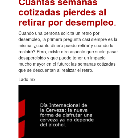
Cuántas semanas
cotizadas pierdes al
retirar por desempleo
.
Cuando una persona solicita un retiro por
desempleo, la primera pregunta casi siempre es la
misma: ¿cuánto dinero puedo retirar y cuándo lo
recibiré? Pero, existe otro aspecto que suele pasar
desapercibido y que puede tener un impacto
mucho mayor en el futuro: las semanas cotizadas
que se descuentan al realizar el retiro.
Lado.mx