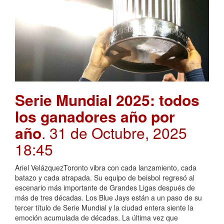
Serie Mundial 2025: todos
los ganadores año por
año
. 31 de Octubre, 2025
18:45
Ariel VelázquezToronto vibra con cada lanzamiento, cada
batazo y cada atrapada. Su equipo de beisbol regresó al
escenario más importante de Grandes Ligas después de
más de tres décadas. Los Blue Jays están a un paso de su
tercer título de Serie Mundial y la ciudad entera siente la
emoción acumulada de décadas. La última vez que