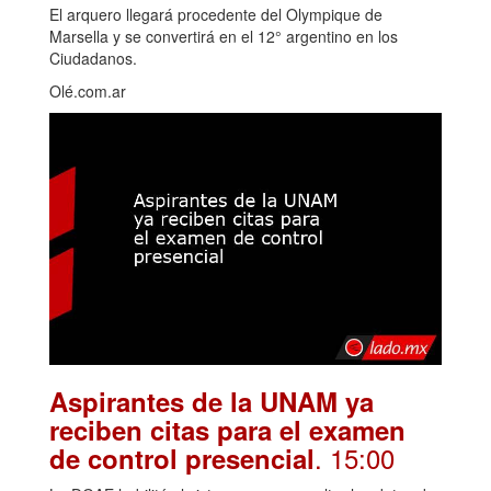
El arquero llegará procedente del Olympique de
Marsella y se convertirá en el 12° argentino en los
Ciudadanos.
Olé.com.ar
Aspirantes de la UNAM ya
reciben citas para el examen
. 15:00
de control presencial