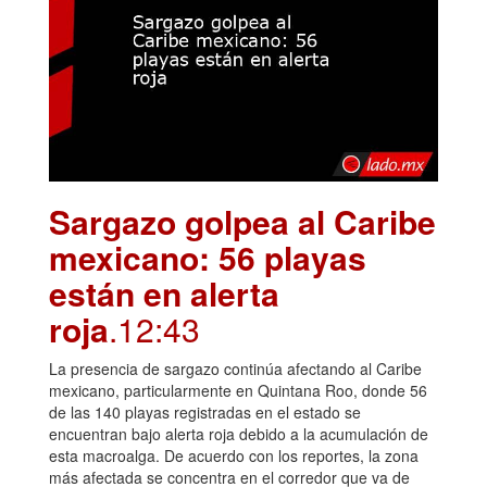
Sargazo golpea al Caribe
mexicano: 56 playas
están en alerta
roja
.12:43
La presencia de sargazo continúa afectando al Caribe
mexicano, particularmente en Quintana Roo, donde 56
de las 140 playas registradas en el estado se
encuentran bajo alerta roja debido a la acumulación de
esta macroalga. De acuerdo con los reportes, la zona
más afectada se concentra en el corredor que va de