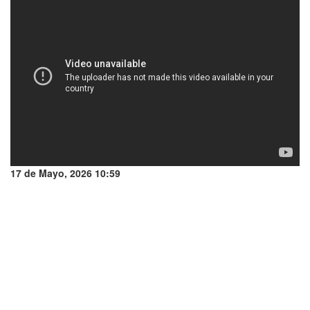
17 de Mayo, 2026 10:59