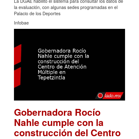
La DGAE habilitó el sistema para consultar los datos de
la evaluación, con algunas sedes programadas en el
Palacio de los Deportes
Infobae
Gobernadora Rocío
Nahle cumple con la
construcción del Centro