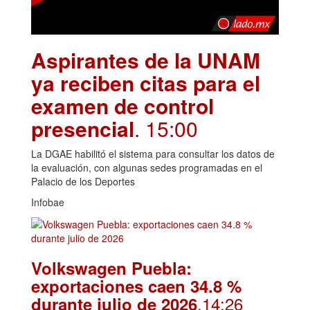
Aspirantes de la UNAM
ya reciben citas para el
examen de control
presencial
. 15:00
La DGAE habilitó el sistema para consultar los datos de
la evaluación, con algunas sedes programadas en el
Palacio de los Deportes
Infobae
Volkswagen Puebla:
exportaciones caen 34.8 %
.14:26
durante julio de 2026