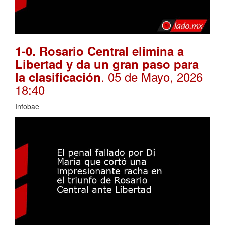
1-0. Rosario Central elimina a
Libertad y da un gran paso para
. 05 de Mayo, 2026
la clasificación
18:40
Infobae