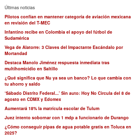
Últimas noticias
Pilotos confían en mantener categoría de aviación mexicana
en revisión del T-MEC
Infantino recibe en Colombia el apoyo del fútbol de
Sudamérica
Vega de Alatorre: 3 Claves del Impactante Escándalo por
Mortandad
Destaca Manolo Jiménez respuesta inmediata tras
multihomicidio en Saltillo
¿Qué significa que Nu ya sea un banco? Lo que cambia con
tu ahorro y saldo
‘Sábado Distrito Federal...’ Sin auto: Hoy No Circula del 8 de
agosto en CDMX y Edomex
Aumentará 18% la matrícula escolar de Tulum
Juez intento sobornar con 1 mdp a funcionario de Durango
¿Cómo conseguir pipas de agua potable gratis en Toluca en
2025?