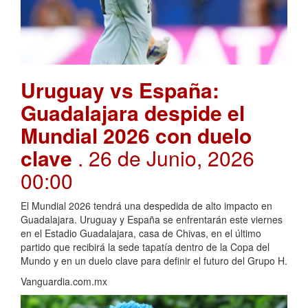
Uruguay vs España:
Guadalajara despide el
Mundial 2026 con duelo
clave
. 26 de Junio, 2026
00:00
El Mundial 2026 tendrá una despedida de alto impacto en
Guadalajara. Uruguay y España se enfrentarán este viernes
en el Estadio Guadalajara, casa de Chivas, en el último
partido que recibirá la sede tapatía dentro de la Copa del
Mundo y en un duelo clave para definir el futuro del Grupo H.
Vanguardia.com.mx