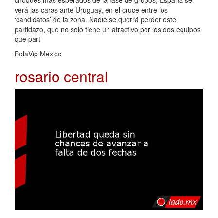
verá las caras ante Uruguay, en el cruce entre los
‘candidatos’ de la zona. Nadie se querrá perder este
partidazo, que no solo tiene un atractivo por los dos equipos
que part
BolaVip Mexico
rosario central