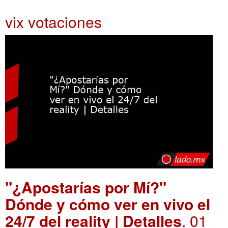
vix votaciones
"¿Apostarías por Mí?"
Dónde y cómo ver en vivo el
24/7 del reality | Detalles
. 01