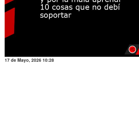
17 de Mayo, 2026 10:28