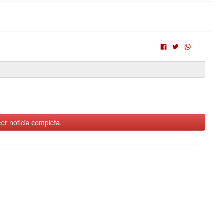
er noticia completa.