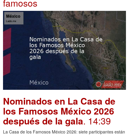
famosos
Nominados en La Casa de
los Famosos México 2026
después de la gala
. 14:39
La Casa de los Famosos México 2026: siete participantes están