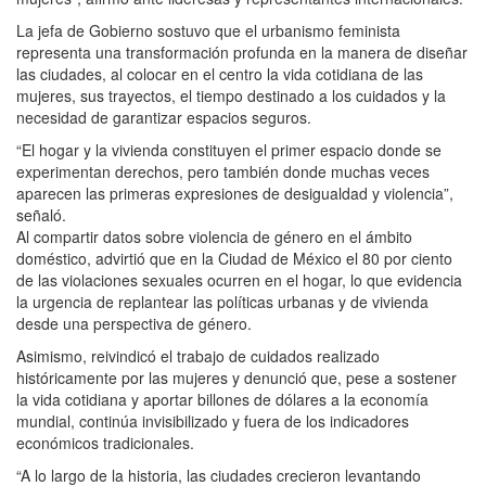
La jefa de Gobierno sostuvo que el urbanismo feminista
representa una transformación profunda en la manera de diseñar
las ciudades, al colocar en el centro la vida cotidiana de las
mujeres, sus trayectos, el tiempo destinado a los cuidados y la
necesidad de garantizar espacios seguros.
“El hogar y la vivienda constituyen el primer espacio donde se
experimentan derechos, pero también donde muchas veces
aparecen las primeras expresiones de desigualdad y violencia”,
señaló.
Al compartir datos sobre violencia de género en el ámbito
doméstico, advirtió que en la Ciudad de México el 80 por ciento
de las violaciones sexuales ocurren en el hogar, lo que evidencia
la urgencia de replantear las políticas urbanas y de vivienda
desde una perspectiva de género.
Asimismo, reivindicó el trabajo de cuidados realizado
históricamente por las mujeres y denunció que, pese a sostener
la vida cotidiana y aportar billones de dólares a la economía
mundial, continúa invisibilizado y fuera de los indicadores
económicos tradicionales.
“A lo largo de la historia, las ciudades crecieron levantando