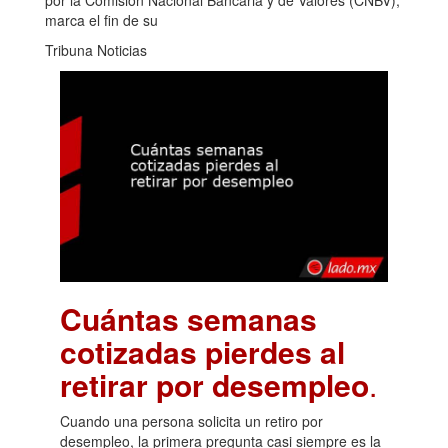
por la Comisión Nacional Bancaria y de Valores (CNBV),
marca el fin de su
Tribuna Noticias
Cuántas semanas
cotizadas pierdes al
retirar por desempleo
.
Cuando una persona solicita un retiro por
desempleo, la primera pregunta casi siempre es la