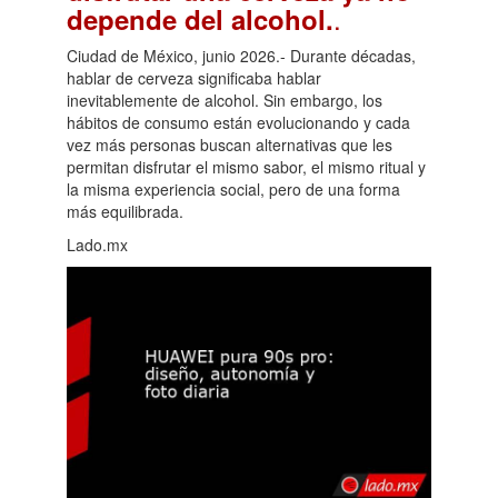
.
depende del alcohol.
Ciudad de México, junio 2026.- Durante décadas,
hablar de cerveza significaba hablar
inevitablemente de alcohol. Sin embargo, los
hábitos de consumo están evolucionando y cada
vez más personas buscan alternativas que les
permitan disfrutar el mismo sabor, el mismo ritual y
la misma experiencia social, pero de una forma
más equilibrada.
Lado.mx