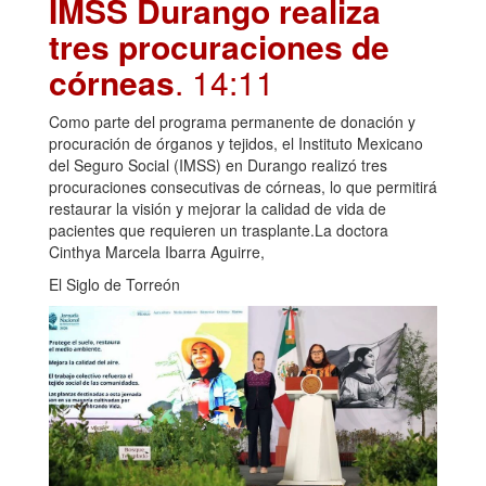
IMSS Durango realiza
tres procuraciones de
córneas
. 14:11
Como parte del programa permanente de donación y
procuración de órganos y tejidos, el Instituto Mexicano
del Seguro Social (IMSS) en Durango realizó tres
procuraciones consecutivas de córneas, lo que permitirá
restaurar la visión y mejorar la calidad de vida de
pacientes que requieren un trasplante.La doctora
Cinthya Marcela Ibarra Aguirre,
El Siglo de Torreón