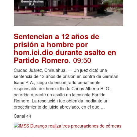
Sentencian a 12 años de
prisión a hombre por
hom.ici.dio durante asalto en
. 09:50
Partido Romero
Ciudad Juárez, Chihuahua. — Un juez dictó una
sentencia de 12 años de prisión en contra de Germán
Isaac P. A., luego de encontrarlo penalmente
responsable del homicidio de Carlos Alberto R. O.,
ocurrido durante un asalto en la colonia Partido
Romero. La resolución fue obtenida mediante un
procedimiento de juicio abreviado, en el que …
Canal 44