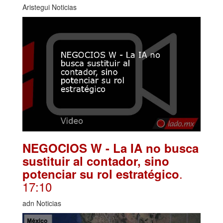
Aristegui Noticias
NEGOCIOS W - La IA no busca
sustituir al contador, sino
.
potenciar su rol estratégico
17:10
adn Noticias