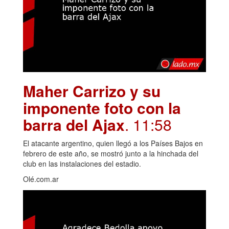
Maher Carrizo y su
imponente foto con la
barra del Ajax
. 11:58
El atacante argentino, quien llegó a los Países Bajos en
febrero de este año, se mostró junto a la hinchada del
club en las instalaciones del estadio.
Olé.com.ar