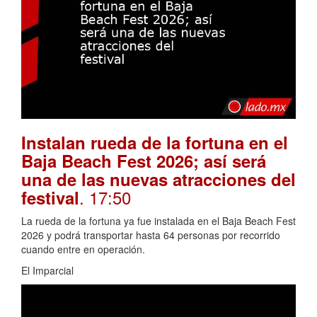
Instalan rueda de la fortuna en el
Baja Beach Fest 2026; así será
una de las nuevas atracciones del
. 17:50
festival
La rueda de la fortuna ya fue instalada en el Baja Beach Fest
2026 y podrá transportar hasta 64 personas por recorrido
cuando entre en operación.
El Imparcial