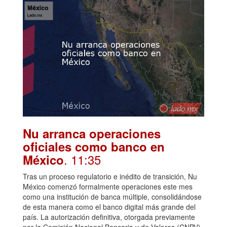
Nu arranca operaciones
oficiales como banco en
. 11:35
México
Tras un proceso regulatorio e inédito de transición, Nu
México comenzó formalmente operaciones este mes
como una institución de banca múltiple, consolidándose
de esta manera como el banco digital más grande del
país. La autorización definitiva, otorgada previamente