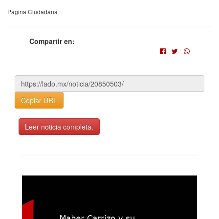
Página Ciudadana
Compartir en:
Copiar URL
Leer noticia completa.