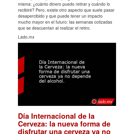
misma: ¿cuánto dinero puedo retirar y cuándo lo
recibiré? Pero, existe otro aspecto que suele pasar
desapercibido y que puede tener un impacto
mucho mayor en el futuro: las semanas cotizadas
que se descuentan al realizar el retiro.
Lado.mx
Día Internacional de la
Cerveza: la nueva forma de
disfrutar una cerveza ya no