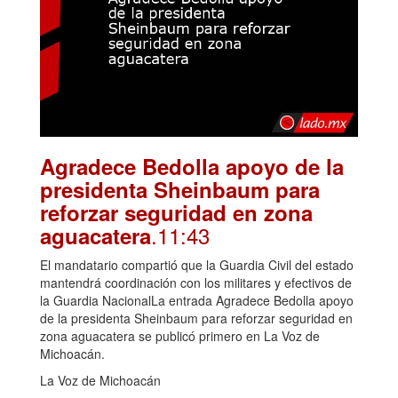
Agradece Bedolla apoyo de la
presidenta Sheinbaum para
reforzar seguridad en zona
.11:43
aguacatera
El mandatario compartió que la Guardia Civil del estado
mantendrá coordinación con los militares y efectivos de
la Guardia NacionalLa entrada Agradece Bedolla apoyo
de la presidenta Sheinbaum para reforzar seguridad en
zona aguacatera se publicó primero en La Voz de
Michoacán.
La Voz de Michoacán