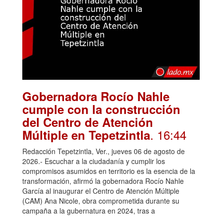
Gobernadora Rocío Nahle
cumple con la construcción
del Centro de Atención
. 16:44
Múltiple en Tepetzintla
Redacción Tepetzintla, Ver., jueves 06 de agosto de
2026.- Escuchar a la ciudadanía y cumplir los
compromisos asumidos en territorio es la esencia de la
transformación, afirmó la gobernadora Rocío Nahle
García al inaugurar el Centro de Atención Múltiple
(CAM) Ana Nicole, obra comprometida durante su
campaña a la gubernatura en 2024, tras a