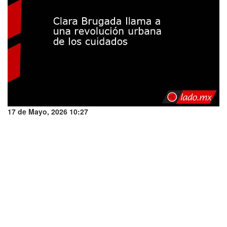
17 de Mayo, 2026 10:27