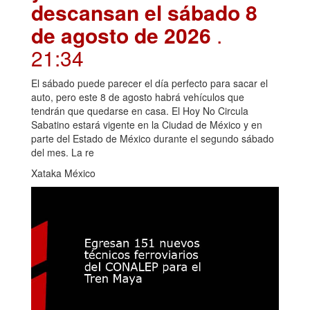
descansan el sábado 8
de agosto de 2026
.
21:34
El sábado puede parecer el día perfecto para sacar el
auto, pero este 8 de agosto habrá vehículos que
tendrán que quedarse en casa. El Hoy No Circula
Sabatino estará vigente en la Ciudad de México y en
parte del Estado de México durante el segundo sábado
del mes. La re
Xataka México