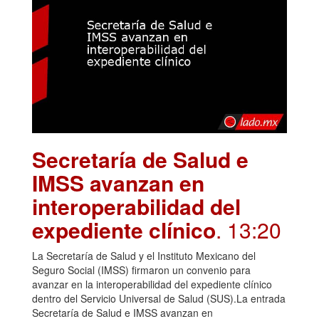
Secretaría de Salud e
IMSS avanzan en
interoperabilidad del
expediente clínico
. 13:20
La Secretaría de Salud y el Instituto Mexicano del
Seguro Social (IMSS) firmaron un convenio para
avanzar en la interoperabilidad del expediente clínico
dentro del Servicio Universal de Salud (SUS).La entrada
Secretaría de Salud e IMSS avanzan en