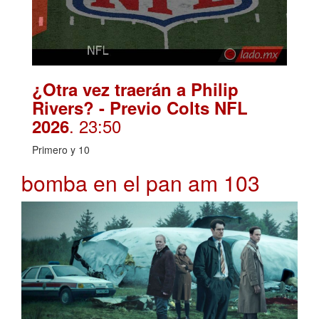
¿Otra vez traerán a Philip
Rivers? - Previo Colts NFL
. 23:50
2026
Primero y 10
bomba en el pan am 103