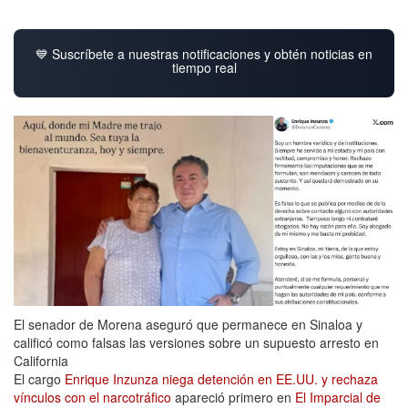
💙 Suscríbete a nuestras notificaciones y obtén noticias en
tiempo real
El senador de Morena aseguró que permanece en Sinaloa y
calificó como falsas las versiones sobre un supuesto arresto en
California
El cargo
Enrique Inzunza niega detención en EE.UU. y rechaza
vínculos con el narcotráfico
apareció primero en
El Imparcial de