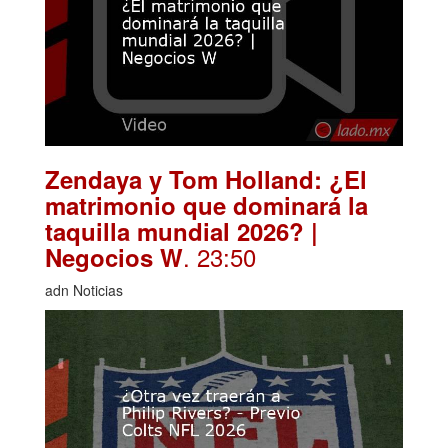
Zendaya y Tom Holland: ¿El
matrimonio que dominará la
taquilla mundial 2026? |
. 23:50
Negocios W
adn Noticias