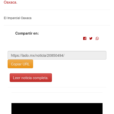
Oaxaca
.
El Imparcial Oaxaca
Compartir en:
Copiar URL
Leer noticia completa.