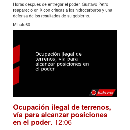
Horas después de entregar el poder, Gustavo Petro
reapareció en X con críticas a los hidrocarburos y una
defensa de los resultados de su gobierno.
Minuto60
Ocupación ilegal de terrenos,
vía para alcanzar posiciones
. 12:06
en el poder