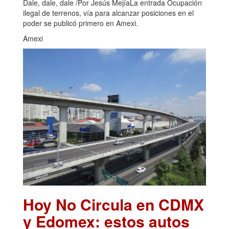
Dale, dale, dale /Por Jesús MejíaLa entrada Ocupación
ilegal de terrenos, vía para alcanzar posiciones en el
poder se publicó primero en Amexi.
Amexi
Hoy No Circula en CDMX
y Edomex: estos autos