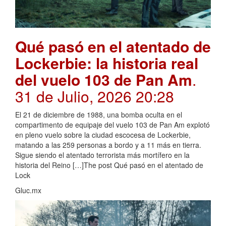
Qué pasó en el atentado de
Lockerbie: la historia real
del vuelo 103 de Pan Am
.
31 de Julio, 2026 20:28
El 21 de diciembre de 1988, una bomba oculta en el
compartimento de equipaje del vuelo 103 de Pan Am explotó
en pleno vuelo sobre la ciudad escocesa de Lockerbie,
matando a las 259 personas a bordo y a 11 más en tierra.
Sigue siendo el atentado terrorista más mortífero en la
historia del Reino […]The post Qué pasó en el atentado de
Lock
Gluc.mx