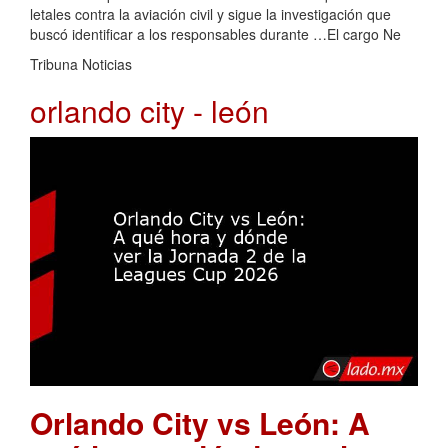
letales contra la aviación civil y sigue la investigación que
buscó identificar a los responsables durante …El cargo Ne
Tribuna Noticias
orlando city - león
Orlando City vs León: A