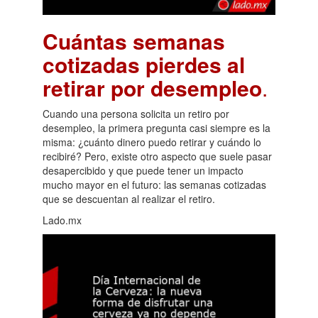
Cuántas semanas
cotizadas pierdes al
retirar por desempleo
.
Cuando una persona solicita un retiro por
desempleo, la primera pregunta casi siempre es la
misma: ¿cuánto dinero puedo retirar y cuándo lo
recibiré? Pero, existe otro aspecto que suele pasar
desapercibido y que puede tener un impacto
mucho mayor en el futuro: las semanas cotizadas
que se descuentan al realizar el retiro.
Lado.mx