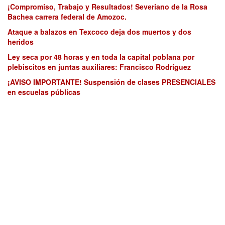
¡Compromiso, Trabajo y Resultados! Severiano de la Rosa
Bachea carrera federal de Amozoc.
Ataque a balazos en Texcoco deja dos muertos y dos
heridos
Ley seca por 48 horas y en toda la capital poblana por
plebiscitos en juntas auxiliares: Francisco Rodríguez
¡AVISO IMPORTANTE! Suspensión de clases PRESENCIALES
en escuelas públicas