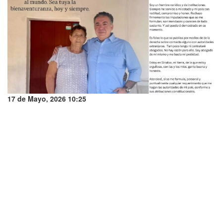
17 de Mayo, 2026 10:25