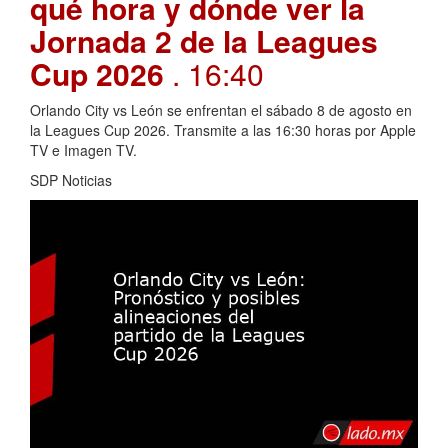
qué hora y dónde ver la
Jornada 2 de la Leagues
Cup 2026
. 16:40
Orlando City vs León se enfrentan el sábado 8 de agosto en
la Leagues Cup 2026. Transmite a las 16:30 horas por Apple
TV e Imagen TV.
SDP Noticias