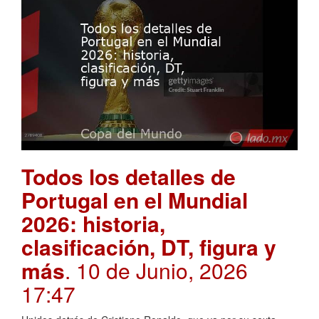
Todos los detalles de
Portugal en el Mundial
2026: historia,
clasificación, DT, figura y
más
. 10 de Junio, 2026
17:47