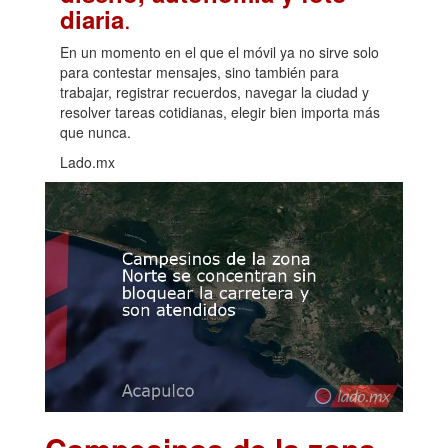
.
diaria
En un momento en el que el móvil ya no sirve solo
para contestar mensajes, sino también para
trabajar, registrar recuerdos, navegar la ciudad y
resolver tareas cotidianas, elegir bien importa más
que nunca.
Lado.mx