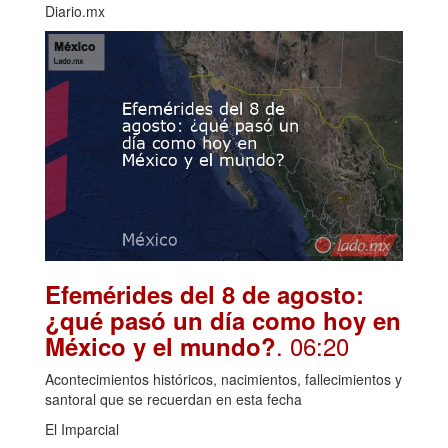
Diario.mx
Efemérides del 8 de agosto:
¿qué pasó un día como hoy en
. 06:20
México y el mundo?
Acontecimientos históricos, nacimientos, fallecimientos y
santoral que se recuerdan en esta fecha
El Imparcial