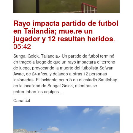
Rayo impacta partido de futbol
en Tailandia; mue.re un
.
jugador y 12 resultan heridos
05:42
Sungai Golok, Tailandia.- Un partido de futbol terminó
en tragedia luego de que un rayo impactara el terreno
de juego, provocando la muerte del futbolista Sofwan
Awae, de 24 años, y dejando a otras 12 personas
lesionadas. El incidente ocurrió en el estadio Santiphap,
en la localidad de Sungai Golok, mientras se
enfrentaban los equipos …
Canal 44