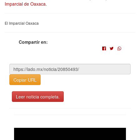
Imparcial de Oaxaca
.
El Imparcial Oaxaca
Compartir en:
Copiar URL
Leer noticia completa.