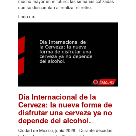
mucho mayor en el futuro: las semanas cotizadas
que se descuentan al realizar el retiro.
Lado.mx
Día Internacional de la
Cerveza: la nueva forma de
disfrutar una cerveza ya no
.
depende del alcohol.
Ciudad de México, junio 2026.- Durante décadas,