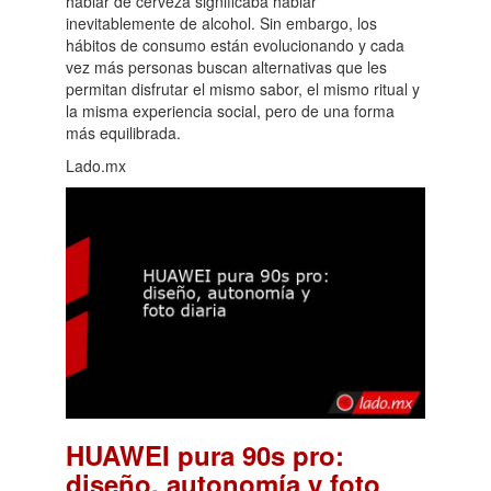
hablar de cerveza significaba hablar
inevitablemente de alcohol. Sin embargo, los
hábitos de consumo están evolucionando y cada
vez más personas buscan alternativas que les
permitan disfrutar el mismo sabor, el mismo ritual y
la misma experiencia social, pero de una forma
más equilibrada.
Lado.mx
HUAWEI pura 90s pro:
diseño, autonomía y foto