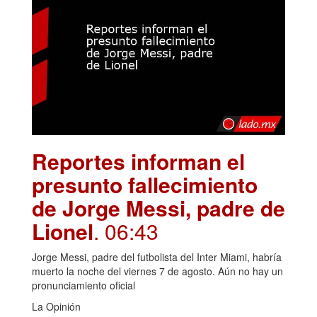
Reportes informan el
presunto fallecimiento
de Jorge Messi, padre de
Lionel
. 06:43
Jorge Messi, padre del futbolista del Inter Miami, habría
muerto la noche del viernes 7 de agosto. Aún no hay un
pronunciamiento oficial
La Opinión