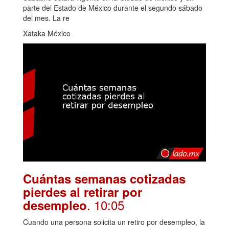
parte del Estado de México durante el segundo sábado
del mes. La re
Xataka México
Cuántas semanas cotizadas
pierdes al retirar por
. 10:05
desempleo
Cuando una persona solicita un retiro por desempleo, la