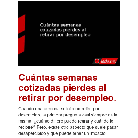
Cuántas semanas
cotizadas pierdes al
retirar por desempleo
.
Cuando una persona solicita un retiro por
desempleo, la primera pregunta casi siempre es la
misma: ¿cuánto dinero puedo retirar y cuándo lo
recibiré? Pero, existe otro aspecto que suele pasar
desapercibido y que puede tener un impacto