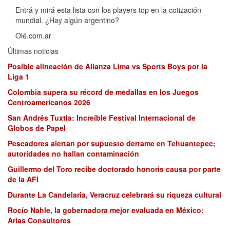
Entrá y mirá esta lista con los players top en la cotización
mundial. ¿Hay algún argentino?
Olé.com.ar
Últimas noticias
Posible alineación de Alianza Lima vs Sports Boys por la
Liga 1
Colombia supera su récord de medallas en los Juegos
Centroamericanos 2026
San Andrés Tuxtla: Increíble Festival Internacional de
Globos de Papel
Pescadores alertan por supuesto derrame en Tehuantepec;
autoridades no hallan contaminación
Guillermo del Toro recibe doctorado honoris causa por parte
de la AFI
Durante La Candelaria, Veracruz celebrará su riqueza cultural
Rocío Nahle, la gobernadora mejor evaluada en México:
Arias Consultores