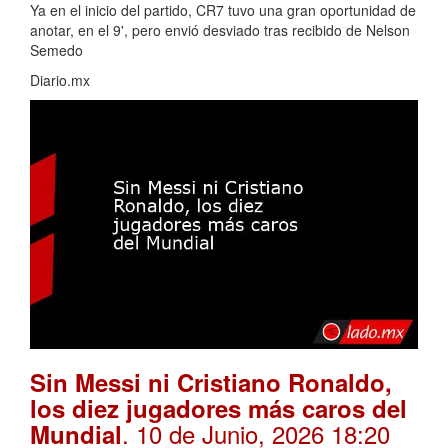
Ya en el inicio del partido, CR7 tuvo una gran oportunidad de
anotar, en el 9', pero envió desviado tras recibido de Nelson
Semedo
Diario.mx
Sin Messi ni Cristiano Ronaldo,
los diez jugadores más caros del
. 10 de Junio, 2026 18:20
Mundial