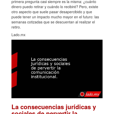
primera pregunta casi siempre es la misma: ¿cuánto
dinero puedo retirar y cuándo lo recibiré? Pero, existe
otro aspecto que suele pasar desapercibido y que
puede tener un impacto mucho mayor en el futuro: las
semanas cotizadas que se descuentan al realizar el
retiro.
Lado.mx
La consecuencias jurídicas y
sociales de pervertir la