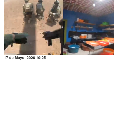
17 de Mayo, 2026 10:25