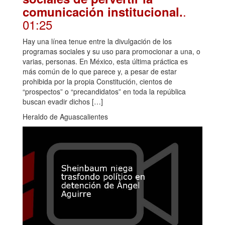
.
comunicación institucional.
01:25
Hay una línea tenue entre la divulgación de los
programas sociales y su uso para promocionar a una, o
varias, personas. En México, esta última práctica es
más común de lo que parece y, a pesar de estar
prohibida por la propia Constitución, cientos de
“prospectos” o “precandidatos” en toda la república
buscan evadir dichos […]
Heraldo de Aguascalientes