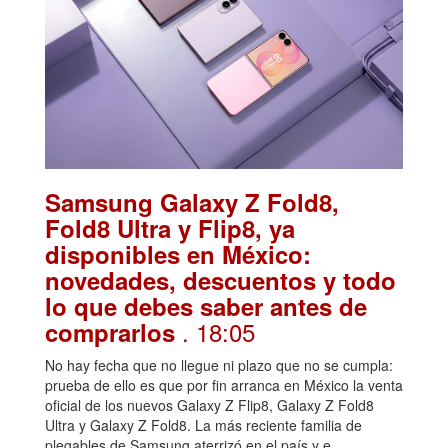
Samsung Galaxy Z Fold8,
Fold8 Ultra y Flip8, ya
disponibles en México:
novedades, descuentos y todo
lo que debes saber antes de
. 18:05
comprarlos
No hay fecha que no llegue ni plazo que no se cumpla:
prueba de ello es que por fin arranca en México la venta
oficial de los nuevos Galaxy Z Flip8, Galaxy Z Fold8
Ultra y Galaxy Z Fold8. La más reciente familia de
plegables de Samsung aterrizó en el país y e