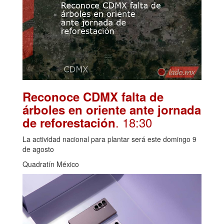
Reconoce CDMX falta de
árboles en oriente ante jornada
. 18:30
de reforestación
La actividad nacional para plantar será este domingo 9
de agosto
Quadratín México