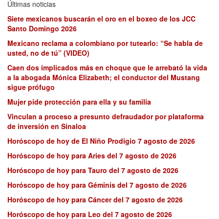
Últimas noticias
Siete mexicanos buscarán el oro en el boxeo de los JCC
Santo Domingo 2026
Mexicano reclama a colombiano por tutearlo: “Se habla de
usted, no de tú” (VIDEO)
Caen dos implicados más en choque que le arrebató la vida
a la abogada Mónica Elizabeth; el conductor del Mustang
sigue prófugo
Mujer pide protección para ella y su familia
Vinculan a proceso a presunto defraudador por plataforma
de inversión en Sinaloa
Horóscopo de hoy de El Niño Prodigio 7 agosto de 2026
Horóscopo de hoy para Aries del 7 agosto de 2026
Horóscopo de hoy para Tauro del 7 agosto de 2026
Horóscopo de hoy para Géminis del 7 agosto de 2026
Horóscopo de hoy para Cáncer del 7 agosto de 2026
Horóscopo de hoy para Leo del 7 agosto de 2026