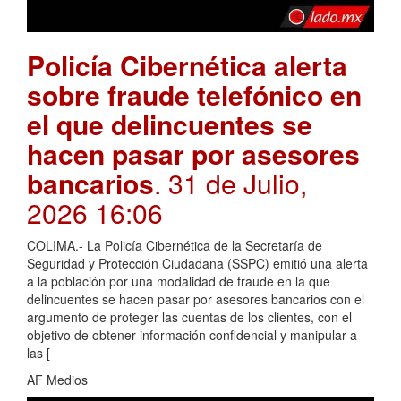
Policía Cibernética alerta
sobre fraude telefónico en
el que delincuentes se
hacen pasar por asesores
bancarios
. 31 de Julio,
2026 16:06
COLIMA.- La Policía Cibernética de la Secretaría de
Seguridad y Protección Ciudadana (SSPC) emitió una alerta
a la población por una modalidad de fraude en la que
delincuentes se hacen pasar por asesores bancarios con el
argumento de proteger las cuentas de los clientes, con el
objetivo de obtener información confidencial y manipular a
las [
AF Medios