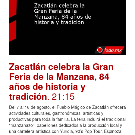
Zacatlán celebra la Gran
Feria de la Manzana, 84
años de historia y
tradición
. 21:15
Del 7 al 16 de agosto, el Pueblo Mágico de Zacatlán ofrecerá
actividades culturales, gastronómicas, artísticas y
productivas para toda la familia. La feria incluirá el tradicional
“manzanazo”, pabellones dedicados a la producción local y
una cartelera artística con Yuridia, 90’s Pop Tour, Espinoza