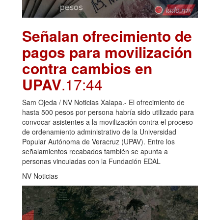
Señalan ofrecimiento de
pagos para movilización
contra cambios en
UPAV
.17:44
Sam Ojeda / NV Noticias Xalapa.- El ofrecimiento de
hasta 500 pesos por persona habría sido utilizado para
convocar asistentes a la movilización contra el proceso
de ordenamiento administrativo de la Universidad
Popular Autónoma de Veracruz (UPAV). Entre los
señalamientos recabados también se apunta a
personas vinculadas con la Fundación EDAL
NV Noticias