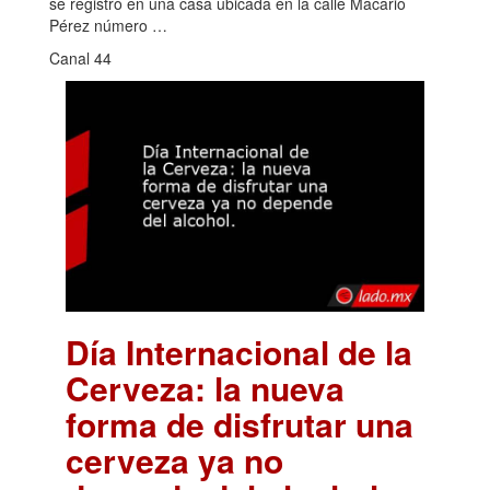
se registró en una casa ubicada en la calle Macario
Pérez número …
Canal 44
Día Internacional de la
Cerveza: la nueva
forma de disfrutar una
cerveza ya no