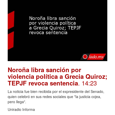
Noroña libra sanción por
violencia política a Grecia Quiroz;
. 14:23
TEPJF revoca sentencia
La noticia fue bien recibida por el expresidente del Senado,
quien celebró en sus redes sociales que "la justicia cojea,
pero llega".
Uniradio Informa