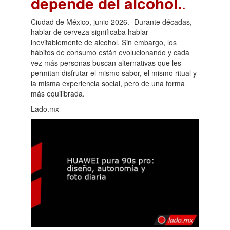
depende del alcohol.
.
Ciudad de México, junio 2026.- Durante décadas,
hablar de cerveza significaba hablar
inevitablemente de alcohol. Sin embargo, los
hábitos de consumo están evolucionando y cada
vez más personas buscan alternativas que les
permitan disfrutar el mismo sabor, el mismo ritual y
la misma experiencia social, pero de una forma
más equilibrada.
Lado.mx