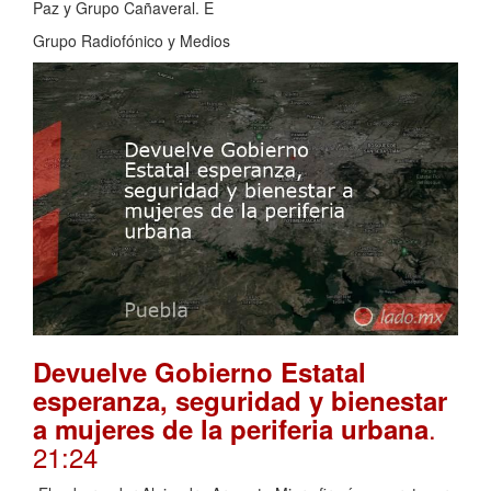
Paz y Grupo Cañaveral. E
Grupo Radiofónico y Medios
Devuelve Gobierno Estatal
esperanza, seguridad y bienestar
.
a mujeres de la periferia urbana
21:24