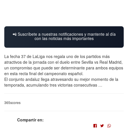
📲 Suscríbete a nuestras notificaciones y mantente al día
con las noticias más importantes
La fecha 37 de LaLiga nos regala uno de los partidos más
atractivos de la jornada con el duelo entre Sevilla vs Real Madrid,
un compromiso que puede ser determinante para ambos equipos
en esta recta final del campeonato español.
El conjunto andaluz llega atravesando su mejor momento de la
temporada, acumulando tres victorias consecutivas …
365scores
Compartir en: