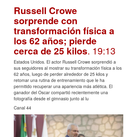
Russell Crowe
sorprende con
transformación física a
los 62 años; pierde
cerca de 25 kilos
. 19:13
Estados Unidos. El actor Russell Crowe sorprendió a
sus seguidores al mostrar su transformación física a los
62 años, luego de perder alrededor de 25 kilos y
retomar una rutina de entrenamiento que le ha
permitido recuperar una apariencia más atlética. El
ganador del Oscar compartió recientemente una
fotografía desde el gimnasio junto al lu
Canal 44