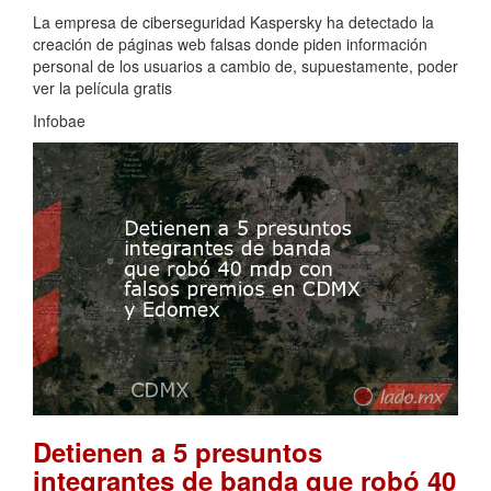
La empresa de ciberseguridad Kaspersky ha detectado la
creación de páginas web falsas donde piden información
personal de los usuarios a cambio de, supuestamente, poder
ver la película gratis
Infobae
Detienen a 5 presuntos
integrantes de banda que robó 40