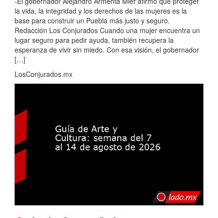
-El gobernador Alejandro Armenta Mier afirmó que proteger
la vida, la integridad y los derechos de las mujeres es la
base para construir un Puebla más justo y seguro.
Redacción Los Conjurados Cuando una mujer encuentra un
lugar seguro para pedir ayuda, también recupera la
esperanza de vivir sin miedo. Con esa visión, el gobernador
[…]
LosConjurados.mx