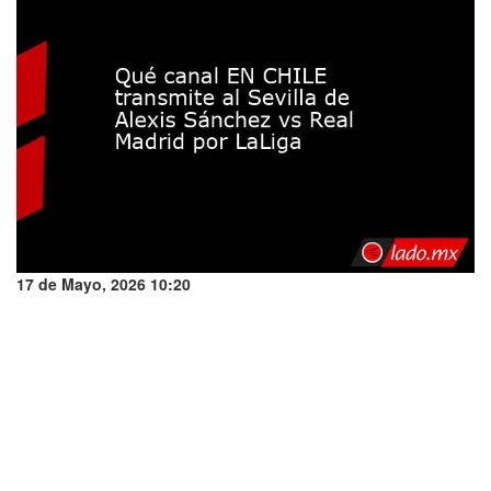
17 de Mayo, 2026 10:20