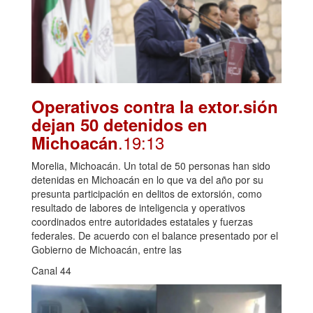
Operativos contra la extor.sión
dejan 50 detenidos en
.19:13
Michoacán
Morelia, Michoacán. Un total de 50 personas han sido
detenidas en Michoacán en lo que va del año por su
presunta participación en delitos de extorsión, como
resultado de labores de inteligencia y operativos
coordinados entre autoridades estatales y fuerzas
federales. De acuerdo con el balance presentado por el
Gobierno de Michoacán, entre las
Canal 44