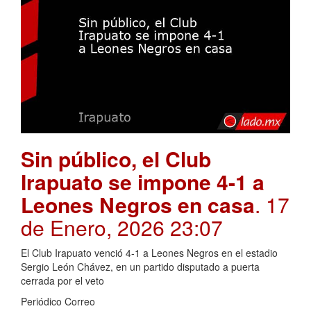
Sin público, el Club
Irapuato se impone 4-1 a
Leones Negros en casa
. 17
de Enero, 2026 23:07
El Club Irapuato venció 4-1 a Leones Negros en el estadio
Sergio León Chávez, en un partido disputado a puerta
cerrada por el veto
Periódico Correo