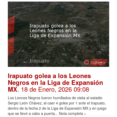
Irapuato golea a los Leones
Negros en la Liga de Expansión
. 18 de Enero, 2026 09:08
MX
Los Leones Negros fueron humillados de visita al estadio
Sergio León Chávez, al caer 4 goles por 1 ante el Irapuato,
dentro de la fecha 2 de la Liga de Expansión MX y en juego
que se llevó a cabo a puerta... Nota completa »