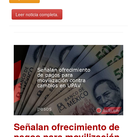
Leer noticia completa.
Señalan ofrecimiento de
pagos para movilización