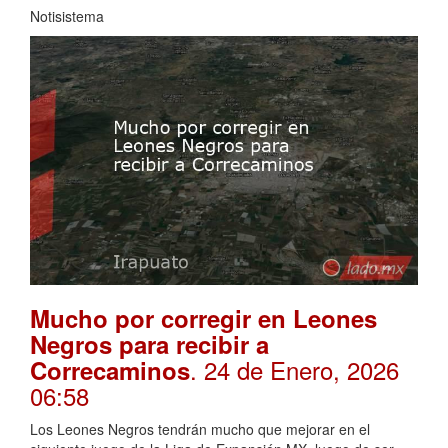
Notisistema
Mucho por corregir en Leones
Negros para recibir a
. 24 de Enero, 2026
Correcaminos
06:58
Los Leones Negros tendrán mucho que mejorar en el