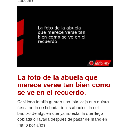
Lado.mx
La foto de la abuela que
merece verse tan bien como
.
se ve en el recuerdo
Casi toda familia guarda una foto vieja que quiere
rescatar: la de la boda de los abuelos, la del
bautizo de alguien que ya no está, la que llegó
doblada o rayada después de pasar de mano en
mano por años.