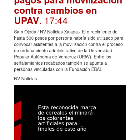
contra cambios en
UPAV
. 17:44
Sam Ojeda / NV Noticias Xalapa.- El ofrecimiento de
hasta 500 pesos por persona habría sido utilizado para
convocar asistentes a la movilización contra el proceso
de ordenamiento administrativo de la Universidad
Popular Autónoma de Veracruz (UPAV). Entre los
señalamientos recabados también se apunta a
personas vinculadas con la Fundación EDAL
NV Noticias