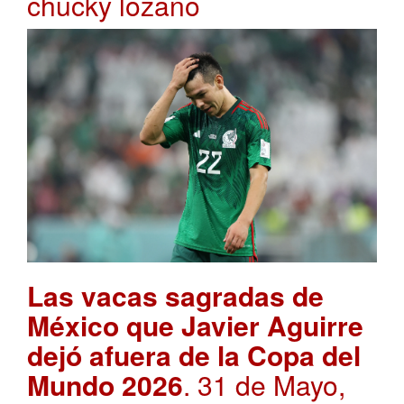
chucky lozano
Las vacas sagradas de
México que Javier Aguirre
dejó afuera de la Copa del
Mundo 2026
. 31 de Mayo,