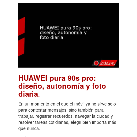
HUAWEI pura 90s pro:
diseño, autonomía y foto
.
diaria
En un momento en el que el móvil ya no sirve solo
para contestar mensajes, sino también para
trabajar, registrar recuerdos, navegar la ciudad y
resolver tareas cotidianas, elegir bien importa más
que nunca.