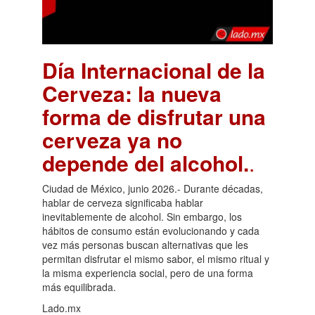
Día Internacional de la
Cerveza: la nueva
forma de disfrutar una
cerveza ya no
depende del alcohol.
.
Ciudad de México, junio 2026.- Durante décadas,
hablar de cerveza significaba hablar
inevitablemente de alcohol. Sin embargo, los
hábitos de consumo están evolucionando y cada
vez más personas buscan alternativas que les
permitan disfrutar el mismo sabor, el mismo ritual y
la misma experiencia social, pero de una forma
más equilibrada.
Lado.mx