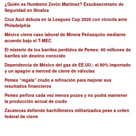
¿Quién es Humberto Zerón Martínez? Exsubsecretario de
Seguridad en Sinaloa
Cruz Azul debuta en la Leagues Cup 2026 con victoria ante
Philadelphia
México cierra caso laboral de Minera Peñasquito mediante
acuerdo bajo el T-MEC
El misterio de los barriles perdidos de Pemex: 60 millones de
barriles sin destino conocido
Dependencia de México del gas de EE.UU.: el 90% importado
y un apagón a merced de cierre de válvulas
Pemex “regala” crudo a refinación para mejorar sus
resultados financieros
Pemex perfora cada vez menos pozos y no podrá mantener
la producción actual de crudo
Zacatecas defiende bachilleratos militarizados pese a orden
federal de cierre