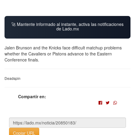
🚀 Mantente informado al instante, activa las notificaciones
de Lado.mx
Jalen Brunson and the Knicks face difficult matchup problems
whether the Cavaliers or Pistons advance to the Eastern
Conference finals.
Deadspin
Compartir en:
Copiar URL