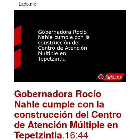
Lado.mx
Gobernadora Rocío
Nahle cumple con la
construcción del Centro
de Atención Múltiple en
Tepetzintla
.16:44