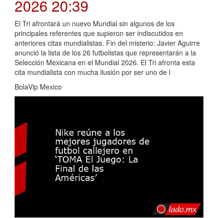
2026 20:39
El Tri afrontará un nuevo Mundial sin algunos de los
principales referentes que supieron ser indiscutidos en
anteriores citas mundialistas. Fin del misterio: Javier Aguirre
anunció la lista de los 26 futbolistas que representarán a la
Selección Mexicana en el Mundial 2026. El Tri afronta esta
cita mundialista con mucha ilusión por ser uno de l
BolaVip Mexico