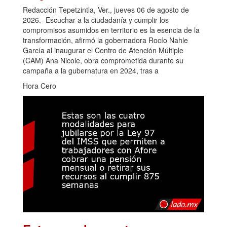
Redacción Tepetzintla, Ver., jueves 06 de agosto de
2026.- Escuchar a la ciudadanía y cumplir los
compromisos asumidos en territorio es la esencia de la
transformación, afirmó la gobernadora Rocío Nahle
García al inaugurar el Centro de Atención Múltiple
(CAM) Ana Nicole, obra comprometida durante su
campaña a la gubernatura en 2024, tras a
Hora Cero