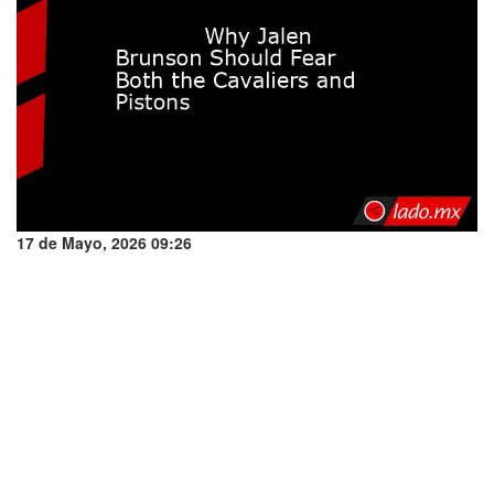
17 de Mayo, 2026 09:26