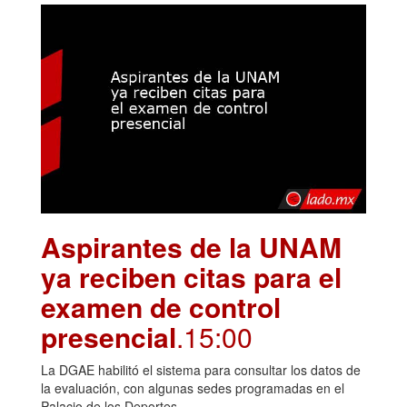
Aspirantes de la UNAM
ya reciben citas para el
examen de control
presencial
.15:00
La DGAE habilitó el sistema para consultar los datos de
la evaluación, con algunas sedes programadas en el
Palacio de los Deportes