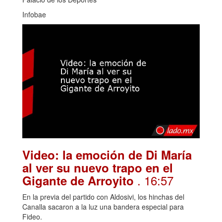
Infobae
Video: la emoción de Di María
al ver su nuevo trapo en el
. 16:57
Gigante de Arroyito
En la previa del partido con Aldosivi, los hinchas del
Canalla sacaron a la luz una bandera especial para
Fideo.