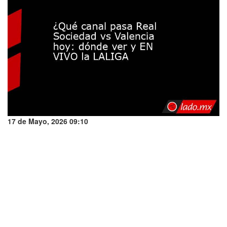
17 de Mayo, 2026 09:10