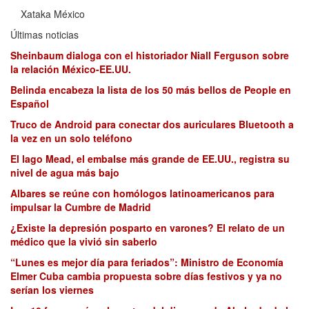
Xataka México
Últimas noticias
Sheinbaum dialoga con el historiador Niall Ferguson sobre
la relación México-EE.UU.
Belinda encabeza la lista de los 50 más bellos de People en
Español
Truco de Android para conectar dos auriculares Bluetooth a
la vez en un solo teléfono
El lago Mead, el embalse más grande de EE.UU., registra su
nivel de agua más bajo
Albares se reúne con homólogos latinoamericanos para
impulsar la Cumbre de Madrid
¿Existe la depresión posparto en varones? El relato de un
médico que la vivió sin saberlo
“Lunes es mejor día para feriados”: Ministro de Economía
Elmer Cuba cambia propuesta sobre días festivos y ya no
serían los viernes