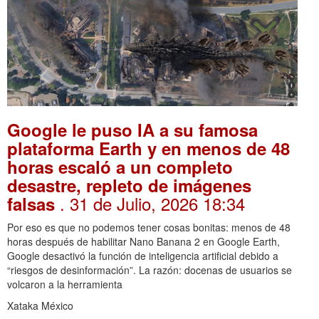
Google le puso IA a su famosa
plataforma Earth y en menos de 48
horas escaló a un completo
desastre, repleto de imágenes
. 31 de Julio, 2026 18:34
falsas
Por eso es que no podemos tener cosas bonitas: menos de 48
horas después de habilitar Nano Banana 2 en Google Earth,
Google desactivó la función de inteligencia artificial debido a
“riesgos de desinformación”. La razón: docenas de usuarios se
volcaron a la herramienta
Xataka México