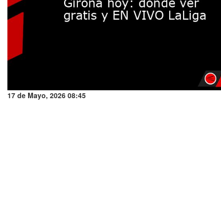
17 de Mayo, 2026 08:45