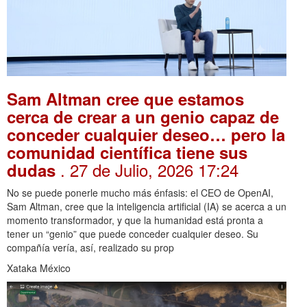
Sam Altman cree que estamos
cerca de crear a un genio capaz de
conceder cualquier deseo… pero la
comunidad científica tiene sus
. 27 de Julio, 2026 17:24
dudas
No se puede ponerle mucho más énfasis: el CEO de OpenAI,
Sam Altman, cree que la inteligencia artificial (IA) se acerca a un
momento transformador, y que la humanidad está pronta a
tener un “genio” que puede conceder cualquier deseo. Su
compañía vería, así, realizado su prop
Xataka México