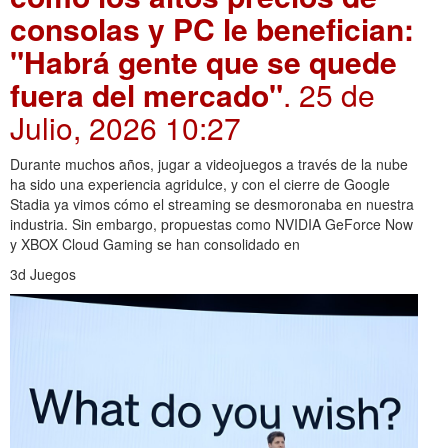
consolas y PC le benefician:
"Habrá gente que se quede
fuera del mercado"
. 25 de
Julio, 2026 10:27
Durante muchos años, jugar a videojuegos a través de la nube
ha sido una experiencia agridulce, y con el cierre de Google
Stadia ya vimos cómo el streaming se desmoronaba en nuestra
industria. Sin embargo, propuestas como NVIDIA GeForce Now
y XBOX Cloud Gaming se han consolidado en
3d Juegos