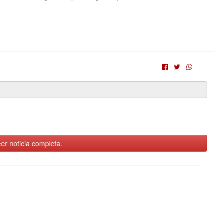
er noticia completa.