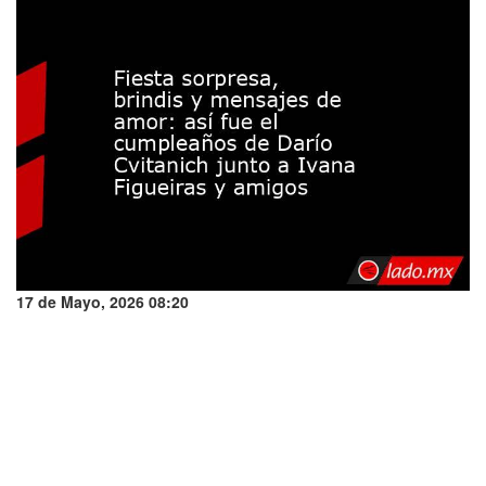
17 de Mayo, 2026 08:20