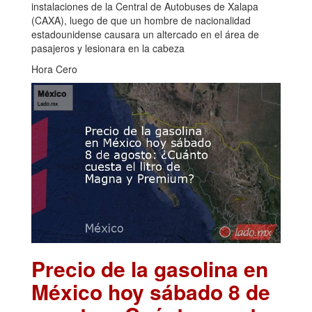
instalaciones de la Central de Autobuses de Xalapa
(CAXA), luego de que un hombre de nacionalidad
estadounidense causara un altercado en el área de
pasajeros y lesionara en la cabeza
Hora Cero
Precio de la gasolina en
México hoy sábado 8 de