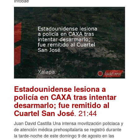
Infobae
Estadounidense lesiona a
policía en CAXA tras intentar
desarmarlo; fue remitido al
. 21:44
Cuartel San José
Juan David Castilla Una intensa movilización policiaca y
de atención médica prehospitalaria se registró durante
la tarde-noche de este domingo 9 de agosto en las