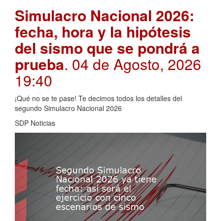
Simulacro Nacional 2026:
fecha, hora y la hipótesis
del sismo que se pondrá a
prueba
. 04 de Agosto, 2026
19:40
¡Qué no se te pase! Te decimos todos los detalles del
segundo Simulacro Nacional 2026
SDP Noticias