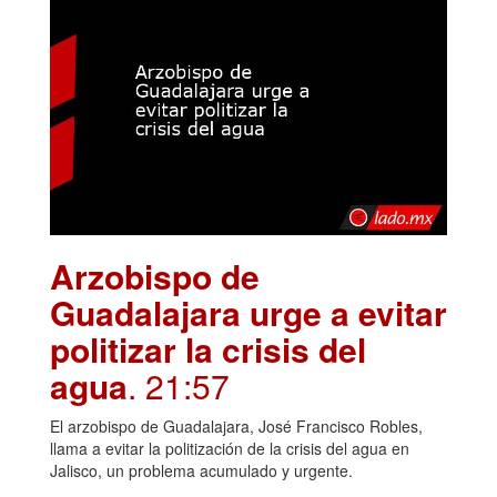
Arzobispo de
Guadalajara urge a evitar
politizar la crisis del
agua
. 21:57
El arzobispo de Guadalajara, José Francisco Robles,
llama a evitar la politización de la crisis del agua en
Jalisco, un problema acumulado y urgente.