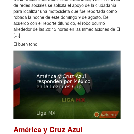
de redes sociales se solicita el apoyo de la ciudadanía
para localizar una motocicleta que fue reportada como
robada la noche de este domingo 9 de agosto. De
acuerdo con el reporte difundido, el robo ocurrió
alrededor de las 20:45 horas en las inmediaciones de El
[…]
El buen tono
América y Cruz Azul