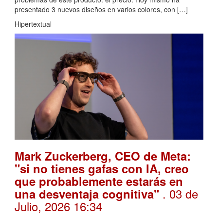
presentado 3 nuevos diseños en varios colores, con […]
Hipertextual
Mark Zuckerberg, CEO de Meta:
"si no tienes gafas con IA, creo
que probablemente estarás en
. 03 de
una desventaja cognitiva"
Julio, 2026 16:34