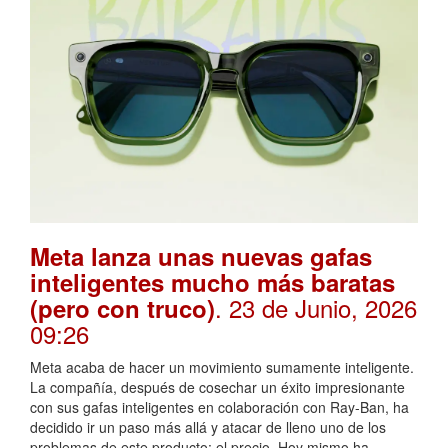
Meta lanza unas nuevas gafas
inteligentes mucho más baratas
. 23 de Junio, 2026
(pero con truco)
09:26
Meta acaba de hacer un movimiento sumamente inteligente.
La compañía, después de cosechar un éxito impresionante
con sus gafas inteligentes en colaboración con Ray-Ban, ha
decidido ir un paso más allá y atacar de lleno uno de los
problemas de este producto: el precio. Hoy mismo ha