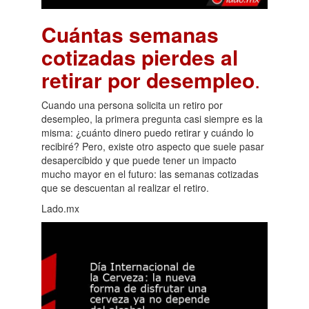
Cuántas semanas
cotizadas pierdes al
retirar por desempleo
.
Cuando una persona solicita un retiro por
desempleo, la primera pregunta casi siempre es la
misma: ¿cuánto dinero puedo retirar y cuándo lo
recibiré? Pero, existe otro aspecto que suele pasar
desapercibido y que puede tener un impacto
mucho mayor en el futuro: las semanas cotizadas
que se descuentan al realizar el retiro.
Lado.mx