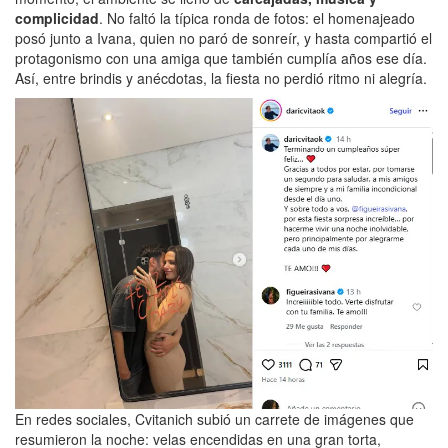
complicidad
. No faltó la típica ronda de fotos: el homenajeado
posó junto a Ivana, quien no paró de sonreír, y hasta compartió el
protagonismo con una amiga que también cumplía años ese día.
Así, entre brindis y anécdotas, la fiesta no perdió ritmo ni alegría.
En redes sociales, Cvitanich subió un carrete de imágenes que
resumieron la noche: velas encendidas en una gran torta,