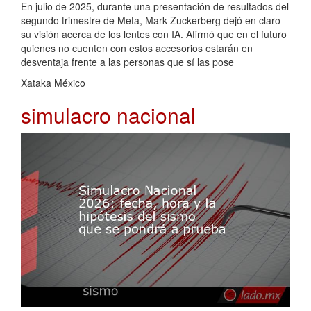
En julio de 2025, durante una presentación de resultados del
segundo trimestre de Meta, Mark Zuckerberg dejó en claro
su visión acerca de los lentes con IA. Afirmó que en el futuro
quienes no cuenten con estos accesorios estarán en
desventaja frente a las personas que sí las pose
Xataka México
simulacro nacional