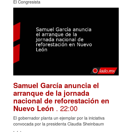
El Congresista
Samuel García anuncia el
arranque de la jornada
nacional de reforestación en
. 22:00
Nuevo León
El gobernador planta un ejemplar por la iniciativa
convocada por la presidenta Claudia Sheinbaum