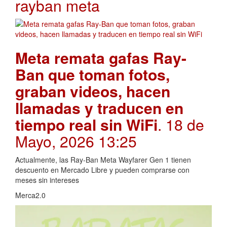
rayban meta
Meta remata gafas Ray-
Ban que toman fotos,
graban videos, hacen
llamadas y traducen en
tiempo real sin WiFi
. 18 de
Mayo, 2026 13:25
Actualmente, las Ray-Ban Meta Wayfarer Gen 1 tienen
descuento en Mercado Libre y pueden comprarse con
meses sin intereses
Merca2.0