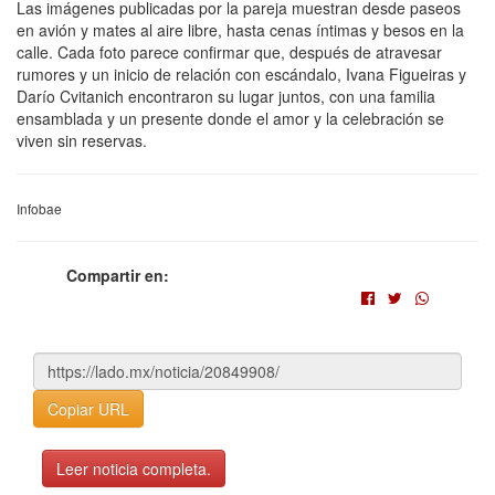
Las imágenes publicadas por la pareja muestran desde paseos
en avión y mates al aire libre, hasta cenas íntimas y besos en la
calle. Cada foto parece confirmar que, después de atravesar
rumores y un inicio de relación con escándalo, Ivana Figueiras y
Darío Cvitanich encontraron su lugar juntos, con una familia
ensamblada y un presente donde el amor y la celebración se
viven sin reservas.
Infobae
Compartir en:
Copiar URL
Leer noticia completa.