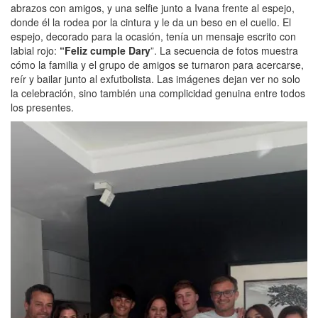
abrazos con amigos, y una selfie junto a Ivana frente al espejo,
donde él la rodea por la cintura y le da un beso en el cuello. El
espejo, decorado para la ocasión, tenía un mensaje escrito con
labial rojo:
“Feliz cumple Dary
”. La secuencia de fotos muestra
cómo la familia y el grupo de amigos se turnaron para acercarse,
reír y bailar junto al exfutbolista. Las imágenes dejan ver no solo
la celebración, sino también una complicidad genuina entre todos
los presentes.