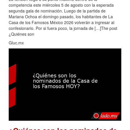
competencia este miércoles 5 de agosto con la esperada
segunda gala de nominación. Luego de la partida de
Mariana Ochoa el domingo pasado, los habitantes de La
Casa de los Famosos México 2026 volverán a ingresar al
confesionario. Por si fuera poco, la jornada de […]The post
¿Quiénes son
Gluc.mx