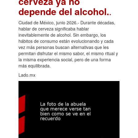
cerveza ya no
depende del alcohol.
.
Ciudad de México, junio 2026.- Durante décadas,
hablar de cerveza significaba hablar
inevitablemente de alcohol. Sin embargo, los
hábitos de consumo están evolucionando y cada
vez más personas buscan alternativas que les
permitan disfrutar el mismo sabor, el mismo ritual y
la misma experiencia social, pero de una forma
más equilibrada.
Lado.mx