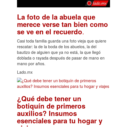
La foto de la abuela que
merece verse tan bien como
.
se ve en el recuerdo
Casi toda familia guarda una foto vieja que quiere
rescatar: la de la boda de los abuelos, la del
bautizo de alguien que ya no está, la que llegó
doblada o rayada después de pasar de mano en
mano por años.
Lado.mx
¿Qué debe tener un
botiquín de primeros
auxilios? Insumos
esenciales para tu hogar y