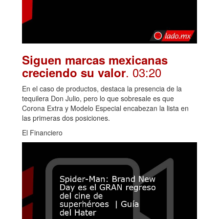
Siguen marcas mexicanas
. 03:20
creciendo su valor
En el caso de productos, destaca la presencia de la
tequilera Don Julio, pero lo que sobresale es que
Corona Extra y Modelo Especial encabezan la lista en
las primeras dos posiciones.
El Financiero