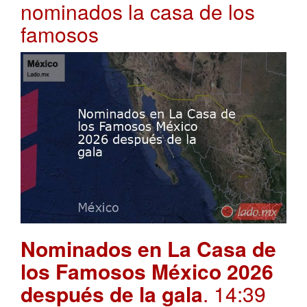
nominados la casa de los
famosos
Nominados en La Casa de
los Famosos México 2026
después de la gala
. 14:39