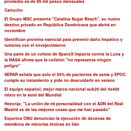
promedio es de 85 mil pesos mensuales
Cartucho
El Grupo MSC presenta "Catalina Sugar Beach", su nuevo
destino privado en República Dominicana que abrirá en
noviembre
Identifican proteína esencial para prevenir daño hepático y
tumores con el envejecimiento
Una parte de un cohete de SpaceX impacta contra la Luna y
la NASA afirma que la colisión "no representa ningún
peligro"
SEPAR señala que solo el 50% de pacientes de asma y EPOC
cumple su tratamiento y pide no descuidarlo en verano
El equipo español, mejor marca nacional sub20 del 4x400
mixto en la semi del Mundial
Hezonja: "La unión de mi personalidad con el ADN del Real
Madrid es de las mejores cosas que me han pasado"
Expertos ONU denuncian la ejecución de decenas de
miembros de minorías étnicas en Irán