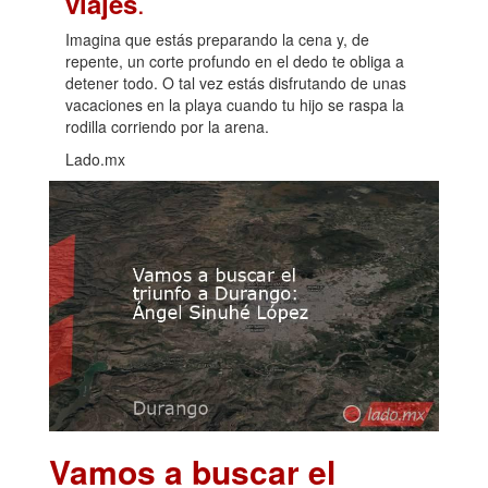
.
viajes
Imagina que estás preparando la cena y, de
repente, un corte profundo en el dedo te obliga a
detener todo. O tal vez estás disfrutando de unas
vacaciones en la playa cuando tu hijo se raspa la
rodilla corriendo por la arena.
Lado.mx
Vamos a buscar el