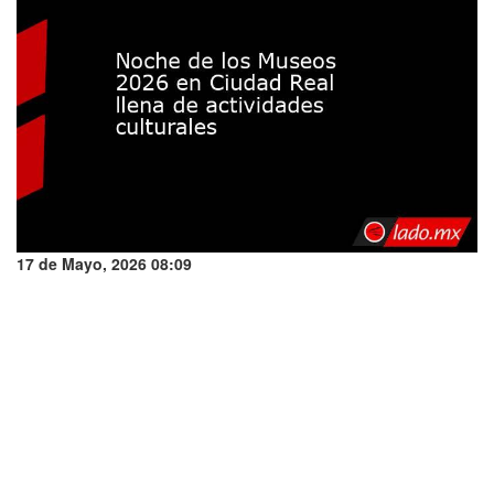
17 de Mayo, 2026 08:09