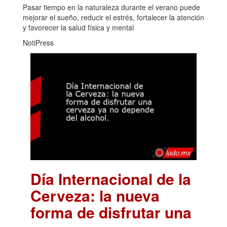
Pasar tiempo en la naturaleza durante el verano puede
mejorar el sueño, reducir el estrés, fortalecer la atención
y favorecer la salud física y mental
NotiPress
Día Internacional de la
Cerveza: la nueva
forma de disfrutar una