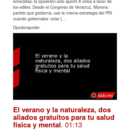
emecistas; la oposición solo aportó 8 votos a favor de
los ediles. Desde el Congreso de Veracruz, Morena;
partido que gobierna, usó la misma estrategia del PRI
cuando gobernaba: votar […
Dpoderapoder
El verano y la naturaleza, dos
aliados gratuitos para tu salud
. 01:13
física y mental