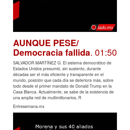
AUNQUE PESE/
Democracia fallida
. 01:50
SALVADOR MARTÍNEZ G. El sistema democrático de
Estados Unidos presumió, sin sustento, durante
décadas ser el más eficiente y transparente en el
mundo, posición que cada día se deteriora más, sobre
todo desde el primer mandato de Donald Trump en la
Casa Blanca. Actualmente, se sabe de la existencia de
una amplia red de multimillonarios, R
Entresemana.mx