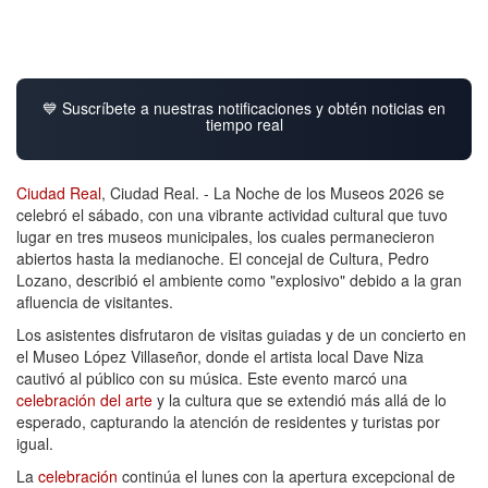
💙 Suscríbete a nuestras notificaciones y obtén noticias en
tiempo real
Ciudad Real
, Ciudad Real. - La Noche de los Museos 2026 se
celebró el sábado, con una vibrante actividad cultural que tuvo
lugar en tres museos municipales, los cuales permanecieron
abiertos hasta la medianoche. El concejal de Cultura, Pedro
Lozano, describió el ambiente como "explosivo" debido a la gran
afluencia de visitantes.
Los asistentes disfrutaron de visitas guiadas y de un concierto en
el Museo López Villaseñor, donde el artista local Dave Niza
cautivó al público con su música. Este evento marcó una
celebración del arte
y la cultura que se extendió más allá de lo
esperado, capturando la atención de residentes y turistas por
igual.
La
celebración
continúa el lunes con la apertura excepcional de