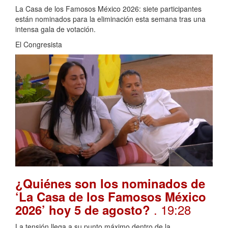
La Casa de los Famosos México 2026: siete participantes
están nominados para la eliminación esta semana tras una
intensa gala de votación.
El Congresista
¿Quiénes son los nominados de
‘La Casa de los Famosos México
. 19:28
2026’ hoy 5 de agosto?
La tensión llega a su punto máximo dentro de la