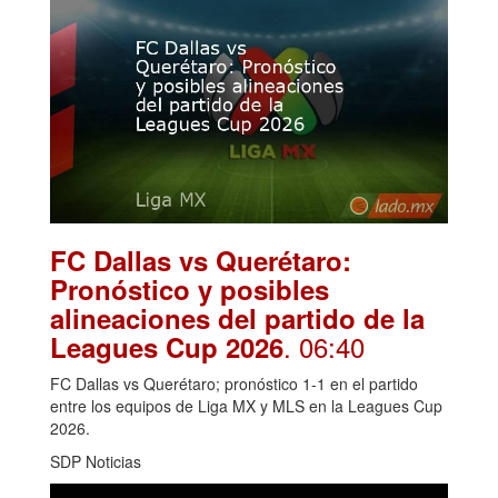
FC Dallas vs Querétaro:
Pronóstico y posibles
alineaciones del partido de la
. 06:40
Leagues Cup 2026
FC Dallas vs Querétaro; pronóstico 1-1 en el partido
entre los equipos de Liga MX y MLS en la Leagues Cup
2026.
SDP Noticias