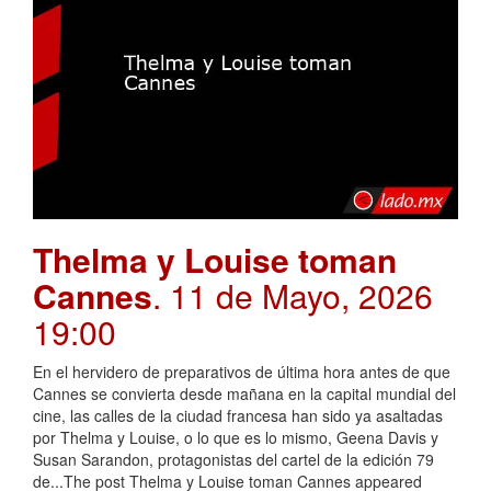
Thelma y Louise toman
Cannes
. 11 de Mayo, 2026
19:00
En el hervidero de preparativos de última hora antes de que
Cannes se convierta desde mañana en la capital mundial del
cine, las calles de la ciudad francesa han sido ya asaltadas
por Thelma y Louise, o lo que es lo mismo, Geena Davis y
Susan Sarandon, protagonistas del cartel de la edición 79
de...The post Thelma y Louise toman Cannes appeared