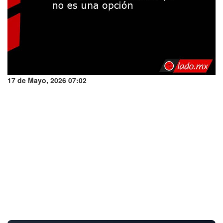
17 de Mayo, 2026 07:02