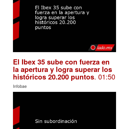
El Ibex 35 sube con fuerza en
la apertura y logra superar los
. 01:50
históricos 20.200 puntos
Infobae