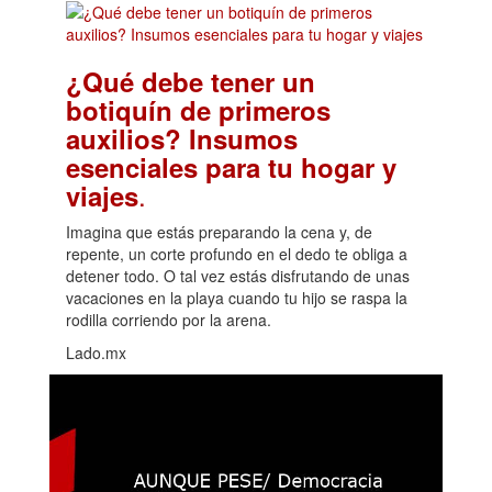
¿Qué debe tener un
botiquín de primeros
auxilios? Insumos
esenciales para tu hogar y
.
viajes
Imagina que estás preparando la cena y, de
repente, un corte profundo en el dedo te obliga a
detener todo. O tal vez estás disfrutando de unas
vacaciones en la playa cuando tu hijo se raspa la
rodilla corriendo por la arena.
Lado.mx