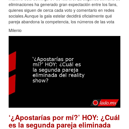
eliminaciones ha generado gran expectación entre los fans,
quienes siguen de cerca cada voto y comentario en redes
sociales.Aunque la gala estelar decidirá oficialmente qué
pareja abandona la competencia, los números de las vota
Milenio
‘¿Apostarías por mí?’ HOY: ¿Cuál
es la segunda pareja eliminada