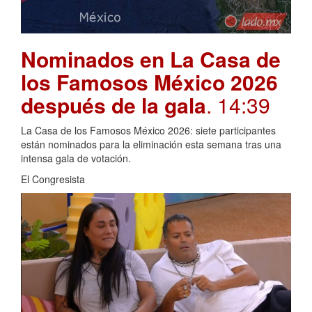
Nominados en La Casa de
los Famosos México 2026
después de la gala
. 14:39
La Casa de los Famosos México 2026: siete participantes
están nominados para la eliminación esta semana tras una
intensa gala de votación.
El Congresista