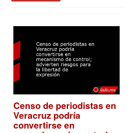
Censo de periodistas en
Veracruz podría
convertirse en