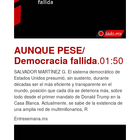
AUNQUE PESE/
Democracia fallida
.01:50
SALVADOR MARTÍNEZ G. El sistema democrático de
Estados Unidos presumió, sin sustento, durante
décadas ser el más eficiente y transparente en el
mundo, posición que cada día se deteriora más, sobre
todo desde el primer mandato de Donald Trump en la
Casa Blanca. Actualmente, se sabe de la existencia de
una amplia red de multimillonarios, R
Entresemana.mx