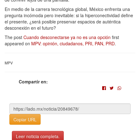
En medio de la carrera tecnológica global, México enfrenta una
pregunta incómoda pero inevitable: si la hiperconectividad define
el presente, ¿será posible preservar espacios de auténtica
desconexión en el futuro?
The post
Cuando desconectarse ya no es una opción
first
appeared on
MPV: opinión, ciudadanos, PRI, PAN, PRD
.
MPV
Compartir en:
Copiar URL
Leer noticia completa.