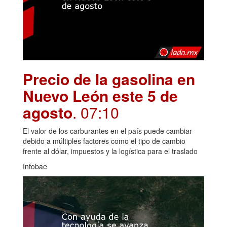
Precio de la gasolina en
Nuevo León este 5 de
agosto
. 07:10
El valor de los carburantes en el país puede cambiar
debido a múltiples factores como el tipo de cambio
frente al dólar, impuestos y la logística para el traslado
Infobae