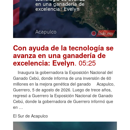
Con ayuda de la tecnología se
avanza en una ganadería de
. 05:25
excelencia: Evelyn
Inaugura la gobernadora la Exposición Nacional del
Ganado Cebú, donde informa de una inversión de 60
millones en la mejora genética del ganado Acapulco,
Guerrero, 5 de agosto de 2026. Luego de trece años,
regresó a Guerrero la Exposición Nacional de Ganado
Cebú, donde la gobernadora de Guerrero informó que
en …
El Sur de Acapulco