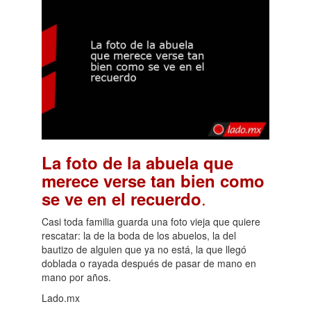
La foto de la abuela que
merece verse tan bien como
.
se ve en el recuerdo
Casi toda familia guarda una foto vieja que quiere
rescatar: la de la boda de los abuelos, la del
bautizo de alguien que ya no está, la que llegó
doblada o rayada después de pasar de mano en
mano por años.
Lado.mx