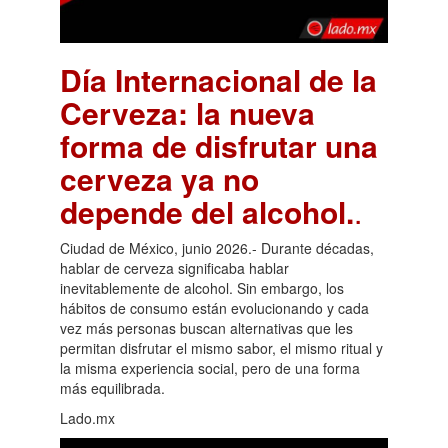
Día Internacional de la
Cerveza: la nueva
forma de disfrutar una
cerveza ya no
depende del alcohol.
.
Ciudad de México, junio 2026.- Durante décadas,
hablar de cerveza significaba hablar
inevitablemente de alcohol. Sin embargo, los
hábitos de consumo están evolucionando y cada
vez más personas buscan alternativas que les
permitan disfrutar el mismo sabor, el mismo ritual y
la misma experiencia social, pero de una forma
más equilibrada.
Lado.mx