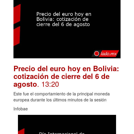
Precio del euro hoy en Bolivia:
cotización de cierre del 6 de
. 13:20
agosto
Este fue el comportamiento de la principal moneda
europea durante los últimos minutos de la sesión
Infobae