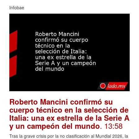
Infobae
Roberto Mancini confirmó su
cuerpo técnico en la selección de
Italia: una ex estrella de la Serie A
. 13:58
y un campeón del mundo
Tras la grave crisis por la no clasificación al Mundial 2026, la