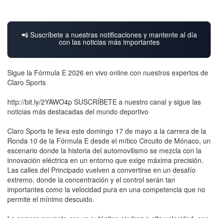
📲 Suscríbete a nuestras notificaciones y mantente al día
con las noticias más importantes
Sigue la Fórmula E 2026 en vivo online con nuestros expertos de
Claro Sports
http://bit.ly/2YAWO4p SUSCRÍBETE a nuestro canal y sigue las
noticias más destacadas del mundo deportivo
Claro Sports te lleva este domingo 17 de mayo a la carrera de la
Ronda 10 de la Fórmula E desde el mítico Circuito de Mónaco, un
escenario donde la historia del automovilismo se mezcla con la
innovación eléctrica en un entorno que exige máxima precisión.
Las calles del Principado vuelven a convertirse en un desafío
extremo, donde la concentración y el control serán tan
importantes como la velocidad pura en una competencia que no
permite el mínimo descuido.