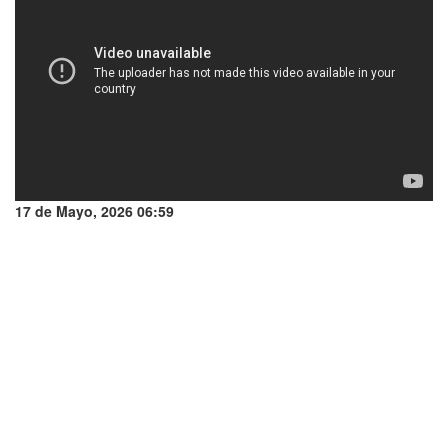
17 de Mayo, 2026 06:59