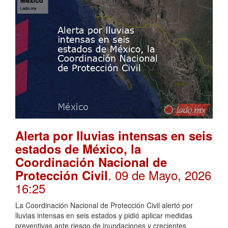
Alerta por lluvias intensas en seis
estados de México, la
Coordinación Nacional de
. 09 de Mayo, 2026
Protección Civil
16:25
La Coordinación Nacional de Protección Civil alertó por
lluvias intensas en seis estados y pidió aplicar medidas
preventivas ante riesgo de inundaciones y crecientes