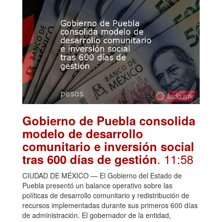
Gobierno de Puebla consolida
modelo de desarrollo
comunitario e inversión social
. 11:58
tras 600 días de gestión
CIUDAD DE MÉXICO — El Gobierno del Estado de
Puebla presentó un balance operativo sobre las
políticas de desarrollo comunitario y redistribución de
recursos implementadas durante sus primeros 600 días
de administración. El gobernador de la entidad,