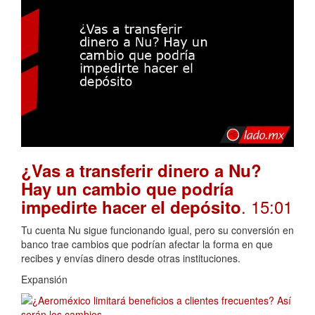
¿Vas a transferir dinero a Nu?
Hay un cambio que podría
. 15:01
impedirte hacer el depósito
Tu cuenta Nu sigue funcionando igual, pero su conversión en
banco trae cambios que podrían afectar la forma en que
recibes y envías dinero desde otras instituciones.
Expansión