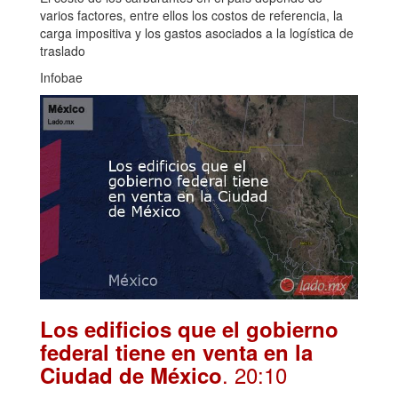
varios factores, entre ellos los costos de referencia, la
carga impositiva y los gastos asociados a la logística de
traslado
Infobae
Los edificios que el gobierno
federal tiene en venta en la
. 20:10
Ciudad de México