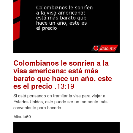
Colombianos le sonríen a la
visa americana: está más
barato que hace un año, este
.13:19
es el precio
Si está pensando en tramitar la visa para viajar a
Estados Unidos, este puede ser un momento más
conveniente para hacerlo.
Minuto60