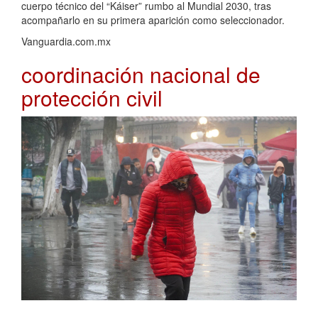
cuerpo técnico del “Káiser” rumbo al Mundial 2030, tras
acompañarlo en su primera aparición como seleccionador.
Vanguardia.com.mx
coordinación nacional de
protección civil