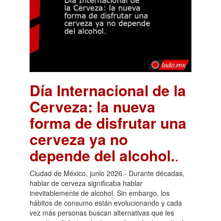
Día Internacional de la
Cerveza: la nueva
forma de disfrutar una
cerveza ya no
depende del alcohol.
.
Ciudad de México, junio 2026.- Durante décadas,
hablar de cerveza significaba hablar
inevitablemente de alcohol. Sin embargo, los
hábitos de consumo están evolucionando y cada
vez más personas buscan alternativas que les