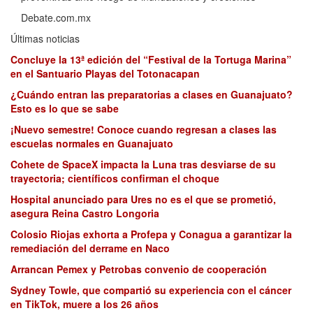
Debate.com.mx
Últimas noticias
Concluye la 13ª edición del “Festival de la Tortuga Marina”
en el Santuario Playas del Totonacapan
¿Cuándo entran las preparatorias a clases en Guanajuato?
Esto es lo que se sabe
¡Nuevo semestre! Conoce cuando regresan a clases las
escuelas normales en Guanajuato
Cohete de SpaceX impacta la Luna tras desviarse de su
trayectoria; científicos confirman el choque
Hospital anunciado para Ures no es el que se prometió,
asegura Reina Castro Longoria
Colosio Riojas exhorta a Profepa y Conagua a garantizar la
remediación del derrame en Naco
Arrancan Pemex y Petrobas convenio de cooperación
Sydney Towle, que compartió su experiencia con el cáncer
en TikTok, muere a los 26 años