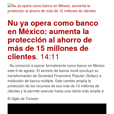
Nu ya opera como banco
en México: aumenta la
protección al ahorro de
más de 15 millones de
clientes
. 14:11
Nu comenzó a operar formalmente como banco en México
este 6 de agosto. El servicio de banca movil concluyó su
transformación de Sociedad Financiera Popular (Sofipo) a
institución de banca múltiple. Este cambio amplía la
protección de los recursos de sus más de 15 millones de
clientes y le permite avanzar hacia una oferta más amplia d
El Siglo de Torreón