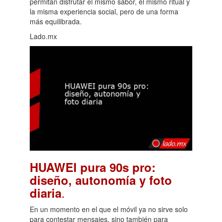
permitan disfrutar el mismo sabor, el mismo ritual y
la misma experiencia social, pero de una forma
más equilibrada.
Lado.mx
HUAWEI pura 90s pro:
diseño, autonomía y foto
.
diaria
En un momento en el que el móvil ya no sirve solo
para contestar mensajes, sino también para