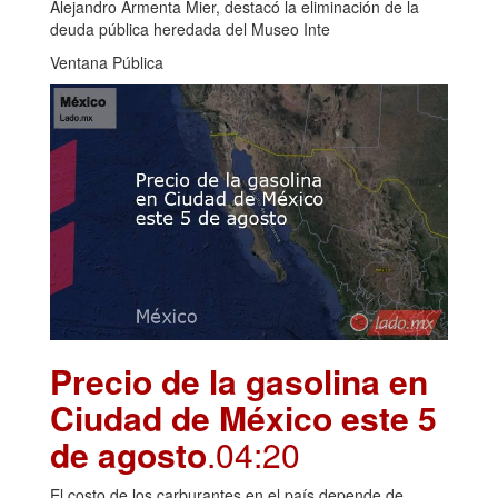
Alejandro Armenta Mier, destacó la eliminación de la
deuda pública heredada del Museo Inte
Ventana Pública
Precio de la gasolina en
Ciudad de México este 5
de agosto
.04:20
El costo de los carburantes en el país depende de