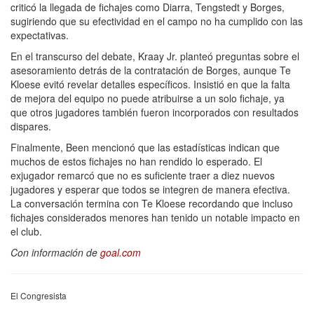
criticó la llegada de fichajes como Diarra, Tengstedt y Borges,
sugiriendo que su efectividad en el campo no ha cumplido con las
expectativas.
En el transcurso del debate, Kraay Jr. planteó preguntas sobre el
asesoramiento detrás de la contratación de Borges, aunque Te
Kloese evitó revelar detalles específicos. Insistió en que la falta
de mejora del equipo no puede atribuirse a un solo fichaje, ya
que otros jugadores también fueron incorporados con resultados
dispares.
Finalmente, Been mencionó que las estadísticas indican que
muchos de estos fichajes no han rendido lo esperado. El
exjugador remarcó que no es suficiente traer a diez nuevos
jugadores y esperar que todos se integren de manera efectiva.
La conversación termina con Te Kloese recordando que incluso
fichajes considerados menores han tenido un notable impacto en
el club.
Con información de
goal.com
El Congresista