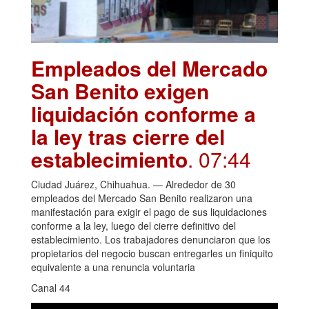
Empleados del Mercado
San Benito exigen
liquidación conforme a
la ley tras cierre del
establecimiento
. 07:44
Ciudad Juárez, Chihuahua. — Alrededor de 30
empleados del Mercado San Benito realizaron una
manifestación para exigir el pago de sus liquidaciones
conforme a la ley, luego del cierre definitivo del
establecimiento. Los trabajadores denunciaron que los
propietarios del negocio buscan entregarles un finiquito
equivalente a una renuncia voluntaria
Canal 44