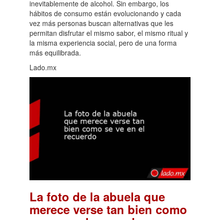
inevitablemente de alcohol. Sin embargo, los
hábitos de consumo están evolucionando y cada
vez más personas buscan alternativas que les
permitan disfrutar el mismo sabor, el mismo ritual y
la misma experiencia social, pero de una forma
más equilibrada.
Lado.mx
La foto de la abuela que
merece verse tan bien como