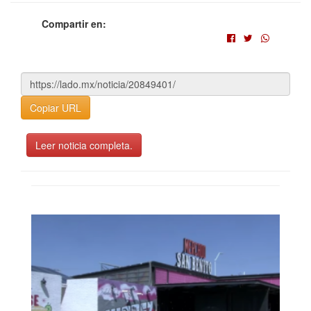
Compartir en:
Copiar URL
Leer noticia completa.