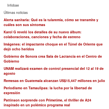
Infobae
Últimas noticias
Alerta sanitaria: Qué es la tularemia, cómo se transmite y
cuáles son sus síntomas
Karol G reveló los detalles de su nuevo álbum:
colaboraciones, canciones y fecha de estreno
Imágenes: el impactante choque en el Túnel de Oriente que
dejó ocho heridos
Gobierno de Sonora crea Sala de Lactancia en el Centro de
Gobierno
UNAM realizará examen de control presencial del 12 al 19 de
agosto
Remesas en Guatemala alcanzan US$15,447 millones en julio
Periodismo en Tamaulipas: la lucha por la libertad de
expresión
Pattinson sorprende con Primetime, el thriller de A24
inspirado en un polémico programa real