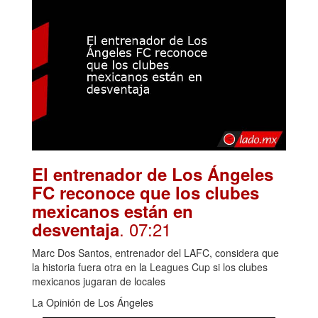
El entrenador de Los Ángeles
FC reconoce que los clubes
mexicanos están en
. 07:21
desventaja
Marc Dos Santos, entrenador del LAFC, considera que
la historia fuera otra en la Leagues Cup si los clubes
mexicanos jugaran de locales
La Opinión de Los Ángeles