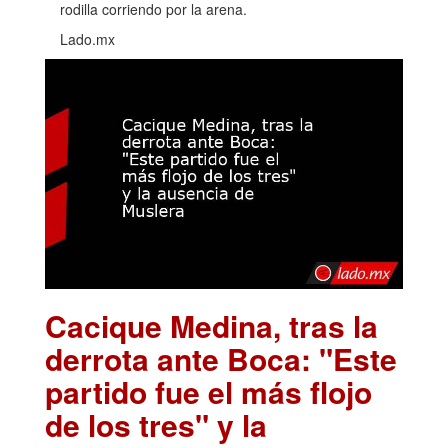
rodilla corriendo por la arena.
Lado.mx
Cacique Medina, tras la
derrota ante Boca: "Este
partido fue el más flojo
de los tres" y la