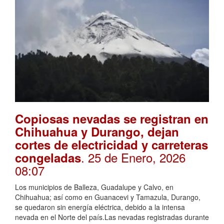
Copiosas nevadas se registran en
Chihuahua y Durango, dejan
cortes de electricidad y carreteras
. 25 de Enero, 2026
congeladas
08:07
Los municipios de Balleza, Guadalupe y Calvo, en
Chihuahua; así como en Guanacevi y Tamazula, Durango,
se quedaron sin energía eléctrica, debido a la intensa
nevada en el Norte del país.Las nevadas registradas durante