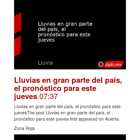
Lluvias en gran parte del país,
el pronóstico para este
.07:37
jueves
Lluvias en gran parte del país, el pronóstico para este
juevesThe post Lluvias en gran parte del país, el
pronóstico para este jueves first appeared on Acierta.
Zona Roja