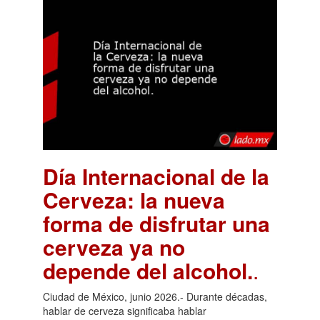
Día Internacional de la
Cerveza: la nueva
forma de disfrutar una
cerveza ya no
depende del alcohol.
.
Ciudad de México, junio 2026.- Durante décadas,
hablar de cerveza significaba hablar