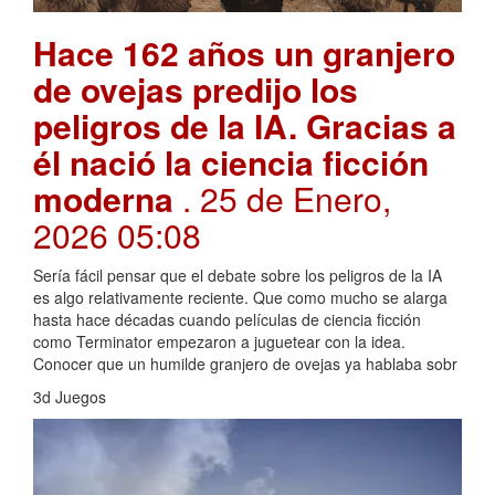
Hace 162 años un granjero
de ovejas predijo los
peligros de la IA. Gracias a
él nació la ciencia ficción
moderna
. 25 de Enero,
2026 05:08
Sería fácil pensar que el debate sobre los peligros de la IA
es algo relativamente reciente. Que como mucho se alarga
hasta hace décadas cuando películas de ciencia ficción
como Terminator empezaron a juguetear con la idea.
Conocer que un humilde granjero de ovejas ya hablaba sobr
3d Juegos