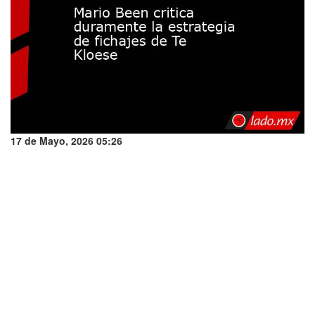
17 de Mayo, 2026 05:26