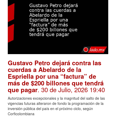
Gustavo Petro dejará contra las
cuerdas a Abelardo de la
Espriella por una “factura” de
más de $200 billones que tendrá
. 30 de Julio, 2026 19:40
que pagar
Autorizaciones excepcionales y la magnitud del salto de las
vigencias futuras alteraron de fondo la programación de la
inversión pública del país en el próximo ciclo, según
Corficolombiana