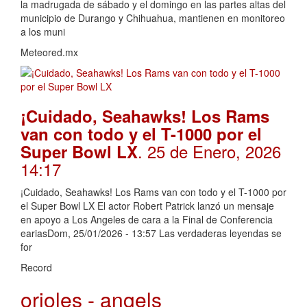
la madrugada de sábado y el domingo en las partes altas del
municipio de Durango y Chihuahua, mantienen en monitoreo
a los muni
Meteored.mx
¡Cuidado, Seahawks! Los Rams
van con todo y el T-1000 por el
. 25 de Enero, 2026
Super Bowl LX
14:17
¡Cuidado, Seahawks! Los Rams van con todo y el T-1000 por
el Super Bowl LX El actor Robert Patrick lanzó un mensaje
en apoyo a Los Angeles de cara a la Final de Conferencia
eariasDom, 25/01/2026 - 13:57 Las verdaderas leyendas se
for
Record
orioles - angels