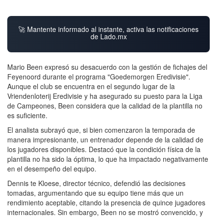
🚀 Mantente informado al instante, activa las notificaciones
de Lado.mx
Mario Been expresó su desacuerdo con la gestión de fichajes del
Feyenoord durante el programa "Goedemorgen Eredivisie".
Aunque el club se encuentra en el segundo lugar de la
Vriendenloterij Eredivisie y ha asegurado su puesto para la Liga
de Campeones, Been considera que la calidad de la plantilla no
es suficiente.
El analista subrayó que, si bien comenzaron la temporada de
manera impresionante, un entrenador depende de la calidad de
los jugadores disponibles. Destacó que la condición física de la
plantilla no ha sido la óptima, lo que ha impactado negativamente
en el desempeño del equipo.
Dennis te Kloese, director técnico, defendió las decisiones
tomadas, argumentando que su equipo tiene más que un
rendimiento aceptable, citando la presencia de quince jugadores
internacionales. Sin embargo, Been no se mostró convencido, y