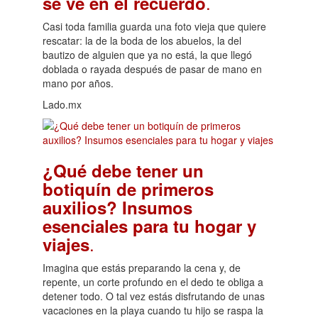
.
se ve en el recuerdo
Casi toda familia guarda una foto vieja que quiere
rescatar: la de la boda de los abuelos, la del
bautizo de alguien que ya no está, la que llegó
doblada o rayada después de pasar de mano en
mano por años.
Lado.mx
¿Qué debe tener un
botiquín de primeros
auxilios? Insumos
esenciales para tu hogar y
.
viajes
Imagina que estás preparando la cena y, de
repente, un corte profundo en el dedo te obliga a
detener todo. O tal vez estás disfrutando de unas
vacaciones en la playa cuando tu hijo se raspa la