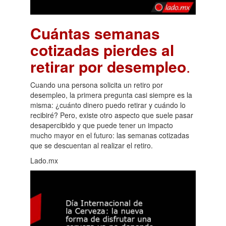
Cuántas semanas
cotizadas pierdes al
retirar por desempleo
.
Cuando una persona solicita un retiro por
desempleo, la primera pregunta casi siempre es la
misma: ¿cuánto dinero puedo retirar y cuándo lo
recibiré? Pero, existe otro aspecto que suele pasar
desapercibido y que puede tener un impacto
mucho mayor en el futuro: las semanas cotizadas
que se descuentan al realizar el retiro.
Lado.mx