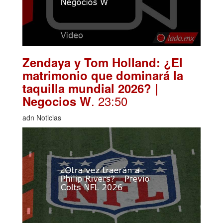
Zendaya y Tom Holland: ¿El
matrimonio que dominará la
taquilla mundial 2026? |
. 23:50
Negocios W
adn Noticias