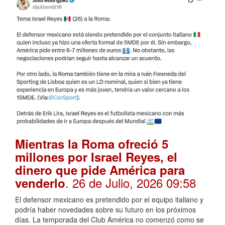
Mientras la Roma ofreció 5
millones por Israel Reyes, el
dinero que pide América para
. 26 de Julio, 2026 09:58
venderlo
El defensor mexicano es pretendido por el equipo italiano y
podría haber novedades sobre su futuro en los próximos
días. La temporada del Club América no comenzó como se