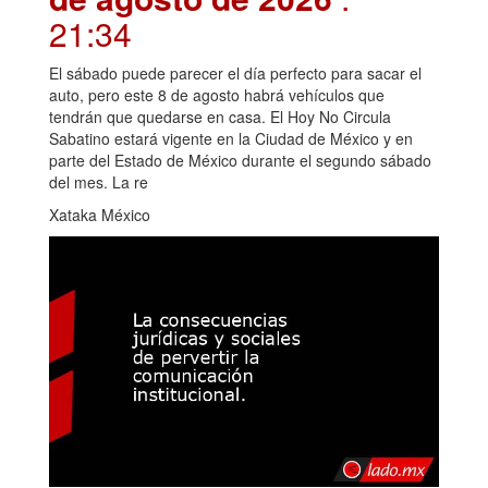
21:34
El sábado puede parecer el día perfecto para sacar el
auto, pero este 8 de agosto habrá vehículos que
tendrán que quedarse en casa. El Hoy No Circula
Sabatino estará vigente en la Ciudad de México y en
parte del Estado de México durante el segundo sábado
del mes. La re
Xataka México