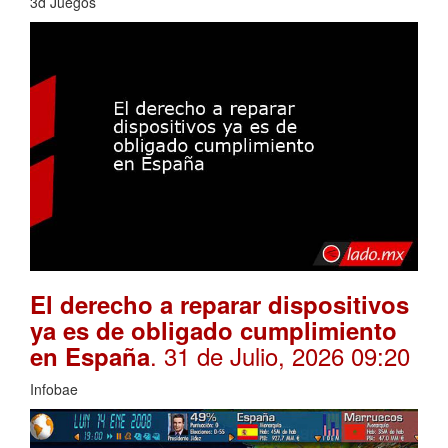
3d Juegos
El derecho a reparar dispositivos
ya es de obligado cumplimiento
. 31 de Julio, 2026 09:20
en España
Infobae