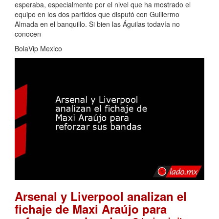
esperaba, especialmente por el nivel que ha mostrado el
equipo en los dos partidos que disputó con Guillermo
Almada en el banquillo. Si bien las Águilas todavía no
conocen
BolaVip Mexico
Arsenal y Liverpool analizan el
fichaje de Maxi Araújo para