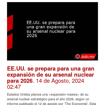
EE.UU. se prepara para una gran
expansión de su arsenal nuclear
. 14 de Agosto, 2024
para 2026
02:47
Estados Unidos planea una «expansión masiva» de su
arsenal nuclear estratégico para el año 2026, según un
informe publicado el 12 de agosto por ‘The Economist’. Esta