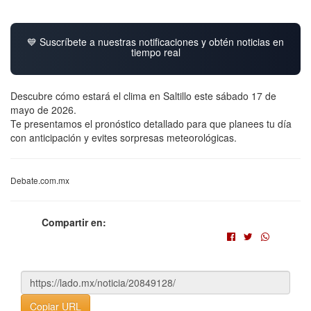
💙 Suscríbete a nuestras notificaciones y obtén noticias en
tiempo real
Descubre cómo estará el clima en Saltillo este sábado 17 de
mayo de 2026.
Te presentamos el pronóstico detallado para que planees tu día
con anticipación y evites sorpresas meteorológicas.
Debate.com.mx
Compartir en:
Copiar URL