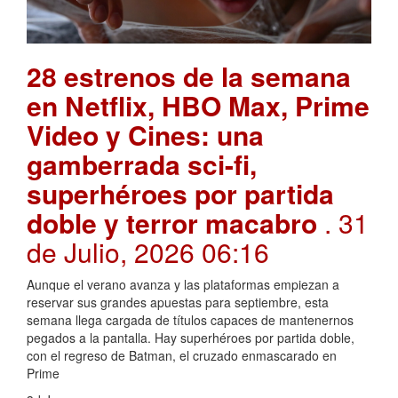
28 estrenos de la semana
en Netflix, HBO Max, Prime
Video y Cines: una
gamberrada sci-fi,
superhéroes por partida
doble y terror macabro
. 31
de Julio, 2026 06:16
Aunque el verano avanza y las plataformas empiezan a
reservar sus grandes apuestas para septiembre, esta
semana llega cargada de títulos capaces de mantenernos
pegados a la pantalla. Hay superhéroes por partida doble,
con el regreso de Batman, el cruzado enmascarado en
Prime