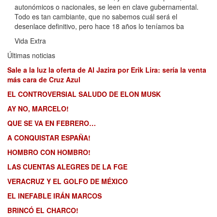
autonómicos o nacionales, se leen en clave gubernamental.
Todo es tan cambiante, que no sabemos cuál será el
desenlace definitivo, pero hace 18 años lo teníamos ba
Vida Extra
Últimas noticias
Sale a la luz la oferta de Al Jazira por Erik Lira: sería la venta
más cara de Cruz Azul
EL CONTROVERSIAL SALUDO DE ELON MUSK
AY NO, MARCELO!
QUE SE VA EN FEBRERO…
A CONQUISTAR ESPAÑA!
HOMBRO CON HOMBRO!
LAS CUENTAS ALEGRES DE LA FGE
VERACRUZ Y EL GOLFO DE MÉXICO
EL INEFABLE IRÁN MARCOS
BRINCÓ EL CHARCO!