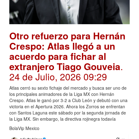
Otro refuerzo para Hernán
Crespo: Atlas llegó a un
acuerdo para fichar al
extranjero Tiago Gouveia
.
24 de Julio, 2026 09:29
Atlas cerró su sexto fichaje del mercado y busca ser uno de
los principales animadores de la Liga MX con Hernán
Crespo. Atlas le ganó por 3-2 a Club León y debutó con una
victoria en el Apertura 2026. Ahora los Zorros se enfrentan
con Santos Laguna este sábado por la segunda jornada de
la Liga MX. Sin embargo, la directiva rojinegra todavía
BolaVip Mexico