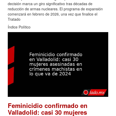
decisión marca un giro significativo tras décadas de
reducción de armas nucleares. El programa de expansión
comenzará en febrero de 2026, una vez que finalice el
Tratado
Índice Político
Feminicidio confirmado en
Valladolid: casi 30 mujeres