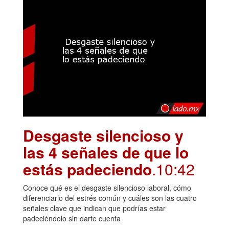
Desgaste silencioso y
las 4 señales de que lo
estás padeciendo
.10:42
Conoce qué es el desgaste silencioso laboral, cómo
diferenciarlo del estrés común y cuáles son las cuatro
señales clave que indican que podrías estar
padeciéndolo sin darte cuenta