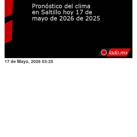
17 de Mayo, 2026 03:25