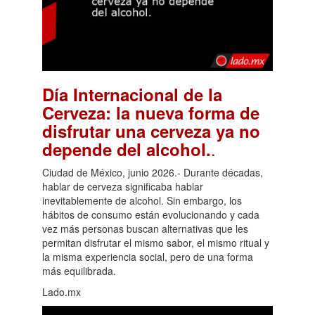
Día Internacional de la
Cerveza: la nueva forma de
disfrutar una cerveza ya no
.
depende del alcohol.
Ciudad de México, junio 2026.- Durante décadas,
hablar de cerveza significaba hablar
inevitablemente de alcohol. Sin embargo, los
hábitos de consumo están evolucionando y cada
vez más personas buscan alternativas que les
permitan disfrutar el mismo sabor, el mismo ritual y
la misma experiencia social, pero de una forma
más equilibrada.
Lado.mx