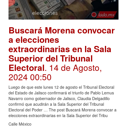
Buscará Morena convocar
a elecciones
extraordinarias en la Sala
Superior del Tribunal
Electoral
. 14 de Agosto,
2024 00:50
Luego de que este lunes 12 de agosto el Tribunal Electoral
del Estado de Jalisco confirmará el triunfo de Pablo Lemus
Navarro como gobernador de Jalisco, Claudia Delgadillo
confirmó que acudirán a la Sala Superior del Tribunal
Electoral del Poder … The post Buscará Morena convocar a
elecciones extraordinarias en la Sala Superior del Tribu
Calle México