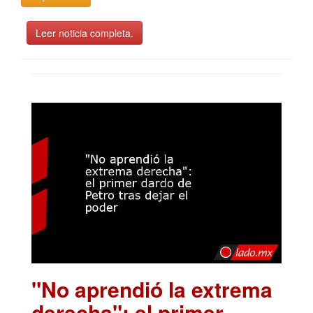
Leer noticia completa.
"No aprendió la extrema
derecha": el primer