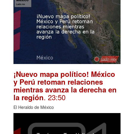
¡Nuevo mapa político! México
y Perú retoman relaciones
mientras avanza la derecha en
. 23:50
la región
El Heraldo de México