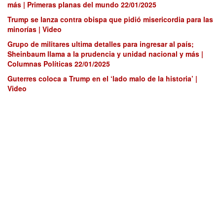
más | Primeras planas del mundo 22/01/2025
Trump se lanza contra obispa que pidió misericordia para las
minorías | Video
Grupo de militares ultima detalles para ingresar al país;
Sheinbaum llama a la prudencia y unidad nacional y más |
Columnas Políticas 22/01/2025
Guterres coloca a Trump en el ‘lado malo de la historia’ |
Video