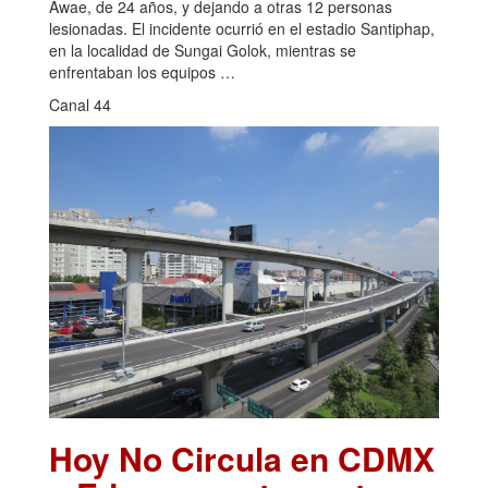
Awae, de 24 años, y dejando a otras 12 personas
lesionadas. El incidente ocurrió en el estadio Santiphap,
en la localidad de Sungai Golok, mientras se
enfrentaban los equipos …
Canal 44
Hoy No Circula en CDMX