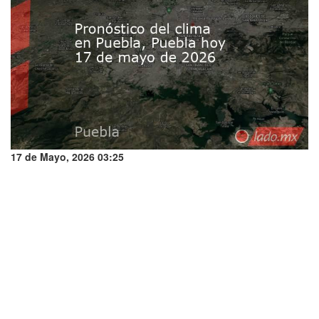
17 de Mayo, 2026 03:25