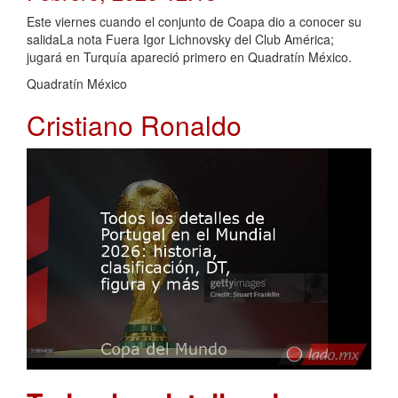
Este viernes cuando el conjunto de Coapa dio a conocer su
salidaLa nota Fuera Igor Lichnovsky del Club América;
jugará en Turquía apareció primero en Quadratín México.
Quadratín México
Cristiano Ronaldo