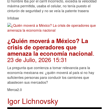
El hombre iba por el carril incorrecto, excedía la velocidad
máxima permitida, usaba el celular, no tenía puesto el
cinturón de seguridad y no se veía la patente trasera
Infobae
¿Quién moverá a México? La
crisis de operadores que
.
amenaza la economía nacional
23 de Julio, 2026 15:31
La pregunta que comienza a tomar relevancia para la
economía mexicana es: ¿quién moverá al país si no hay
suficientes personas para conducir los camiones que
abastecen sus mercados?
Merca2.0
Igor Lichnovsky