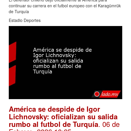
continuar su carrera en el futbol europeo con el Karagümrük
de Turquía
Estadio Deportes
América se despide de Igor
Lichnovsky: oficializan su salida
. 06 de
rumbo al futbol de Turquía