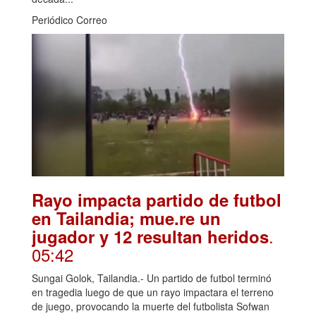
Periódico Correo
Rayo impacta partido de futbol
en Tailandia; mue.re un
.
jugador y 12 resultan heridos
05:42
Sungai Golok, Tailandia.- Un partido de futbol terminó
en tragedia luego de que un rayo impactara el terreno
de juego, provocando la muerte del futbolista Sofwan