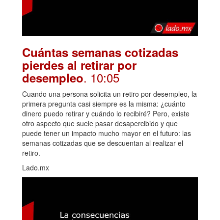
Cuántas semanas cotizadas
pierdes al retirar por
. 10:05
desempleo
Cuando una persona solicita un retiro por desempleo, la
primera pregunta casi siempre es la misma: ¿cuánto
dinero puedo retirar y cuándo lo recibiré? Pero, existe
otro aspecto que suele pasar desapercibido y que
puede tener un impacto mucho mayor en el futuro: las
semanas cotizadas que se descuentan al realizar el
retiro.
Lado.mx