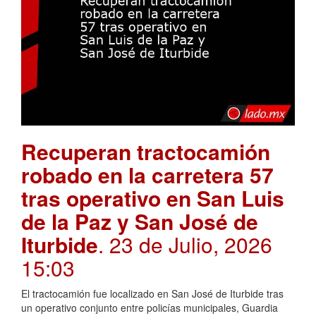
Recuperan tractocamión
robado en la carretera 57
tras operativo en San Luis
de la Paz y San José de
Iturbide
. 23 de Julio, 2026
15:03
El tractocamión fue localizado en San José de Iturbide tras
un operativo conjunto entre policías municipales, Guardia