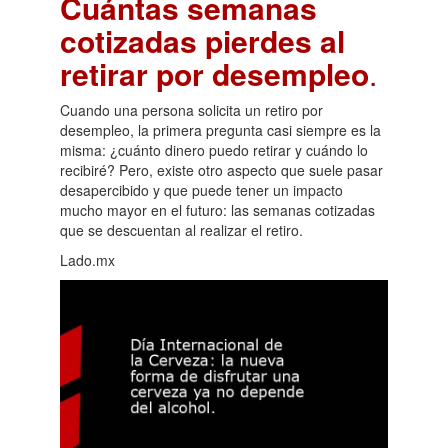
Cuántas semanas
cotizadas pierdes al
retirar por desempleo
.
Cuando una persona solicita un retiro por
desempleo, la primera pregunta casi siempre es la
misma: ¿cuánto dinero puedo retirar y cuándo lo
recibiré? Pero, existe otro aspecto que suele pasar
desapercibido y que puede tener un impacto
mucho mayor en el futuro: las semanas cotizadas
que se descuentan al realizar el retiro.
Lado.mx