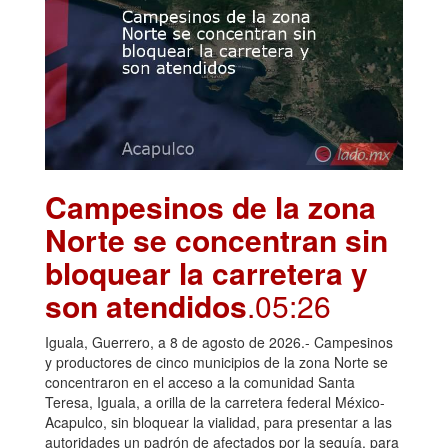
Campesinos de la zona
Norte se concentran sin
bloquear la carretera y
son atendidos
.05:26
Iguala, Guerrero, a 8 de agosto de 2026.- Campesinos
y productores de cinco municipios de la zona Norte se
concentraron en el acceso a la comunidad Santa
Teresa, Iguala, a orilla de la carretera federal México-
Acapulco, sin bloquear la vialidad, para presentar a las
autoridades un padrón de afectados por la sequía, para