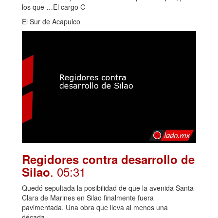
los que …El cargo C
El Sur de Acapulco
Regidores contra desarrollo de
. 05:31
Silao
Quedó sepultada la posibilidad de que la avenida Santa
Clara de Marines en Silao finalmente fuera
pavimentada. Una obra que lleva al menos una
década...