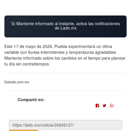
🚀 Mantente informado al instante, activa las notificaciones
de Lado.mx
Este 17 de mayo de 2026, Puebla experimentará un clima
variable con lluvias intermitentes y temperaturas agradables.
Mantente informado sobre los cambios en el tiempo para planear
tu día sin contratiempos.
Debate.com.mx
Compartir en: