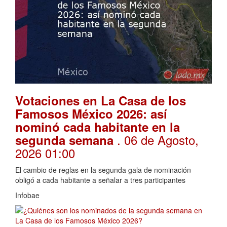
Votaciones en La Casa de los
Famosos México 2026: así
nominó cada habitante en la
. 06 de Agosto,
segunda semana
2026 01:00
El cambio de reglas en la segunda gala de nominación
obligó a cada habitante a señalar a tres participantes
Infobae