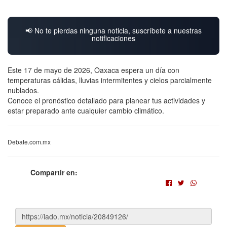
📢 No te pierdas ninguna noticia, suscríbete a nuestras
notificaciones
Este 17 de mayo de 2026, Oaxaca espera un día con
temperaturas cálidas, lluvias intermitentes y cielos parcialmente
nublados.
Conoce el pronóstico detallado para planear tus actividades y
estar preparado ante cualquier cambio climático.
Debate.com.mx
Compartir en: