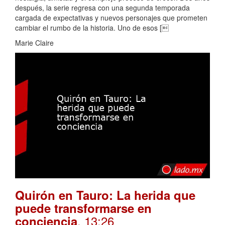
después, la serie regresa con una segunda temporada
cargada de expectativas y nuevos personajes que prometen
cambiar el rumbo de la historia. Uno de esos [
Marie Claire
Quirón en Tauro: La herida que
puede transformarse en
. 13:26
conciencia