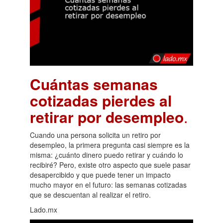
Cuántas semanas
cotizadas pierdes al
retirar por desempleo
.
Cuando una persona solicita un retiro por
desempleo, la primera pregunta casi siempre es la
misma: ¿cuánto dinero puedo retirar y cuándo lo
recibiré? Pero, existe otro aspecto que suele pasar
desapercibido y que puede tener un impacto
mucho mayor en el futuro: las semanas cotizadas
que se descuentan al realizar el retiro.
Lado.mx