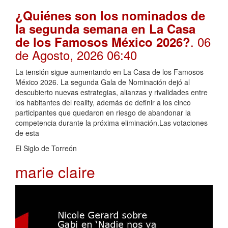
¿Quiénes son los nominados de
la segunda semana en La Casa
. 06
de los Famosos México 2026?
de Agosto, 2026 06:40
La tensión sigue aumentando en La Casa de los Famosos
México 2026. La segunda Gala de Nominación dejó al
descubierto nuevas estrategias, alianzas y rivalidades entre
los habitantes del reality, además de definir a los cinco
participantes que quedaron en riesgo de abandonar la
competencia durante la próxima eliminación.Las votaciones
de esta
El Siglo de Torreón
marie claire