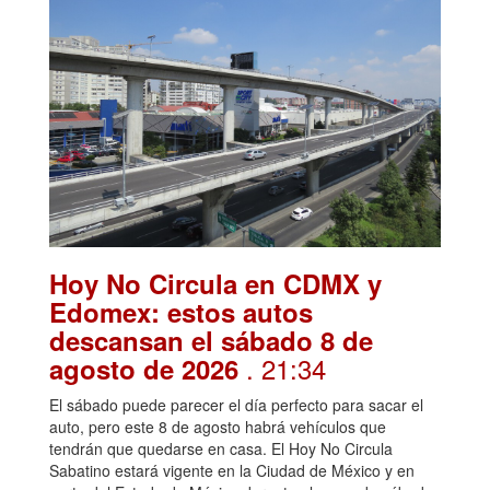
Hoy No Circula en CDMX y
Edomex: estos autos
descansan el sábado 8 de
. 21:34
agosto de 2026
El sábado puede parecer el día perfecto para sacar el
auto, pero este 8 de agosto habrá vehículos que
tendrán que quedarse en casa. El Hoy No Circula
Sabatino estará vigente en la Ciudad de México y en