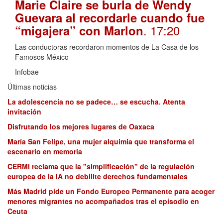
Marie Claire se burla de Wendy
Guevara al recordarle cuando fue
. 17:20
“migajera” con Marlon
Las conductoras recordaron momentos de La Casa de los
Famosos México
Infobae
Últimas noticias
La adolescencia no se padece… se escucha. Atenta
invitación
Disfrutando los mejores lugares de Oaxaca
María San Felipe, una mujer alquimia que transforma el
escenario en memoria
CERMI reclama que la "simplificación" de la regulación
europea de la IA no debilite derechos fundamentales
Más Madrid pide un Fondo Europeo Permanente para acoger
menores migrantes no acompañados tras el episodio en
Ceuta