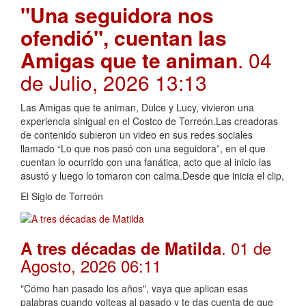
"Una seguidora nos
ofendió", cuentan las
Amigas que te animan
. 04
de Julio, 2026 13:13
Las Amigas que te animan, Dulce y Lucy, vivieron una
experiencia sinigual en el Costco de Torreón.Las creadoras
de contenido subieron un video en sus redes sociales
llamado “Lo que nos pasó con una seguidora”, en el que
cuentan lo ocurrido con una fanática, acto que al inicio las
asustó y luego lo tomaron con calma.Desde que inicia el clip,
El Siglo de Torreón
. 01 de
A tres décadas de Matilda
Agosto, 2026 06:11
"Cómo han pasado los años", vaya que aplican esas
palabras cuando volteas al pasado y te das cuenta de que