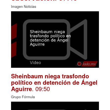
Imagen Noticias
Sheinbaum niega trasfondo
político en detención de Ángel
. 09:50
Aguirre
Grupo Fórmula