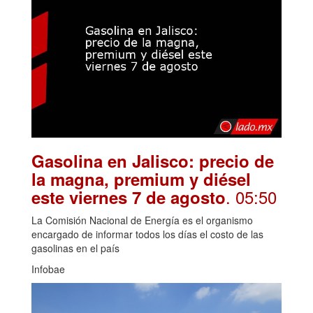
Gasolina en Jalisco: precio de
la magna, premium y diésel
. 05:50
este viernes 7 de agosto
La Comisión Nacional de Energía es el organismo
encargado de informar todos los días el costo de las
gasolinas en el país
Infobae