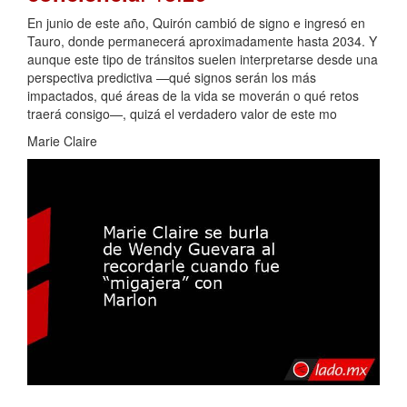
En junio de este año, Quirón cambió de signo e ingresó en
Tauro, donde permanecerá aproximadamente hasta 2034. Y
aunque este tipo de tránsitos suelen interpretarse desde una
perspectiva predictiva —qué signos serán los más
impactados, qué áreas de la vida se moverán o qué retos
traerá consigo—, quizá el verdadero valor de este mo
Marie Claire