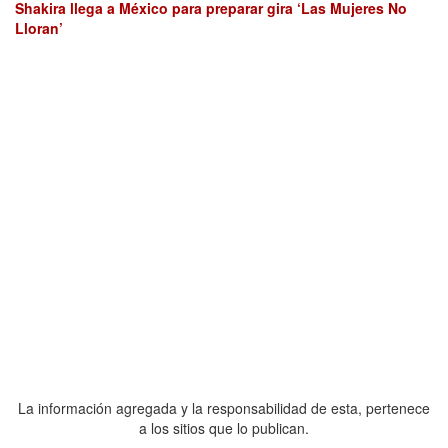
Shakira llega a México para preparar gira ‘Las Mujeres No
Lloran’
La información agregada y la responsabilidad de esta, pertenece
a los sitios que lo publican.