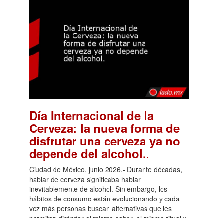
Día Internacional de la
Cerveza: la nueva forma de
disfrutar una cerveza ya no
.
depende del alcohol.
Ciudad de México, junio 2026.- Durante décadas,
hablar de cerveza significaba hablar
inevitablemente de alcohol. Sin embargo, los
hábitos de consumo están evolucionando y cada
vez más personas buscan alternativas que les
permitan disfrutar el mismo sabor, el mismo ritual y