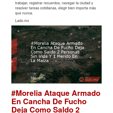
trabajar, registrar recuerdos, navegar la ciudad y
resolver tareas cotidianas, elegir bien importa más
que nunca.
Lado.mx
#Morelia Ataque Armado
En Cancha De Fucho
Deja Como Saldo 2