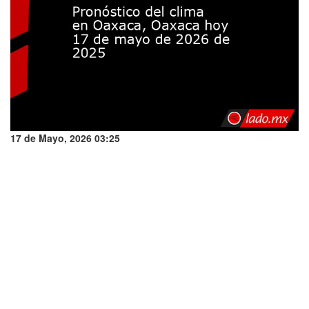
17 de Mayo, 2026 03:25