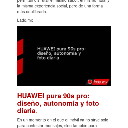
la misma experiencia social, pero de una forma
más equilibrada.
Lado.mx
HUAWEI pura 90s pro:
diseño, autonomía y foto
.
diaria
En un momento en el que el móvil ya no sirve solo
para contestar mensajes, sino también para