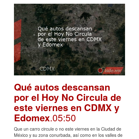
Qué autos descansan
por el Hoy No Circula de
este viernes en CDMX y
Edomex
.05:50
Que un carro circule o no este viernes en la Ciudad de
México y su zona conurbada, así como en los valles de