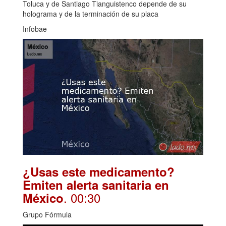
Toluca y de Santiago Tianguistenco depende de su
holograma y de la terminación de su placa
Infobae
¿Usas este medicamento?
Emiten alerta sanitaria en
. 00:30
México
Grupo Fórmula