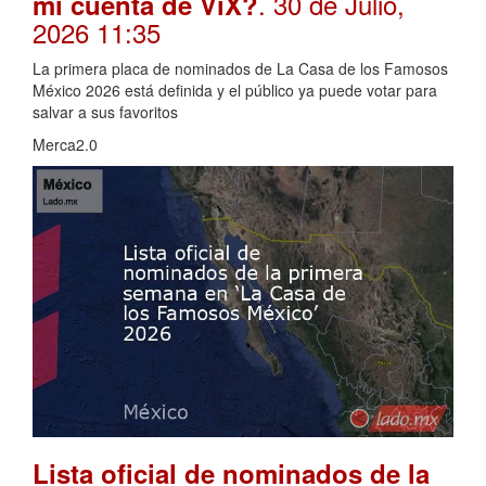
. 30 de Julio,
mi cuenta de ViX?
2026 11:35
La primera placa de nominados de La Casa de los Famosos
México 2026 está definida y el público ya puede votar para
salvar a sus favoritos
Merca2.0
Lista oficial de nominados de la