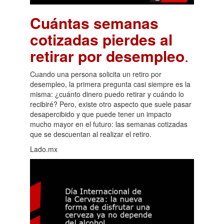
Cuántas semanas
cotizadas pierdes al
retirar por desempleo
.
Cuando una persona solicita un retiro por
desempleo, la primera pregunta casi siempre es la
misma: ¿cuánto dinero puedo retirar y cuándo lo
recibiré? Pero, existe otro aspecto que suele pasar
desapercibido y que puede tener un impacto
mucho mayor en el futuro: las semanas cotizadas
que se descuentan al realizar el retiro.
Lado.mx