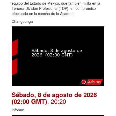
equipo del Estado de México, que también milita en la
Tercera División Profesional (TDP), en compromiso
efectuado en la cancha de la Academi
Changoonga
Sábado, 8 de agosto de 2026
. 20:20
(02:00 GMT)
Infobae