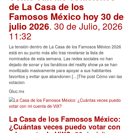
de La Casa de los
Famosos México hoy 30 de
julio 2026
. 30 de Julio, 2026
11:32
La tensión dentro de La Casa de los Famosos México 2026
está en su punto más alto tras revelarse la lista de
nominados de esta semana. Las redes sociales no han
dejado de sonar y los fanáticos del reality show ya se han
movilizado masivamente para apoyar a sus habitantes
favoritos y evitar que abandonen […]The post Cómo van las
votacion
Gluc.mx
La Casa de los Famosos México:
¿Cuántas veces puedo votar con