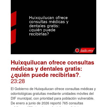
Huixquilucan ofrece consultas
médicas y dentales gratis:
.
¿quién puede recibirlas?
23:28
El Gobierno de Huixquilucan ofrece consultas médicas y
odontológicas gratuitas mediante unidades móviles del
DIF municipal, con prioridad para población vulnerable.
De enero a junio de 2026 reportó 765 consultas