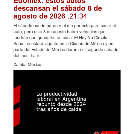
Edomex: estos autos
descansan el sábado 8 de
.21:34
agosto de 2026
El sábado puede parecer el día perfecto para sacar el
auto, pero este 8 de agosto habrá vehículos que
tendrán que quedarse en casa. El Hoy No Circula
Sabatino estará vigente en la Ciudad de México y en
parte del Estado de México durante el segundo sábado
del mes. La re
Xataka México