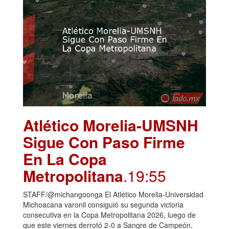
Atlético Morelia-UMSNH
Sigue Con Paso Firme
En La Copa
Metropolitana
.19:55
STAFF/@michangoonga El Atlético Morelia-Universidad
Michoacana varonil consiguió su segunda victoria
consecutiva en la Copa Metropolitana 2026, luego de
que este viernes derrotó 2-0 a Sangre de Campeón,