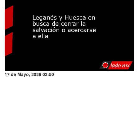
17 de Mayo, 2026 02:50