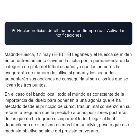
🚨 Recibe noticias de última hora en tiempo real. Activa las
notificaciones
Madrid/Huesca, 17 may (EFE).- El Leganés y el Huesca se miden
en un enfrentamiento clave en la lucha por la permanencia en la
categoría de plata del fútbol español ya que los primeros la
asegurarán de manera definitiva si ganan y los segundos
aumentarán sus opciones de conseguirla si son ellos los que se
llevan los tres puntos.
En el caso del bando local, todo el mundo es consciente de la
importancia del duelo para poner fin a una agonía que le ha
afectado desde el principio de curso, tras un mal comienzo en su
retorno a Segunda que le precipitó a unas posiciones postreras
de las que no ha logrado escapar del todo. Llegar al final
dependiendo de sí mismo es más bien un alivio, pese a que ese
modesto objetivo se aleje del previsto en verano.