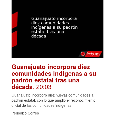
Guanajuato incorpora diez
comunidades indígenas a su
padrón estatal tras una
. 20:03
década
Guanajuato incorporó diez nuevas comunidades al
padrón estatal, con lo que amplió el reconocimiento
oficial de las comunidades indígenas
Periódico Correo