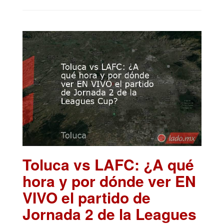
Toluca vs LAFC: ¿A qué
hora y por dónde ver EN
VIVO el partido de
Jornada 2 de la Leagues