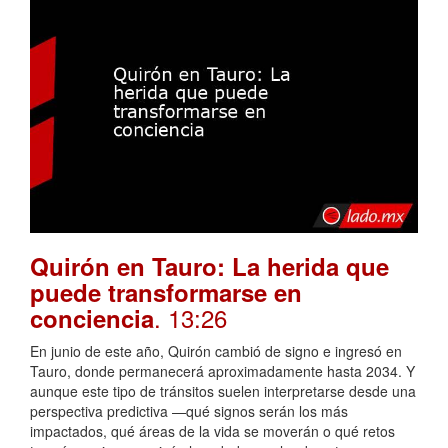
Quirón en Tauro: La herida que
puede transformarse en
. 13:26
conciencia
En junio de este año, Quirón cambió de signo e ingresó en
Tauro, donde permanecerá aproximadamente hasta 2034. Y
aunque este tipo de tránsitos suelen interpretarse desde una
perspectiva predictiva —qué signos serán los más
impactados, qué áreas de la vida se moverán o qué retos