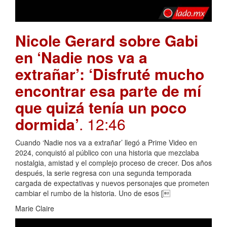
Nicole Gerard sobre Gabi
en ‘Nadie nos va a
extrañar’: ‘Disfruté mucho
encontrar esa parte de mí
que quizá tenía un poco
dormida’
. 12:46
Cuando ‘Nadie nos va a extrañar’ llegó a Prime Video en
2024, conquistó al público con una historia que mezclaba
nostalgia, amistad y el complejo proceso de crecer. Dos años
después, la serie regresa con una segunda temporada
cargada de expectativas y nuevos personajes que prometen
cambiar el rumbo de la historia. Uno de esos [
Marie Claire