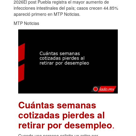
2026El post Puebla registra el mayor aumento de
infecciones intestinales del país; casos crecen 44.85%
apareció primero en MTP Noticias.
MTP Noticias
Cuántas semanas
cotizadas pierdes al
retirar por desempleo
.
Cuando una persona solicita un retiro por