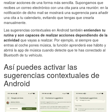
realizar acciones de una forma más sencilla. Supongamos que
recibes un correo electrónico con una cita para una reunión: en la
notificación de dicho mail se mostrará una sugerencia para añadir
una cita a tu calendario, evitando que tengas que crearla
manualmente.
Las sugerencias contextuales en Android también
entienden tu
rutina y son capaces de realizar acciones dependiendo de la
actividad
que vayas a realizar. Por ejemplo, si siempre que
entras al coche pones música, la función aprenderá ese hábito y
abrirá la app de música cuando detecte que te has conectado al
Bluetooth de tu vehículo.
Así puedes activar las
sugerencias contextuales de
Android