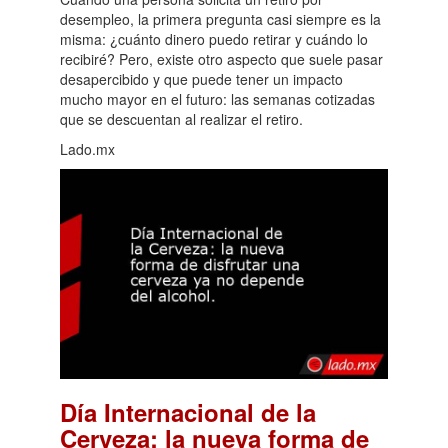
desempleo, la primera pregunta casi siempre es la
misma: ¿cuánto dinero puedo retirar y cuándo lo
recibiré? Pero, existe otro aspecto que suele pasar
desapercibido y que puede tener un impacto
mucho mayor en el futuro: las semanas cotizadas
que se descuentan al realizar el retiro.
Lado.mx
Día Internacional de la
Cerveza: la nueva forma de