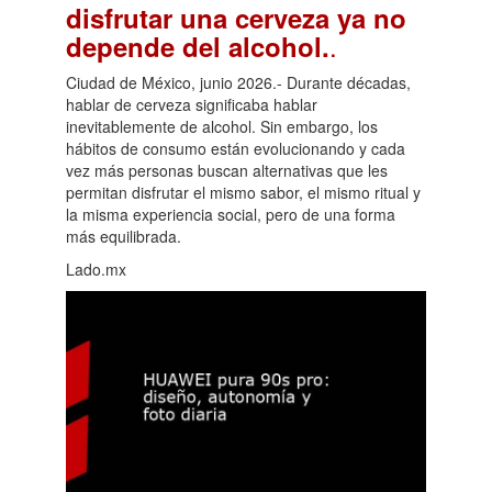
disfrutar una cerveza ya no
.
depende del alcohol.
Ciudad de México, junio 2026.- Durante décadas,
hablar de cerveza significaba hablar
inevitablemente de alcohol. Sin embargo, los
hábitos de consumo están evolucionando y cada
vez más personas buscan alternativas que les
permitan disfrutar el mismo sabor, el mismo ritual y
la misma experiencia social, pero de una forma
más equilibrada.
Lado.mx