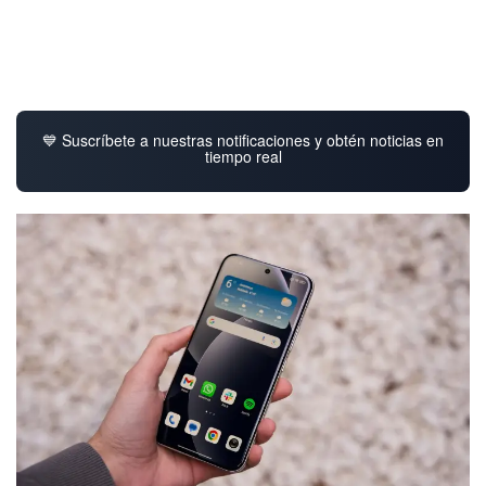
💙 Suscríbete a nuestras notificaciones y obtén noticias en
tiempo real