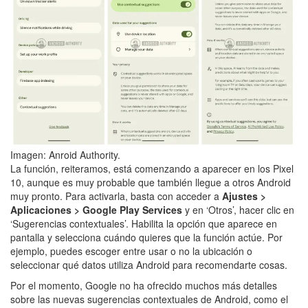
Imagen: Anroid Authority.
La función, reiteramos, está comenzando a aparecer en los Pixel
10, aunque es muy probable que también llegue a otros Android
muy pronto. Para activarla, basta con acceder a
Ajustes >
Aplicaciones > Google Play Services
y en ‘Otros’, hacer clic en
‘Sugerencias contextuales’. Habilita la opción que aparece en
pantalla y selecciona cuándo quieres que la función actúe. Por
ejemplo, puedes escoger entre usar o no la ubicación o
seleccionar qué datos utiliza Android para recomendarte cosas.
Por el momento, Google no ha ofrecido muchos más detalles
sobre las nuevas sugerencias contextuales de Android, como el