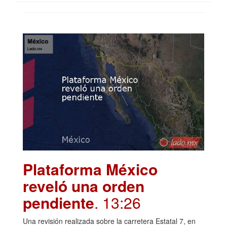
Plataforma México
reveló una orden
pendiente
. 13:26
Una revisión realizada sobre la carretera Estatal 7, en