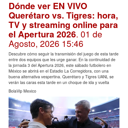
Dónde ver EN VIVO
Querétaro vs. Tigres: hora,
TV y streaming online para
el Apertura 2026
. 01 de
Agosto, 2026 15:46
Descubre cómo seguir la transmisión del juego de esta tarde
entre dos equipos que les urge ganar. En la continuidad de
la jornada 3 del Apertura 2026, este sábado futbolero en
México se abrirá en el Estadio La Corregidora, con una
buena alternativa vespertina. Querétaro y Tigres UANL se
verán las caras esta tarde en un choque de ida y vuelta
BolaVip Mexico