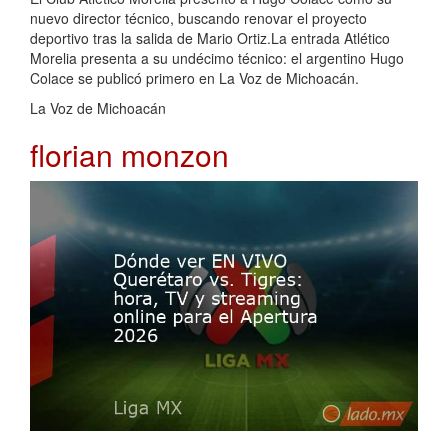
nuevo director técnico, buscando renovar el proyecto
deportivo tras la salida de Mario Ortiz.La entrada Atlético
Morelia presenta a su undécimo técnico: el argentino Hugo
Colace se publicó primero en La Voz de Michoacán.
La Voz de Michoacán
florian monzon