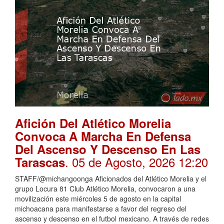
Afición Del Atlético Morelia
Convoca A Marcha En Defensa
Del Ascenso Y Descenso En Las
. 05 de Agosto, 2026 12:20
Tarascas
STAFF/@michangoonga Aficionados del Atlético Morelia y el
grupo Locura 81 Club Atlético Morelia, convocaron a una
movilización este miércoles 5 de agosto en la capital
michoacana para manifestarse a favor del regreso del
ascenso y descenso en el futbol mexicano. A través de redes