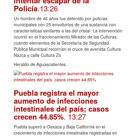
intentar escapar de la
.13:26
Policía
Un hombre de 46 años fue detenido por policías
municipales con 25 envoltorios de una sustancia con
características similares a las del cristal. La intervención
ocurrió en el fraccionamiento Mirador de las Culturas,
cuando elementos de la Secretaría de Seguridad
Pública Municipal recorrían el cruce de avenida Cultura
Nazca y calle Cultura Zo
Heraldo de Aguascalientes
Puebla registra el mayor
aumento de infecciones
intestinales del país; casos
. 13:27
crecen 44.85%
Puebla superó a Oaxaca y Baja California en el
crecimiento de infecciones intestinales registradas en