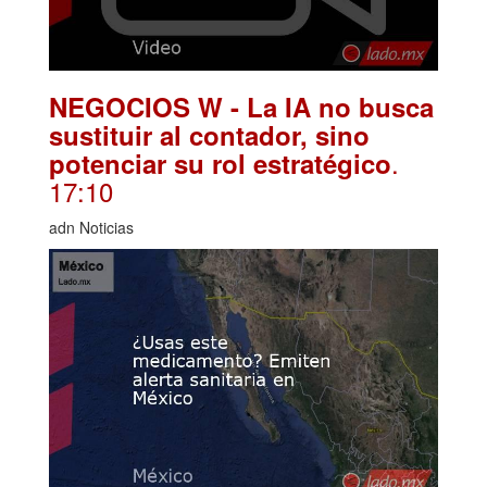
NEGOCIOS W - La IA no busca
sustituir al contador, sino
.
potenciar su rol estratégico
17:10
adn Noticias