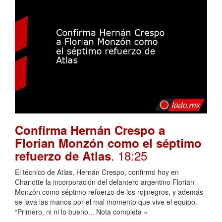
Confirma Hernán Crespo a
Florian Monzón como el séptimo
. 18:25
refuerzo de Atlas
El técnico de Atlas, Hernán Crespo, confirmó hoy en
Charlotte la incorporación del delantero argentino Florian
Monzón como séptimo refuerzo de los rojinegros, y además
se lava las manos por el mal momento que vive el equipo.
“Primero, ni ni lo bueno... Nota completa »