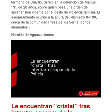
territorio de Calvillo, derivó en la detención de Manuel
“N”, de 28 años, sobre quien pesa una orden de
aprehensión vigente por el delito de violencia familiar. El
aseguramiento ocurrió a la altura del kilómetro 0+100,
cerca de la comunidad Presa de los Serna, donde
elementos [̷
Heraldo de Aguascalientes
Le encuentran “cristal” tras