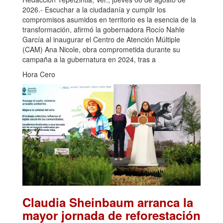
2026.- Escuchar a la ciudadanía y cumplir los
compromisos asumidos en territorio es la esencia de la
transformación, afirmó la gobernadora Rocío Nahle
García al inaugurar el Centro de Atención Múltiple
(CAM) Ana Nicole, obra comprometida durante su
campaña a la gubernatura en 2024, tras a
Hora Cero
Claudia Sheinbaum arranca la
mayor jornada de reforestación