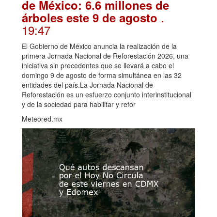
de México: 6.6 millones de
.
árboles este 9 de agosto
19:47
El Gobierno de México anuncia la realización de la
primera Jornada Nacional de Reforestación 2026, una
iniciativa sin precedentes que se llevará a cabo el
domingo 9 de agosto de forma simultánea en las 32
entidades del país.La Jornada Nacional de
Reforestación es un esfuerzo conjunto interinstitucional
y de la sociedad para habilitar y refor
Meteored.mx