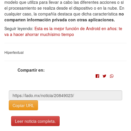
modelo que utiliza para llevar a cabo las diferentes acciones o si
el procesamiento se realiza desde el dispositivo o en la nube. En
cualquier caso, la compañía destaca que dicha característica
no
comparten información privada con otras aplicaciones.
Seguir leyendo:
Esta es la mejor función de Android en años: te
va a hacer ahorrar muchísimo tiempo
Hipertextual
Compartir en:
Copiar URL
Leer noticia completa.