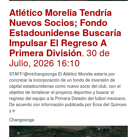
Atlético Morelia Tendría
Nuevos Socios; Fondo
Estadounidense Buscaría
Impulsar El Regreso A
Primera División
. 30 de
Julio, 2026 16:10
STAFF/@michangoonga El Atlético Morelia estaría por
concretar la incorporación de un fondo de inversión de
capital estadounidense como nuevo socio del club, con el
objetivo de fortalecer el proyecto deportivo y buscar el
regreso del equipo a la Primera División del futbol mexicano.
De acuerdo con información publicada por Ecos del Quinceo
y e
Changoonga