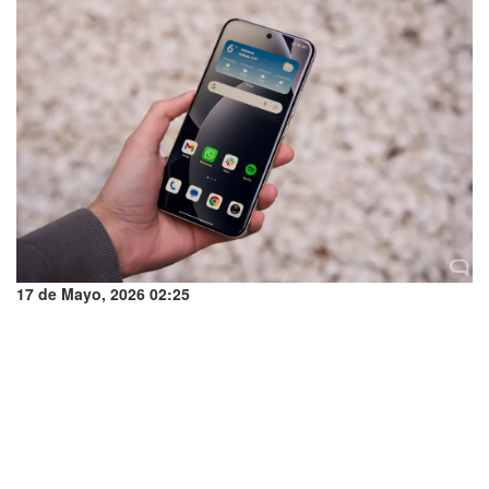
17 de Mayo, 2026 02:25