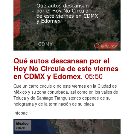
Qué autos descansan por el
Hoy No Circula de este viernes
. 05:50
en CDMX y Edomex
Que un carro circule o no este viernes en la Ciudad de
México y su zona conurbada, así como en los valles de
Toluca y de Santiago Tianguistenco depende de su
holograma y de la terminación de su placa
Infobae