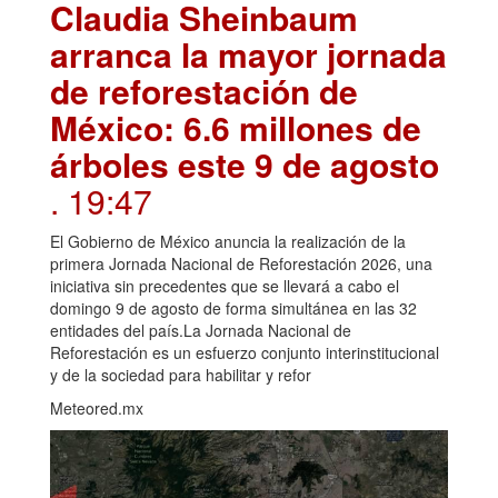
Claudia Sheinbaum
arranca la mayor jornada
de reforestación de
México: 6.6 millones de
árboles este 9 de agosto
. 19:47
El Gobierno de México anuncia la realización de la
primera Jornada Nacional de Reforestación 2026, una
iniciativa sin precedentes que se llevará a cabo el
domingo 9 de agosto de forma simultánea en las 32
entidades del país.La Jornada Nacional de
Reforestación es un esfuerzo conjunto interinstitucional
y de la sociedad para habilitar y refor
Meteored.mx