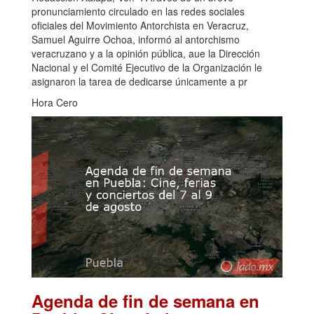
pronunciamiento circulado en las redes sociales
oficiales del Movimiento Antorchista en Veracruz,
Samuel Aguirre Ochoa, informó al antorchismo
veracruzano y a la opinión pública, aue la Dirección
Nacional y el Comité Ejecutivo de la Organización le
asignaron la tarea de dedicarse únicamente a pr
Hora Cero
Agenda de fin de semana en