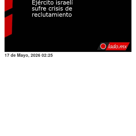
17 de Mayo, 2026 02:25