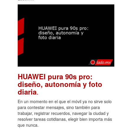
HUAWEI pura 90s pro:
diseño, autonomía y foto
.
diaria
En un momento en el que el móvil ya no sirve solo
para contestar mensajes, sino también para
trabajar, registrar recuerdos, navegar la ciudad y
resolver tareas cotidianas, elegir bien importa más
que nunca.