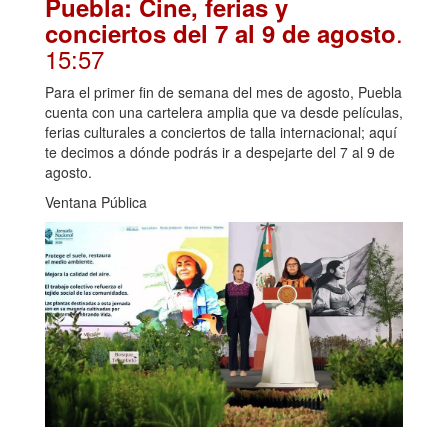
Puebla: Cine, ferias y
.
conciertos del 7 al 9 de agosto
15:57
Para el primer fin de semana del mes de agosto, Puebla
cuenta con una cartelera amplia que va desde películas,
ferias culturales a conciertos de talla internacional; aquí
te decimos a dónde podrás ir a despejarte del 7 al 9 de
agosto.
Ventana Pública