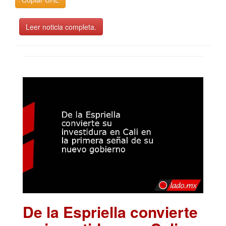
Leer noticia completa.
De la Espriella convierte