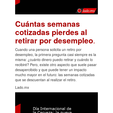
Cuántas semanas
cotizadas pierdes al
retirar por desempleo
.
Cuando una persona solicita un retiro por
desempleo, la primera pregunta casi siempre es la
misma: ¿cuánto dinero puedo retirar y cuándo lo
recibiré? Pero, existe otro aspecto que suele pasar
desapercibido y que puede tener un impacto
mucho mayor en el futuro: las semanas cotizadas
que se descuentan al realizar el retiro.
Lado.mx