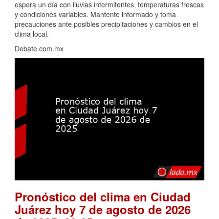
espera un día con lluvias intermitentes, temperaturas frescas
y condiciones variables. Mantente informado y toma
precauciones ante posibles precipitaciones y cambios en el
clima local.
Debate.com.mx
Pronóstico del clima en Ciudad
Juárez hoy 7 de agosto de 2026