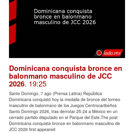
Dominicana conquista bronce en
balonmano masculino de JCC
. 19:25
2026
Santo Domingo, 7 ago (Prensa Latina) República
Dominicana conquistó hoy la medalla de bronce del torneo
masculino de balonmano de los Juegos Centrocaribeños
Santo Domingo 2026, tras derrotar 25-24 a México en un
cerrado partido disputado en el Parque del Este.The post
Dominicana conquista bronce en balonmano masculino de
JCC 2026 first appeared