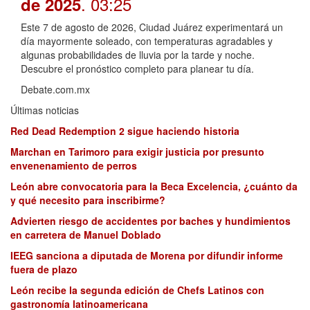
. 03:25
de 2025
Este 7 de agosto de 2026, Ciudad Juárez experimentará un
día mayormente soleado, con temperaturas agradables y
algunas probabilidades de lluvia por la tarde y noche.
Descubre el pronóstico completo para planear tu día.
Debate.com.mx
Últimas noticias
Red Dead Redemption 2 sigue haciendo historia
Marchan en Tarimoro para exigir justicia por presunto
envenenamiento de perros
León abre convocatoria para la Beca Excelencia, ¿cuánto da
y qué necesito para inscribirme?
Advierten riesgo de accidentes por baches y hundimientos
en carretera de Manuel Doblado
IEEG sanciona a diputada de Morena por difundir informe
fuera de plazo
León recibe la segunda edición de Chefs Latinos con
gastronomía latinoamericana