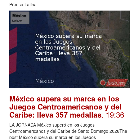
Prensa Latina
México supera su marca en los
Juegos Centroamericanos y del
. 19:36
Caribe: lleva 357 medallas
LA JORNADA México superó en los Juegos
Centroamericanos y del Caribe de Santo Domingo 2026The
post México supera su marca en los Juegos