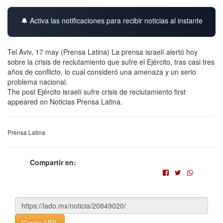
🔔 Activa las notificaciones para recibir noticias al instante
Tel Aviv, 17 may (Prensa Latina) La prensa israelí alertó hoy
sobre la crisis de reclutamiento que sufre el Ejército, tras casi tres
años de conflicto, lo cual consideró una amenaza y un serio
problema nacional.
The post Ejército israelí sufre crisis de reclutamiento first
appeared on Noticias Prensa Latina.
Prensa Latina
Compartir en:
Copiar URL