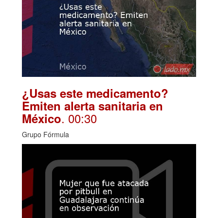
¿Usas este medicamento?
Emiten alerta sanitaria en
. 00:30
México
Grupo Fórmula