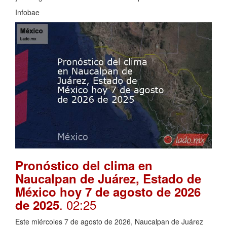
Infobae
Pronóstico del clima en
Naucalpan de Juárez, Estado de
México hoy 7 de agosto de 2026
. 02:25
de 2025
Este miércoles 7 de agosto de 2026, Naucalpan de Juárez