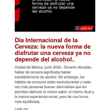
Día Internacional de la
Cerveza: la nueva forma de
disfrutar una cerveza ya no
.
depende del alcohol.
Ciudad de México, junio 2026.- Durante décadas,
hablar de cerveza significaba hablar
inevitablemente de alcohol. Sin embargo, los
hábitos de consumo están evolucionando y cada
vez más personas buscan alternativas que les
permitan disfrutar el mismo sabor, el mismo ritual y
la misma experiencia social, pero de una forma
más equilibrada.
Lado.mx