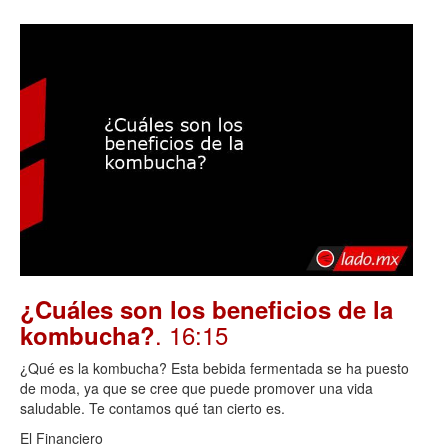
¿Cuáles son los beneficios de la
. 16:15
kombucha?
¿Qué es la kombucha? Esta bebida fermentada se ha puesto
de moda, ya que se cree que puede promover una vida
saludable. Te contamos qué tan cierto es.
El Financiero