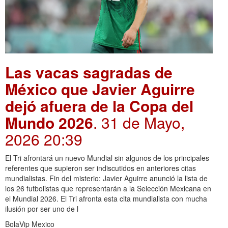
Las vacas sagradas de
México que Javier Aguirre
dejó afuera de la Copa del
Mundo 2026
. 31 de Mayo,
2026 20:39
El Tri afrontará un nuevo Mundial sin algunos de los principales
referentes que supieron ser indiscutidos en anteriores citas
mundialistas. Fin del misterio: Javier Aguirre anunció la lista de
los 26 futbolistas que representarán a la Selección Mexicana en
el Mundial 2026. El Tri afronta esta cita mundialista con mucha
ilusión por ser uno de l
BolaVip Mexico