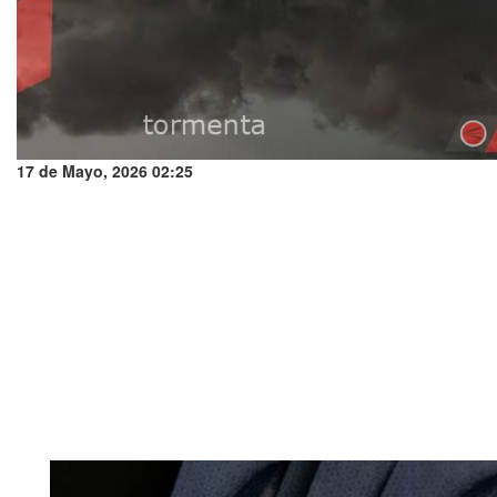
17 de Mayo, 2026 02:25