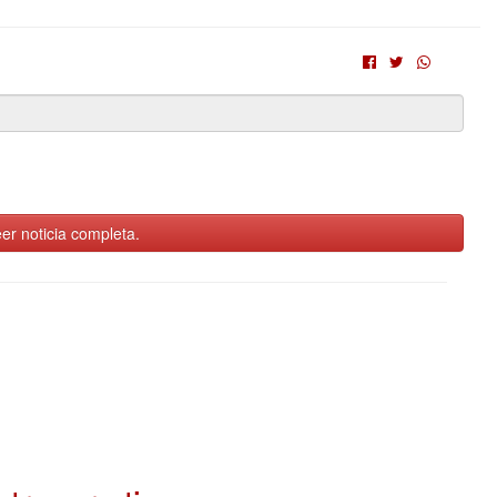
er noticia completa.