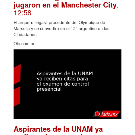
.
jugaron en el Manchester City
12:58
El arquero llegará procedente del Olympique de
Marsella y se convertirá en el 12° argentino en los
Ciudadanos.
Olé.com.ar
Aspirantes de la UNAM ya