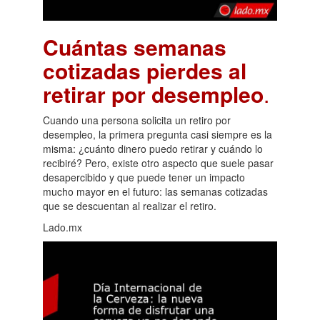
Cuántas semanas
cotizadas pierdes al
retirar por desempleo
.
Cuando una persona solicita un retiro por
desempleo, la primera pregunta casi siempre es la
misma: ¿cuánto dinero puedo retirar y cuándo lo
recibiré? Pero, existe otro aspecto que suele pasar
desapercibido y que puede tener un impacto
mucho mayor en el futuro: las semanas cotizadas
que se descuentan al realizar el retiro.
Lado.mx