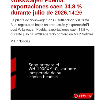
exportaciones caen 34.8 %
.14:26
durante julio de 2026
La planta de Volkswagen en Cuautlancingo y la firma
Audi registraron bajas en producción y exportaciónEl
post Volkswagen Puebla: exportaciones caen 34.8 %
durante julio de 2026 apareció primero en MTP Noticias.
MTP Noticias