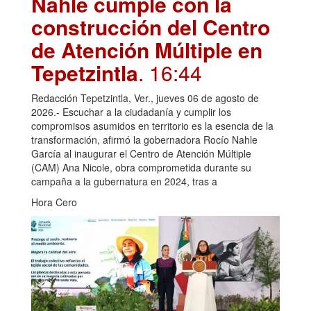
Nahle cumple con la
construcción del Centro
de Atención Múltiple en
Tepetzintla
. 16:44
Redacción Tepetzintla, Ver., jueves 06 de agosto de
2026.- Escuchar a la ciudadanía y cumplir los
compromisos asumidos en territorio es la esencia de la
transformación, afirmó la gobernadora Rocío Nahle
García al inaugurar el Centro de Atención Múltiple
(CAM) Ana Nicole, obra comprometida durante su
campaña a la gubernatura en 2024, tras a
Hora Cero