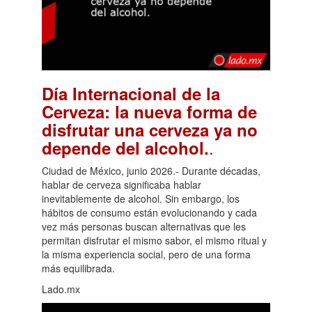
Día Internacional de la
Cerveza: la nueva forma de
disfrutar una cerveza ya no
.
depende del alcohol.
Ciudad de México, junio 2026.- Durante décadas,
hablar de cerveza significaba hablar
inevitablemente de alcohol. Sin embargo, los
hábitos de consumo están evolucionando y cada
vez más personas buscan alternativas que les
permitan disfrutar el mismo sabor, el mismo ritual y
la misma experiencia social, pero de una forma
más equilibrada.
Lado.mx