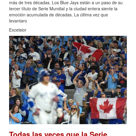
más de tres décadas. Los Blue Jays están a un paso de su
tercer título de Serie Mundial y la ciudad entera siente la
emoción acumulada de décadas. La última vez que
levantaro
Excelsior
Todas las veces que la Serie