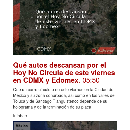
Qué autos descansan por el
Hoy No Circula de este viernes
. 05:50
en CDMX y Edomex
Que un carro circule o no este viernes en la Ciudad de
México y su zona conurbada, así como en los valles de
Toluca y de Santiago Tianguistenco depende de su
holograma y de la terminación de su placa
Infobae