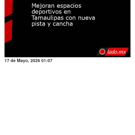
17 de Mayo, 2026 01:07