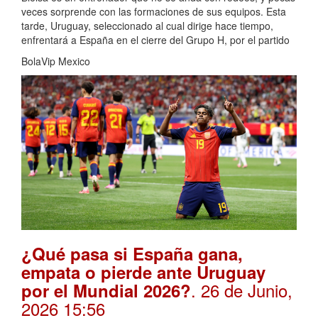
veces sorprende con las formaciones de sus equipos. Esta
tarde, Uruguay, seleccionado al cual dirige hace tiempo,
enfrentará a España en el cierre del Grupo H, por el partido
BolaVip Mexico
¿Qué pasa si España gana,
empata o pierde ante Uruguay
. 26 de Junio,
por el Mundial 2026?
2026 15:56