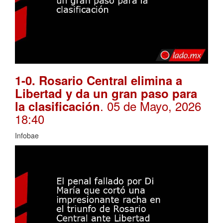
1-0. Rosario Central elimina a
Libertad y da un gran paso para
. 05 de Mayo, 2026
la clasificación
18:40
Infobae