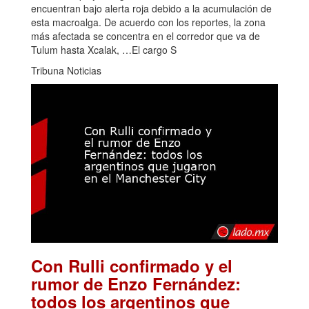
encuentran bajo alerta roja debido a la acumulación de
esta macroalga. De acuerdo con los reportes, la zona
más afectada se concentra en el corredor que va de
Tulum hasta Xcalak, …El cargo S
Tribuna Noticias
Con Rulli confirmado y el
rumor de Enzo Fernández:
todos los argentinos que