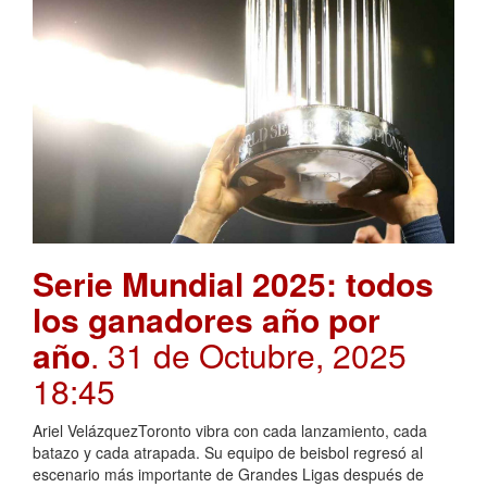
Serie Mundial 2025: todos
los ganadores año por
año
. 31 de Octubre, 2025
18:45
Ariel VelázquezToronto vibra con cada lanzamiento, cada
batazo y cada atrapada. Su equipo de beisbol regresó al
escenario más importante de Grandes Ligas después de