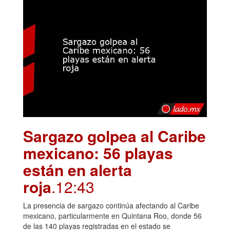
Sargazo golpea al Caribe
mexicano: 56 playas
están en alerta
roja
.12:43
La presencia de sargazo continúa afectando al Caribe
mexicano, particularmente en Quintana Roo, donde 56
de las 140 playas registradas en el estado se