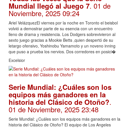
. 01 de
Mundial llegó al Juego 7
Noviembre, 2025 09:24
Ariel VelázquezEl viernes por la noche en Toronto el beisbol
volvió a demostrar parte de su esencia con un encuentro
lleno de drama y resistencia. Los Dodgers sobrevivieron al
sexto juego gracias a Mookie Betts ,quien despertó de su
letargo ofensivo, Yoshinobu Yamamoto y un noveno inning
que puso a prueba los nervios. Dos corredores en posici�
Excelsior
Serie Mundial: ¿Cuáles son los
equipos más ganadores en la
.
historia del Clásico de Otoño?
01 de Noviembre, 2025 23:48
Serie Mundial: ¿Cuáles son los equipos más ganadores en la
historia del Clásico de Otoño? El equipo de Los Angeles