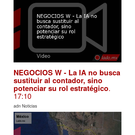
NEGOCIOS W - La IA no busca
sustituir al contador, sino
.
potenciar su rol estratégico
17:10
adn Noticias