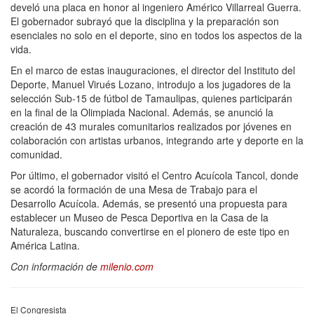
develó una placa en honor al ingeniero Américo Villarreal Guerra.
El gobernador subrayó que la disciplina y la preparación son
esenciales no solo en el deporte, sino en todos los aspectos de la
vida.
En el marco de estas inauguraciones, el director del Instituto del
Deporte, Manuel Virués Lozano, introdujo a los jugadores de la
selección Sub-15 de fútbol de Tamaulipas, quienes participarán
en la final de la Olimpiada Nacional. Además, se anunció la
creación de 43 murales comunitarios realizados por jóvenes en
colaboración con artistas urbanos, integrando arte y deporte en la
comunidad.
Por último, el gobernador visitó el Centro Acuícola Tancol, donde
se acordó la formación de una Mesa de Trabajo para el
Desarrollo Acuícola. Además, se presentó una propuesta para
establecer un Museo de Pesca Deportiva en la Casa de la
Naturaleza, buscando convertirse en el pionero de este tipo en
América Latina.
Con información de
milenio.com
El Congresista