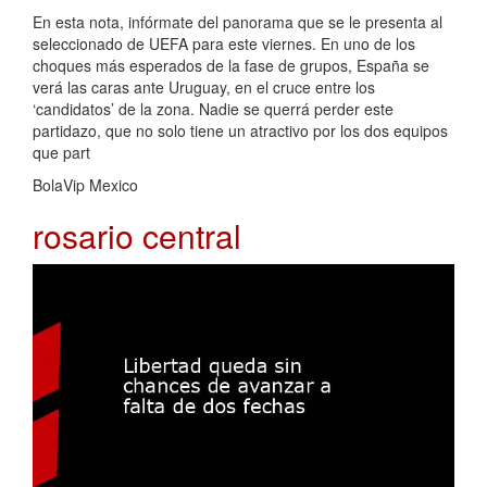
En esta nota, infórmate del panorama que se le presenta al
seleccionado de UEFA para este viernes. En uno de los
choques más esperados de la fase de grupos, España se
verá las caras ante Uruguay, en el cruce entre los
‘candidatos’ de la zona. Nadie se querrá perder este
partidazo, que no solo tiene un atractivo por los dos equipos
que part
BolaVip Mexico
rosario central