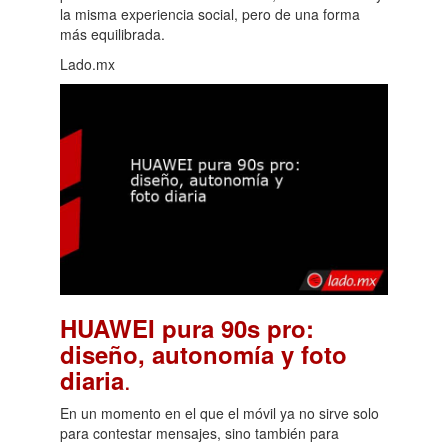
la misma experiencia social, pero de una forma
más equilibrada.
Lado.mx
HUAWEI pura 90s pro:
diseño, autonomía y foto
.
diaria
En un momento en el que el móvil ya no sirve solo
para contestar mensajes, sino también para