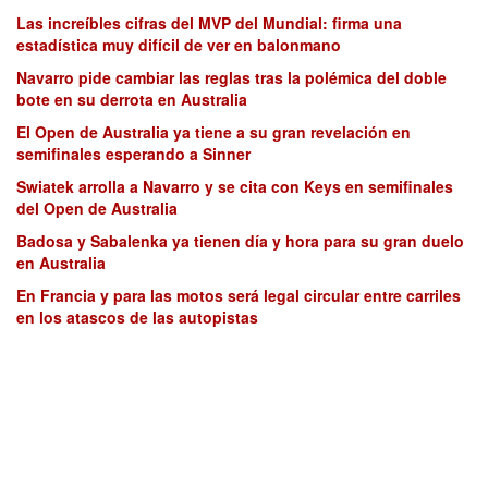
Las increíbles cifras del MVP del Mundial: firma una
estadística muy difícil de ver en balonmano
Navarro pide cambiar las reglas tras la polémica del doble
bote en su derrota en Australia
El Open de Australia ya tiene a su gran revelación en
semifinales esperando a Sinner
Swiatek arrolla a Navarro y se cita con Keys en semifinales
del Open de Australia
Badosa y Sabalenka ya tienen día y hora para su gran duelo
en Australia
En Francia y para las motos será legal circular entre carriles
en los atascos de las autopistas