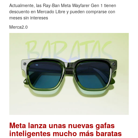
Actualmente, las Ray-Ban Meta Wayfarer Gen 1 tienen
descuento en Mercado Libre y pueden comprarse con
meses sin intereses
Merca2.0
Meta lanza unas nuevas gafas
inteligentes mucho más baratas