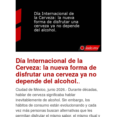
Día Internacional de la
Cerveza: la nueva forma de
disfrutar una cerveza ya no
.
depende del alcohol.
Ciudad de México, junio 2026.- Durante décadas,
hablar de cerveza significaba hablar
inevitablemente de alcohol. Sin embargo, los
hábitos de consumo están evolucionando y cada
vez más personas buscan alternativas que les
permitan disfrutar el mismo sabor, el mismo ritual y