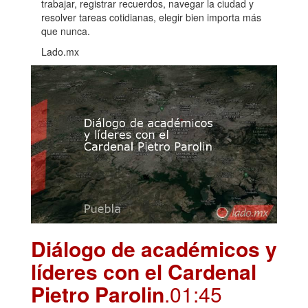
trabajar, registrar recuerdos, navegar la ciudad y
resolver tareas cotidianas, elegir bien importa más
que nunca.
Lado.mx
Diálogo de académicos y
líderes con el Cardenal
Pietro Parolin
.01:45