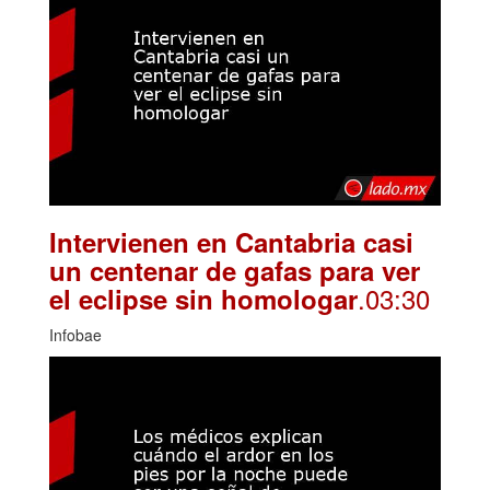
Intervienen en Cantabria casi
un centenar de gafas para ver
.03:30
el eclipse sin homologar
Infobae