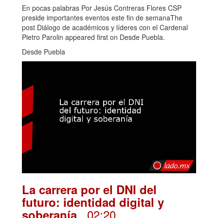
En pocas palabras Por Jesús Contreras Flores CSP
preside importantes eventos este fin de semanaThe
post Diálogo de académicos y líderes con el Cardenal
Pietro Parolin appeared first on Desde Puebla.
Desde Puebla
La carrera por el DNI del
futuro: identidad digital y
. 02:20
soberanía