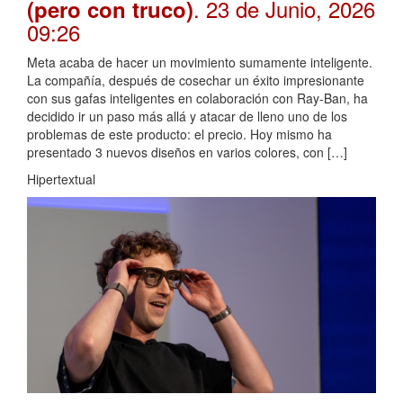
. 23 de Junio, 2026
(pero con truco)
09:26
Meta acaba de hacer un movimiento sumamente inteligente.
La compañía, después de cosechar un éxito impresionante
con sus gafas inteligentes en colaboración con Ray-Ban, ha
decidido ir un paso más allá y atacar de lleno uno de los
problemas de este producto: el precio. Hoy mismo ha
presentado 3 nuevos diseños en varios colores, con […]
Hipertextual