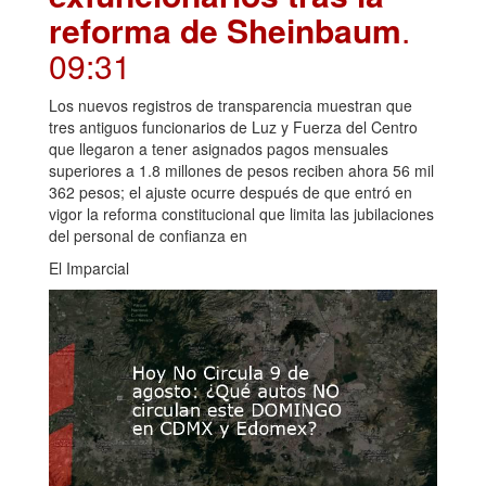
reforma de Sheinbaum
.
09:31
Los nuevos registros de transparencia muestran que
tres antiguos funcionarios de Luz y Fuerza del Centro
que llegaron a tener asignados pagos mensuales
superiores a 1.8 millones de pesos reciben ahora 56 mil
362 pesos; el ajuste ocurre después de que entró en
vigor la reforma constitucional que limita las jubilaciones
del personal de confianza en
El Imparcial