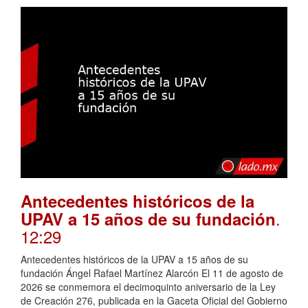
Antecedentes históricos de la
.
UPAV a 15 años de su fundación
12:29
Antecedentes históricos de la UPAV a 15 años de su
fundación Ángel Rafael Martínez Alarcón El 11 de agosto de
2026 se conmemora el decimoquinto aniversario de la Ley
de Creación 276, publicada en la Gaceta Oficial del Gobierno