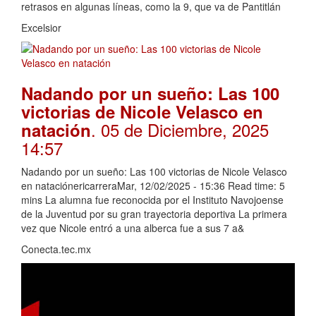
retrasos en algunas líneas, como la 9, que va de Pantitlán
Excelsior
Nadando por un sueño: Las 100
victorias de Nicole Velasco en
. 05 de Diciembre, 2025
natación
14:57
Nadando por un sueño: Las 100 victorias de Nicole Velasco
en nataciónericarreraMar, 12/02/2025 - 15:36 Read time: 5
mins La alumna fue reconocida por el Instituto Navojoense
de la Juventud por su gran trayectoria deportiva La primera
vez que Nicole entró a una alberca fue a sus 7 a&
Conecta.tec.mx