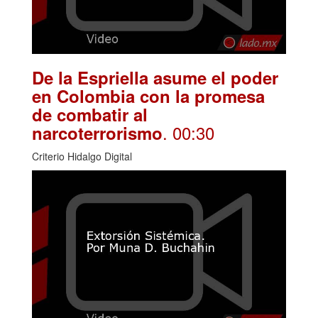
De la Espriella asume el poder
en Colombia con la promesa
de combatir al
. 00:30
narcoterrorismo
Criterio Hidalgo Digital