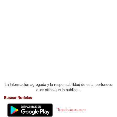
La información agregada y la responsabilidad de esta, pertenece
a los sitios que lo publican.
Buscar Noticias
Trastitulares.com