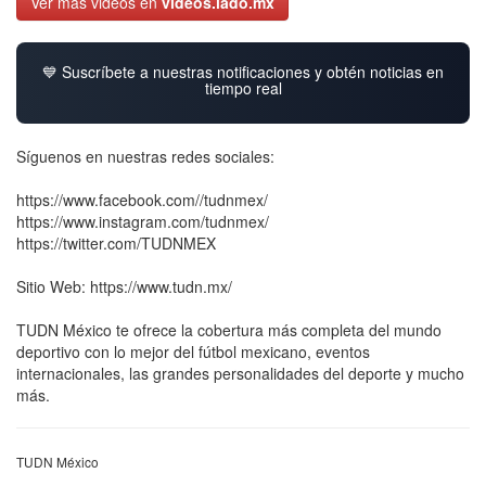
Ver más videos en
videos.lado.mx
💙 Suscríbete a nuestras notificaciones y obtén noticias en
tiempo real
Síguenos en nuestras redes sociales:
https://www.facebook.com//tudnmex/
https://www.instagram.com/tudnmex/
https://twitter.com/TUDNMEX
Sitio Web: https://www.tudn.mx/
TUDN México te ofrece la cobertura más completa del mundo
deportivo con lo mejor del fútbol mexicano, eventos
internacionales, las grandes personalidades del deporte y mucho
más.
TUDN México