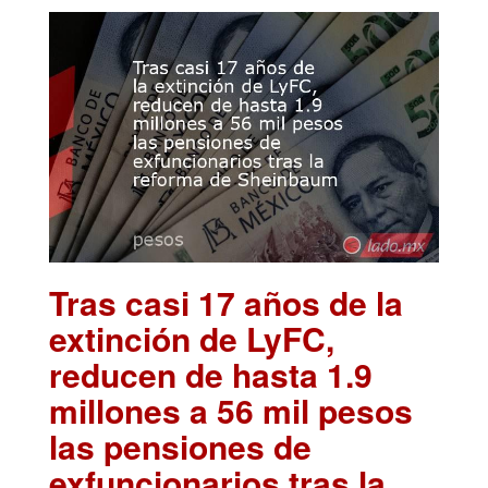
Tras casi 17 años de la
extinción de LyFC,
reducen de hasta 1.9
millones a 56 mil pesos
las pensiones de
exfuncionarios tras la