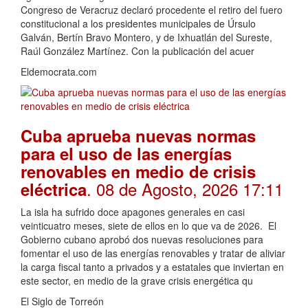
Congreso de Veracruz declaró procedente el retiro del fuero
constitucional a los presidentes municipales de Úrsulo
Galván, Bertín Bravo Montero, y de Ixhuatlán del Sureste,
Raúl González Martínez. Con la publicación del acuer
Eldemocrata.com
Cuba aprueba nuevas normas
para el uso de las energías
renovables en medio de crisis
. 08 de Agosto, 2026 17:11
eléctrica
La isla ha sufrido doce apagones generales en casi
veinticuatro meses, siete de ellos en lo que va de 2026. El
Gobierno cubano aprobó dos nuevas resoluciones para
fomentar el uso de las energías renovables y tratar de aliviar
la carga fiscal tanto a privados y a estatales que inviertan en
este sector, en medio de la grave crisis energética qu
El Siglo de Torreón