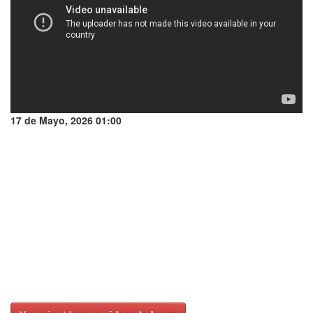
17 de Mayo, 2026 01:00