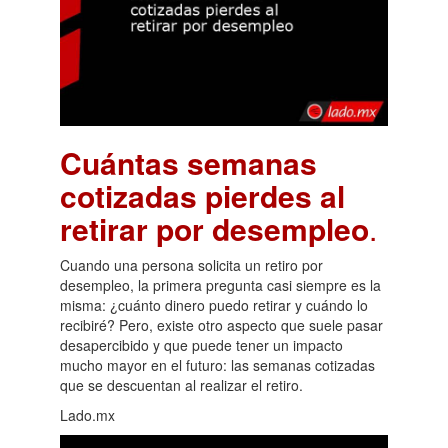
Cuántas semanas
cotizadas pierdes al
retirar por desempleo
.
Cuando una persona solicita un retiro por
desempleo, la primera pregunta casi siempre es la
misma: ¿cuánto dinero puedo retirar y cuándo lo
recibiré? Pero, existe otro aspecto que suele pasar
desapercibido y que puede tener un impacto
mucho mayor en el futuro: las semanas cotizadas
que se descuentan al realizar el retiro.
Lado.mx