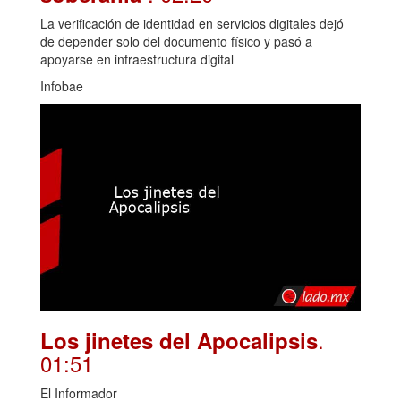
La verificación de identidad en servicios digitales dejó
de depender solo del documento físico y pasó a
apoyarse en infraestructura digital
Infobae
.
Los jinetes del Apocalipsis
01:51
El Informador