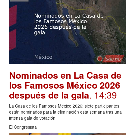
Nominados en La Casa de
los Famosos México 2026
después de la gala
. 14:39
La Casa de los Famosos México 2026: siete participantes
están nominados para la eliminación esta semana tras una
intensa gala de votación.
El Congresista