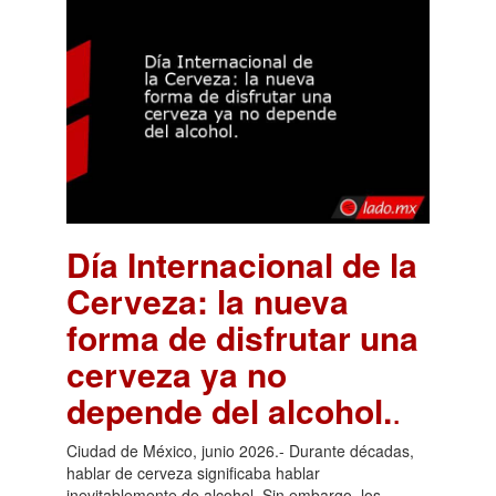
Día Internacional de la
Cerveza: la nueva
forma de disfrutar una
cerveza ya no
depende del alcohol.
.
Ciudad de México, junio 2026.- Durante décadas,
hablar de cerveza significaba hablar
inevitablemente de alcohol. Sin embargo, los