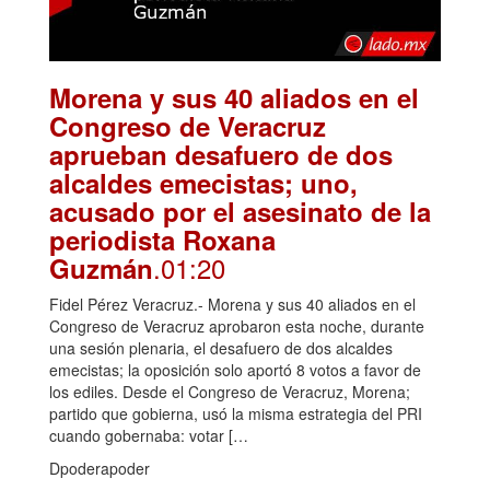
Morena y sus 40 aliados en el
Congreso de Veracruz
aprueban desafuero de dos
alcaldes emecistas; uno,
acusado por el asesinato de la
periodista Roxana
.01:20
Guzmán
Fidel Pérez Veracruz.- Morena y sus 40 aliados en el
Congreso de Veracruz aprobaron esta noche, durante
una sesión plenaria, el desafuero de dos alcaldes
emecistas; la oposición solo aportó 8 votos a favor de
los ediles. Desde el Congreso de Veracruz, Morena;
partido que gobierna, usó la misma estrategia del PRI
cuando gobernaba: votar […
Dpoderapoder