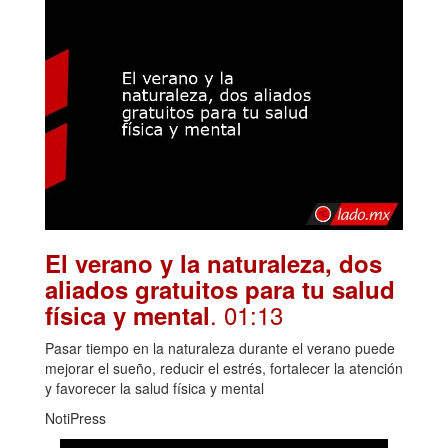
El verano y la naturaleza, dos
aliados gratuitos para tu salud
. 01:13
física y mental
Pasar tiempo en la naturaleza durante el verano puede
mejorar el sueño, reducir el estrés, fortalecer la atención
y favorecer la salud física y mental
NotiPress