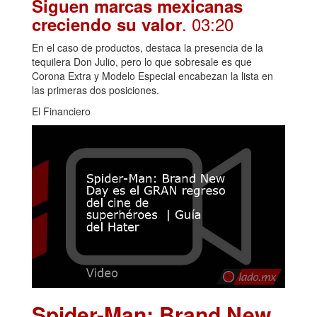
Siguen marcas mexicanas
. 03:20
creciendo su valor
En el caso de productos, destaca la presencia de la
tequilera Don Julio, pero lo que sobresale es que
Corona Extra y Modelo Especial encabezan la lista en
las primeras dos posiciones.
El Financiero
Spider-Man: Brand New