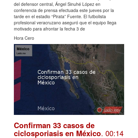
del defensor central, Ángel Sinuhé López en
conferencia de prensa efectuada este jueves por la
tarde en el estadio “Pirata” Fuente. El futbolista
profesional veracruzano aseguró que el equipo llega
motivado para afrontar la fecha 3 de
Hora Cero
Confirman 33 casos de
. 00:14
ciclosporiasis en México