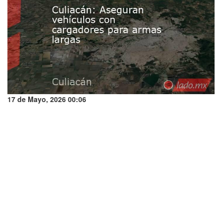
17 de Mayo, 2026 00:06