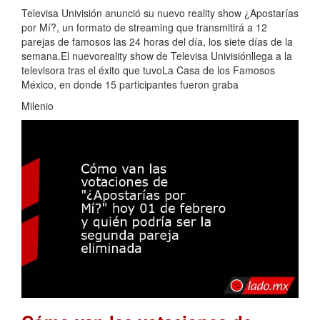
Televisa Univisión anunció su nuevo reality show ¿Apostarías
por Mí?, un formato de streaming que transmitirá a 12
parejas de famosos las 24 horas del día, los siete días de la
semana.El nuevoreality show de Televisa Univisiónllega a la
televisora tras el éxito que tuvoLa Casa de los Famosos
México, en donde 15 participantes fueron graba
Milenio