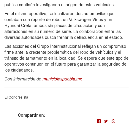
pública continúa investigando el origen de estos vehículos.
En el mismo operativo, se localizaron dos automóviles que
contaban con reporte de robo: un Volkswagen Virtus y un
Hyundai Creta, ambos sin placas de circulación y con
alteraciones en su número de serie. La colaboración entre las
diversas autoridades busca frenar la delincuencia en el estado.
Las acciones del Grupo Interinstitucional reflejan un compromiso
firme ante la creciente problemática del robo de vehículos y el
tránsito de armamento en la localidad. Se espera que este tipo de
operativos continúen en el futuro para garantizar la seguridad de
los ciudadanos.
Con información de
municipiospuebla.mx
El Congresista
Compartir en: