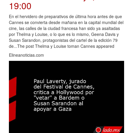
19:00
En el hervidero de preparativos de última hora antes de que
Cannes se convierta desde mañana en la capital mundial del
cine, las calles de la ciudad francesa han sido ya asaltadas
por Thelma y Louise, o lo que es lo mismo, Geena Davis y
Susan Sarandon, protagonistas del cartel de la edición 79
de...The post Thelma y Louise toman Cannes appeared
Elineanoticias.com