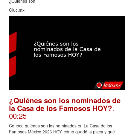
¿Quiénes son
Gluc.mx
¿Quiénes son los nominados de
.
la Casa de los Famosos HOY?
00:25
Conoce quiénes son los nominados en La Casa de los
Famosos México 2026 HOY, cómo quedó la placa y qué