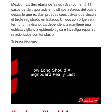
México.- La Secretaría de Salud (Ssa) confirmó 33
casos de ciclosporiasis en distintos estados del país y
descartó que existan pruebas conclusivas que vinculen
el brote registrado en Estados Unidos con origen en
territorio mexicano. La dependencia mantiene una
estricta vigilancia epidemiológica e investiga reportes
relacionados con turistas b
Tribuna Noticias