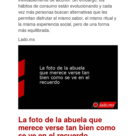
hábitos de consumo están evolucionando y cada
vez más personas buscan alternativas que les
permitan disfrutar el mismo sabor, el mismo ritual y
la misma experiencia social, pero de una forma
más equilibrada.
Lado.mx
La foto de la abuela que
merece verse tan bien como
.
se ve en el recuerdo