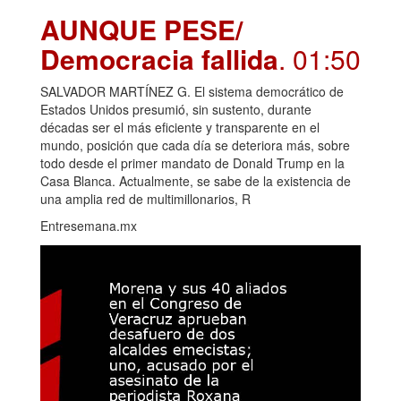
AUNQUE PESE/
Democracia fallida
. 01:50
SALVADOR MARTÍNEZ G. El sistema democrático de
Estados Unidos presumió, sin sustento, durante
décadas ser el más eficiente y transparente en el
mundo, posición que cada día se deteriora más, sobre
todo desde el primer mandato de Donald Trump en la
Casa Blanca. Actualmente, se sabe de la existencia de
una amplia red de multimillonarios, R
Entresemana.mx