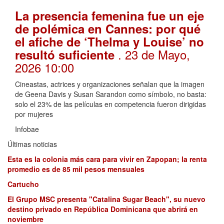
La presencia femenina fue un eje
de polémica en Cannes: por qué
el afiche de ‘Thelma y Louise’ no
. 23 de Mayo,
resultó suficiente
2026 10:00
Cineastas, actrices y organizaciones señalan que la imagen
de Geena Davis y Susan Sarandon como símbolo, no basta:
solo el 23% de las películas en competencia fueron dirigidas
por mujeres
Infobae
Últimas noticias
Esta es la colonia más cara para vivir en Zapopan; la renta
promedio es de 85 mil pesos mensuales
Cartucho
El Grupo MSC presenta "Catalina Sugar Beach", su nuevo
destino privado en República Dominicana que abrirá en
noviembre