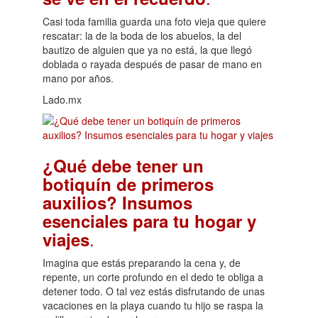
Casi toda familia guarda una foto vieja que quiere
rescatar: la de la boda de los abuelos, la del
bautizo de alguien que ya no está, la que llegó
doblada o rayada después de pasar de mano en
mano por años.
Lado.mx
¿Qué debe tener un
botiquín de primeros
auxilios? Insumos
esenciales para tu hogar y
.
viajes
Imagina que estás preparando la cena y, de
repente, un corte profundo en el dedo te obliga a
detener todo. O tal vez estás disfrutando de unas
vacaciones en la playa cuando tu hijo se raspa la