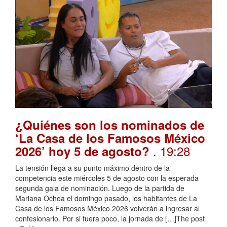
¿Quiénes son los nominados de
‘La Casa de los Famosos México
. 19:28
2026’ hoy 5 de agosto?
La tensión llega a su punto máximo dentro de la
competencia este miércoles 5 de agosto con la esperada
segunda gala de nominación. Luego de la partida de
Mariana Ochoa el domingo pasado, los habitantes de La
Casa de los Famosos México 2026 volverán a ingresar al
confesionario. Por si fuera poco, la jornada de […]The post