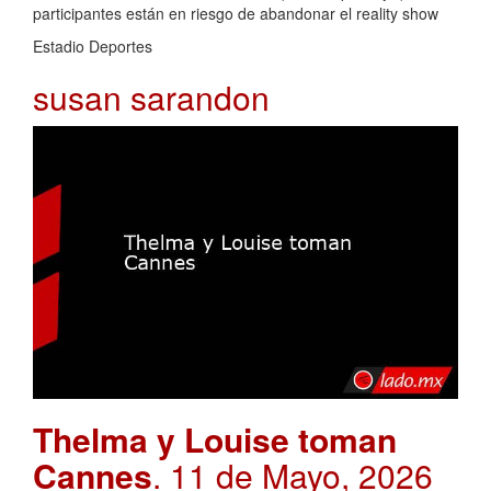
participantes están en riesgo de abandonar el reality show
Estadio Deportes
susan sarandon
Thelma y Louise toman
Cannes
. 11 de Mayo, 2026