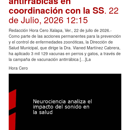
antirrábicas en
coordinación con la SS
. 22
de Julio, 2026 12:15
Redacción Hora Cero Xalapa, Ver., 22 de julio de 2026.-
Como parte de las acciones permanentes para la prevención
y el control de enfermedades zoonóticas, la Dirección de
Salud Municipal, que dirige la Dra. Vianed Martínez Cabrera,
ha aplicado 3 mil 129 vacunas en perros y gatos, a través de
la campaña de vacunación antirrábica […]La
Hora Cero