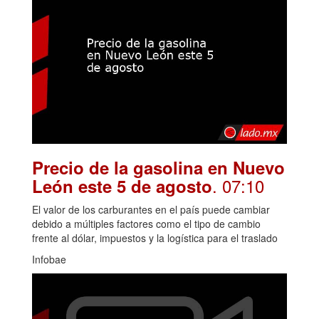
Precio de la gasolina en Nuevo
. 07:10
León este 5 de agosto
El valor de los carburantes en el país puede cambiar
debido a múltiples factores como el tipo de cambio
frente al dólar, impuestos y la logística para el traslado
Infobae