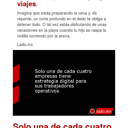
.
viajes
Imagina que estás preparando la cena y, de
repente, un corte profundo en el dedo te obliga a
detener todo. O tal vez estás disfrutando de unas
vacaciones en la playa cuando tu hijo se raspa la
rodilla corriendo por la arena.
Lado.mx
Solo una de cada cuatro