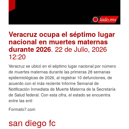
Veracruz ocupa el séptimo lugar
nacional en muertes maternas
. 22 de Julio, 2026
durante 2026
12:20
Veracruz se ubicó en el séptimo lugar nacional por número
de muertes maternas durante las primeras 28 semanas
epidemiológicas de 2026, al registrar 10 defunciones, de
acuerdo con el más reciente Informe Semanal de
Notificación Inmediata de Muerte Materna de la Secretaría
de Salud federal. Con esta cifra, el estado se encuentra
entre las enti
Formato7.com
san diego fc