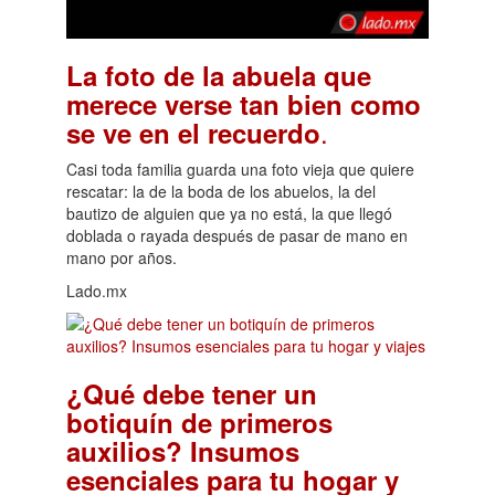
La foto de la abuela que
merece verse tan bien como
.
se ve en el recuerdo
Casi toda familia guarda una foto vieja que quiere
rescatar: la de la boda de los abuelos, la del
bautizo de alguien que ya no está, la que llegó
doblada o rayada después de pasar de mano en
mano por años.
Lado.mx
¿Qué debe tener un
botiquín de primeros
auxilios? Insumos
esenciales para tu hogar y