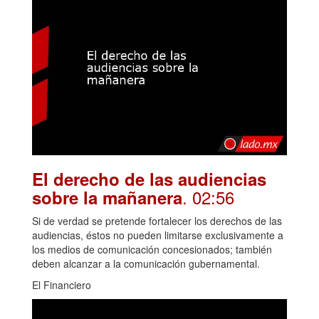
El derecho de las audiencias
. 02:56
sobre la mañanera
Si de verdad se pretende fortalecer los derechos de las
audiencias, éstos no pueden limitarse exclusivamente a
los medios de comunicación concesionados; también
deben alcanzar a la comunicación gubernamental.
El Financiero