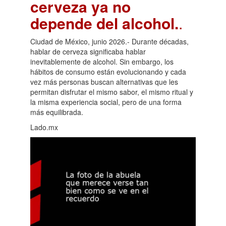
cerveza ya no
depende del alcohol.
.
Ciudad de México, junio 2026.- Durante décadas,
hablar de cerveza significaba hablar
inevitablemente de alcohol. Sin embargo, los
hábitos de consumo están evolucionando y cada
vez más personas buscan alternativas que les
permitan disfrutar el mismo sabor, el mismo ritual y
la misma experiencia social, pero de una forma
más equilibrada.
Lado.mx