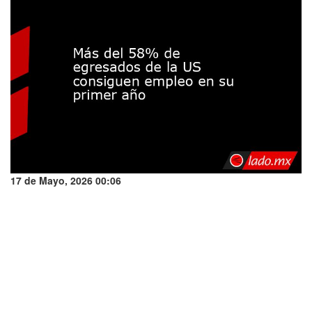
17 de Mayo, 2026 00:06