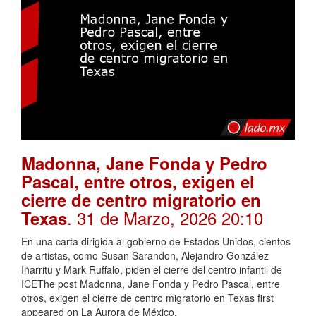
Madonna, Jane Fonda y Pedro
Pascal, entre otros, exigen el
cierre de centro migratorio en
. 31 de Marzo, 2026 20:10
Texas
En una carta dirigida al gobierno de Estados Unidos, cientos
de artistas, como Susan Sarandon, Alejandro González
Iñarritu y Mark Ruffalo, piden el cierre del centro infantil de
ICEThe post Madonna, Jane Fonda y Pedro Pascal, entre
otros, exigen el cierre de centro migratorio en Texas first
appeared on La Aurora de México.