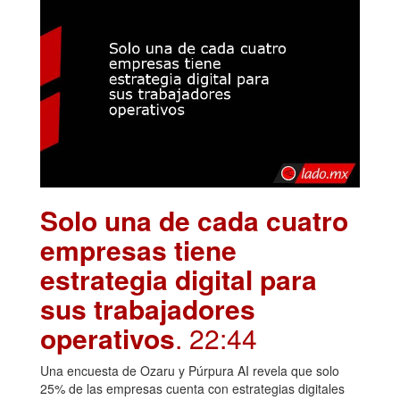
Solo una de cada cuatro
empresas tiene
estrategia digital para
sus trabajadores
operativos
. 22:44
Una encuesta de Ozaru y Púrpura AI revela que solo
25% de las empresas cuenta con estrategias digitales