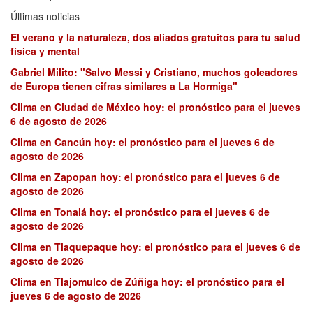
Últimas noticias
El verano y la naturaleza, dos aliados gratuitos para tu salud
física y mental
Gabriel Milito: "Salvo Messi y Cristiano, muchos goleadores
de Europa tienen cifras similares a La Hormiga"
Clima en Ciudad de México hoy: el pronóstico para el jueves
6 de agosto de 2026
Clima en Cancún hoy: el pronóstico para el jueves 6 de
agosto de 2026
Clima en Zapopan hoy: el pronóstico para el jueves 6 de
agosto de 2026
Clima en Tonalá hoy: el pronóstico para el jueves 6 de
agosto de 2026
Clima en Tlaquepaque hoy: el pronóstico para el jueves 6 de
agosto de 2026
Clima en Tlajomulco de Zúñiga hoy: el pronóstico para el
jueves 6 de agosto de 2026