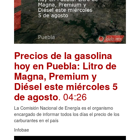
Precios de la gasolina
hoy en Puebla: Litro de
Magna, Premium y
Diésel este miércoles 5
de agosto
. 04:26
La Comisión Nacional de Energía es el organismo
encargado de informar todos los días el precio de los
carburantes en el país
Infobae