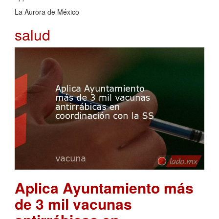
La Aurora de México
salud
Aplica Ayuntamiento más
de 3 mil vacunas