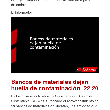
diciembre
El Informador
Bancos de materiales dejan
. 22:20
huella de contaminación
En los últimos siete años, la Secretaría de Desarrollo
Sustentable (SDS) ha autorizado el aprovechamiento de
53 bancos de materiales en Yucatán, una actividad que,