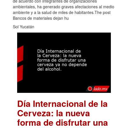
de acuerdo con integrantes de organizaciones
ambientales, ha generado graves afectaciones al medio
ambiente y a la salud de miles de habitantes.The post
Bancos de materiales dejan hu
Sol Yucatán
Día Internacional de la
Cerveza: la nueva
forma de disfrutar una