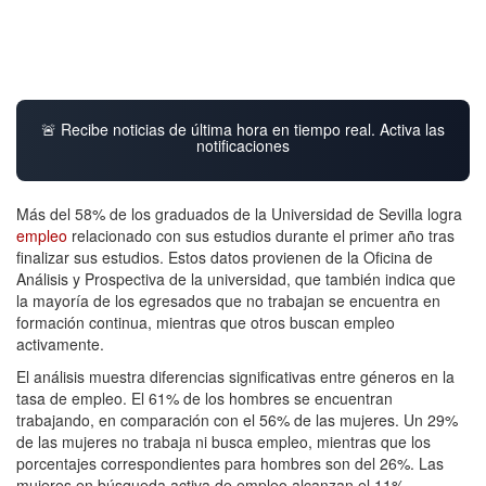
🚨 Recibe noticias de última hora en tiempo real. Activa las
notificaciones
Más del 58% de los graduados de la Universidad de Sevilla logra
empleo
relacionado con sus estudios durante el primer año tras
finalizar sus estudios. Estos datos provienen de la Oficina de
Análisis y Prospectiva de la universidad, que también indica que
la mayoría de los egresados que no trabajan se encuentra en
formación continua, mientras que otros buscan empleo
activamente.
El análisis muestra diferencias significativas entre géneros en la
tasa de empleo. El 61% de los hombres se encuentran
trabajando, en comparación con el 56% de las mujeres. Un 29%
de las mujeres no trabaja ni busca empleo, mientras que los
porcentajes correspondientes para hombres son del 26%. Las
mujeres en búsqueda activa de empleo alcanzan el 11%,