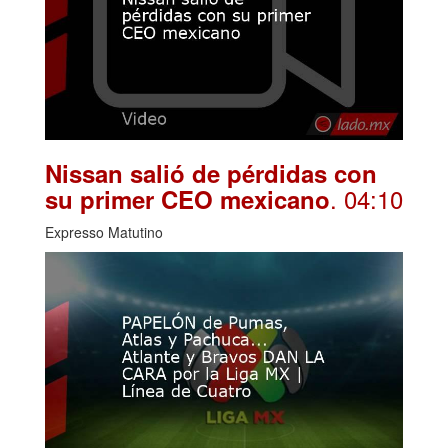
Nissan salió de pérdidas con
. 04:10
su primer CEO mexicano
Expresso Matutino