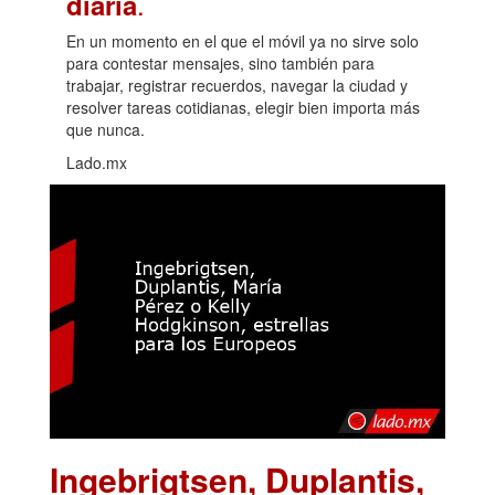
.
diaria
En un momento en el que el móvil ya no sirve solo
para contestar mensajes, sino también para
trabajar, registrar recuerdos, navegar la ciudad y
resolver tareas cotidianas, elegir bien importa más
que nunca.
Lado.mx
Ingebrigtsen, Duplantis,