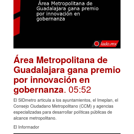
Área Metropolitana de
Guadalajara gana premio
por innovación en
gobernanza
. 05:52
El SIDmetro articula a los ayuntamientos, el Imeplan, el
Consejo Ciudadano Metropolitano (CCM) y agencias
especializadas para desarrollar políticas públicas de
alcance metropolitano.
El Informador