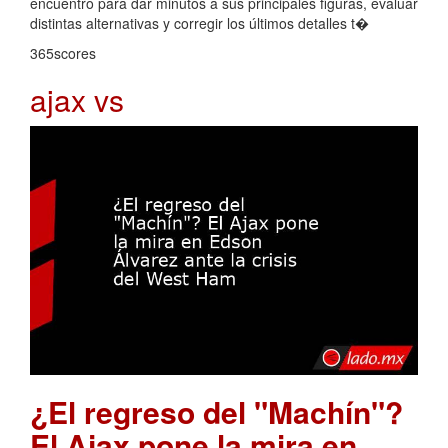
encuentro para dar minutos a sus principales figuras, evaluar
distintas alternativas y corregir los últimos detalles t�
365scores
ajax vs
¿El regreso del "Machín"?
El Ajax pone la mira en