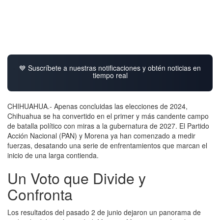
💙 Suscríbete a nuestras notificaciones y obtén noticias en
tiempo real
CHIHUAHUA.- Apenas concluidas las elecciones de 2024,
Chihuahua se ha convertido en el primer y más candente campo
de batalla político con miras a la gubernatura de 2027. El Partido
Acción Nacional (PAN) y Morena ya han comenzado a medir
fuerzas, desatando una serie de enfrentamientos que marcan el
inicio de una larga contienda.
Un Voto que Divide y
Confronta
Los resultados del pasado 2 de junio dejaron un panorama de