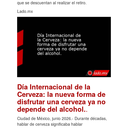
que se descuentan al realizar el retiro.
Lado.mx
Día Internacional de la
Cerveza: la nueva forma de
disfrutar una cerveza ya no
.
depende del alcohol.
Ciudad de México, junio 2026.- Durante décadas,
hablar de cerveza significaba hablar