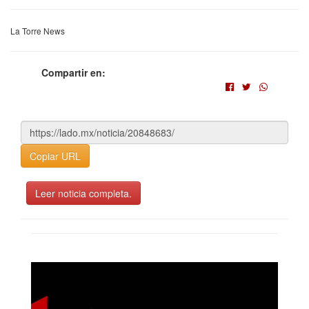
La Torre News
Compartir en:
Copiar URL
Leer noticia completa.