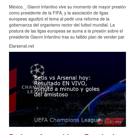
México._ Gianni Infantino vive su momento de mayor presión
como presidente de la FIFA, y la asociación de ligas
europeas agudizó el tema al pedir una reforma de la
gobernanza del organismo rector del futbol mundial. La
postura de las ligas europeas se suma a la presión sobre el
presidente Gianni Infantino tras su fallido plan de vender par
Elarsenal.net