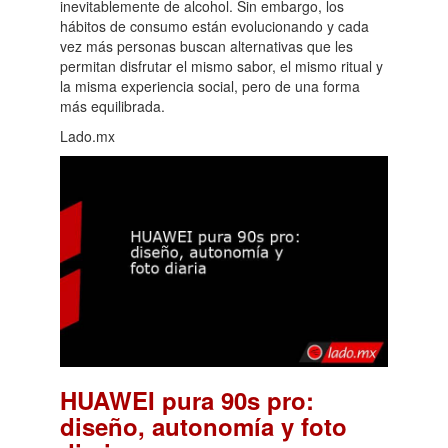
inevitablemente de alcohol. Sin embargo, los
hábitos de consumo están evolucionando y cada
vez más personas buscan alternativas que les
permitan disfrutar el mismo sabor, el mismo ritual y
la misma experiencia social, pero de una forma
más equilibrada.
Lado.mx
HUAWEI pura 90s pro:
diseño, autonomía y foto