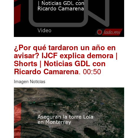
¿Por qué tardaron un año en
avisar? IJCF explica demora |
Shorts | Noticias GDL con
. 00:50
Ricardo Camarena
Imagen Noticias