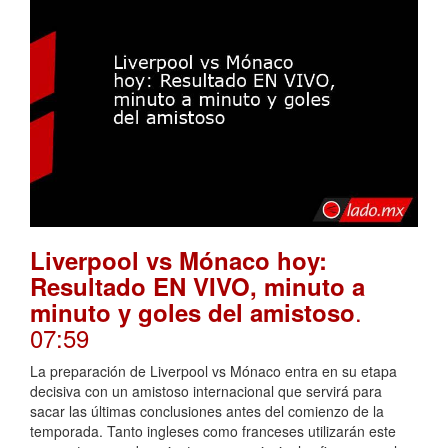
Liverpool vs Mónaco hoy:
Resultado EN VIVO, minuto a
.
minuto y goles del amistoso
07:59
La preparación de Liverpool vs Mónaco entra en su etapa
decisiva con un amistoso internacional que servirá para
sacar las últimas conclusiones antes del comienzo de la
temporada. Tanto ingleses como franceses utilizarán este