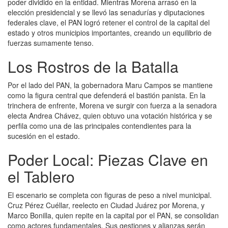
poder dividido en la entidad. Mientras Morena arrasó en la
elección presidencial y se llevó las senadurías y diputaciones
federales clave, el PAN logró retener el control de la capital del
estado y otros municipios importantes, creando un equilibrio de
fuerzas sumamente tenso.
Los Rostros de la Batalla
Por el lado del PAN, la gobernadora Maru Campos se mantiene
como la figura central que defenderá el bastión panista. En la
trinchera de enfrente, Morena ve surgir con fuerza a la senadora
electa Andrea Chávez, quien obtuvo una votación histórica y se
perfila como una de las principales contendientes para la
sucesión en el estado.
Poder Local: Piezas Clave en
el Tablero
El escenario se completa con figuras de peso a nivel municipal.
Cruz Pérez Cuéllar, reelecto en Ciudad Juárez por Morena, y
Marco Bonilla, quien repite en la capital por el PAN, se consolidan
como actores fundamentales. Sus gestiones y alianzas serán