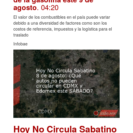
. 04:20
agosto
El valor de los combustibles en el país puede variar
debido a una diversidad de factores como son los
costos de referencia, impuestos y la logística para el
traslado
Infobae
Hoy No Circula Sabatino