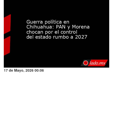
17 de Mayo, 2026 00:06