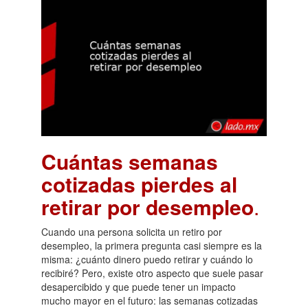
Cuántas semanas
cotizadas pierdes al
retirar por desempleo
.
Cuando una persona solicita un retiro por
desempleo, la primera pregunta casi siempre es la
misma: ¿cuánto dinero puedo retirar y cuándo lo
recibiré? Pero, existe otro aspecto que suele pasar
desapercibido y que puede tener un impacto
mucho mayor en el futuro: las semanas cotizadas