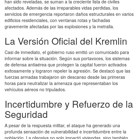
han sido reveladas, se suman a la creciente lista de civiles
afectados. Además de las irreparables vidas perdidas, los
servicios de emergencia reportaron daños estructurales en varios
edificios residenciales, con ventanas rotas y fachadas
gravemente afectadas por las explosiones y la metralla.
La Versión Oficial del Kremlin
Casi de inmediato, el gobierno ruso emitió un comunicado para
informar sobre la situación. Según sus portavoces, los sistemas
de defensa antiaérea que protegen la capital fueron activados
exitosamente y lograron repeler la agresión. Se destacó que las
fuerzas armadas trabajaron sin descanso desde las primeras
horas para neutralizar la amenaza que representaban los
vehículos aéreos no tripulados.
Incertidumbre y Refuerzo de la
Seguridad
A pesar de la respuesta militar, el ataque ha generado una
profunda sensación de vulnerabilidad e incertidumbre entre la
población. La ofensiva no solo impactó viviendas, sino también