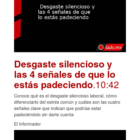
Desgaste silencioso y
las 4 señales de que lo
estás padeciendo
.10:42
Conoce qué es el desgaste silencioso laboral, cómo
diferenciarlo del estrés común y cuáles son las cuatro
señales clave que indican que podrías estar
padeciéndolo sin darte cuenta
El Informador