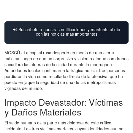
📲 Suscríbete a nuestras notificaciones y mantente al día
con las noticias más importantes
MOSCÚ.- La capital rusa despertó en medio de una alerta
máxima, luego de que un sorpresivo y violento ataque con drones
sacudiera las afueras de la ciudad durante la madrugada.
Autoridades locales confirmaron la trágica noticia: tres personas
perdieron la vida como resultado directo de la ofensiva, que ha
puesto en jaque la seguridad de una de las metrópolis más
vigiladas del mundo.
Impacto Devastador: Víctimas
y Daños Materiales
El saldo humano es la parte más dolorosa de este crítico
incidente. Las tres víctimas mortales, cuyas identidades aún no