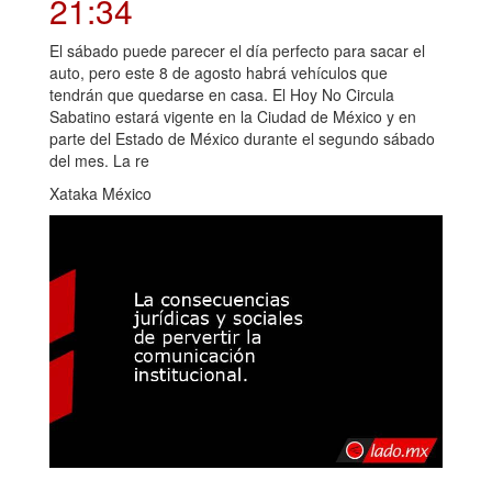
21:34
El sábado puede parecer el día perfecto para sacar el
auto, pero este 8 de agosto habrá vehículos que
tendrán que quedarse en casa. El Hoy No Circula
Sabatino estará vigente en la Ciudad de México y en
parte del Estado de México durante el segundo sábado
del mes. La re
Xataka México