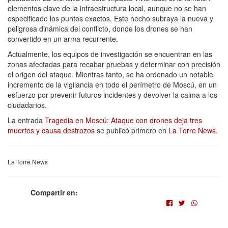
elementos clave de la infraestructura local, aunque no se han
especificado los puntos exactos. Este hecho subraya la nueva y
peligrosa dinámica del conflicto, donde los drones se han
convertido en un arma recurrente.
Actualmente, los equipos de investigación se encuentran en las
zonas afectadas para recabar pruebas y determinar con precisión
el origen del ataque. Mientras tanto, se ha ordenado un notable
incremento de la vigilancia en todo el perímetro de Moscú, en un
esfuerzo por prevenir futuros incidentes y devolver la calma a los
ciudadanos.
La entrada
Tragedia en Moscú: Ataque con drones deja tres
muertos y causa destrozos
se publicó primero en
La Torre News
.
La Torre News
Compartir en: