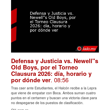
Defensa y Justicia vs. Newell"s
Old Boys, por el Torneo
Clausura 2026: día, horario y
. 08:56
por dónde ver
Tras caer ante Estudiantes, el Halcón recibe a la Lepra
que viene de empatar con Boca. Ambos suman cuatro
puntos en el certamen y buscan una victoria clave para
no despegarse de los puestos de clasificación.