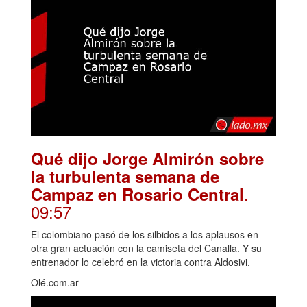
Qué dijo Jorge Almirón sobre
la turbulenta semana de
.
Campaz en Rosario Central
09:57
El colombiano pasó de los silbidos a los aplausos en
otra gran actuación con la camiseta del Canalla. Y su
entrenador lo celebró en la victoria contra Aldosivi.
Olé.com.ar