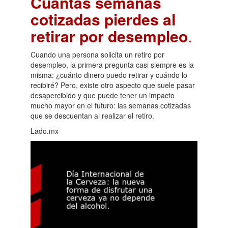
Cuántas semanas
cotizadas pierdes al
retirar por desempleo
.
Cuando una persona solicita un retiro por
desempleo, la primera pregunta casi siempre es la
misma: ¿cuánto dinero puedo retirar y cuándo lo
recibiré? Pero, existe otro aspecto que suele pasar
desapercibido y que puede tener un impacto
mucho mayor en el futuro: las semanas cotizadas
que se descuentan al realizar el retiro.
Lado.mx