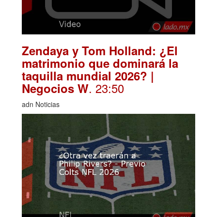
Zendaya y Tom Holland: ¿El
matrimonio que dominará la
taquilla mundial 2026? |
. 23:50
Negocios W
adn Noticias