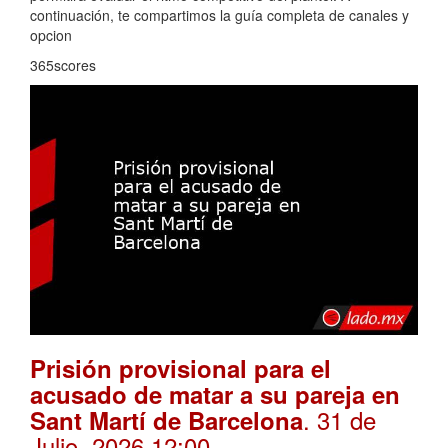
continuación, te compartimos la guía completa de canales y
opcion
365scores
Prisión provisional para el
acusado de matar a su pareja en
. 31 de
Sant Martí de Barcelona
Julio, 2026 12:00