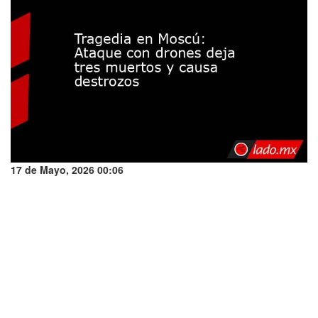
17 de Mayo, 2026 00:06