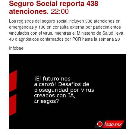
Seguro Social reporta 438
. 22:00
atenciones
Los registros del seguro social incluyen 338 atenciones en
emergencias y 100 en consulta externa por padecimientos
vinculados con el virus, mientras el Ministerio de Salud lleva
48 diagnósticos confirmados por PCR hasta la semana 28
Infobae