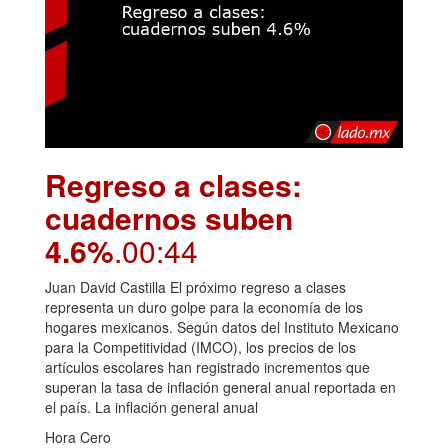
Regreso a clases:
cuadernos suben
4.6%
.00:44
Juan David Castilla El próximo regreso a clases
representa un duro golpe para la economía de los
hogares mexicanos. Según datos del Instituto Mexicano
para la Competitividad (IMCO), los precios de los
artículos escolares han registrado incrementos que
superan la tasa de inflación general anual reportada en
el país. La inflación general anual
Hora Cero