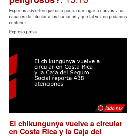
Expertos advierten que esto podría dar lugar a nuevos virus
capaces de infectar a los humanos y que tal vez no podamos
contener
Expreso.press
El chikungunya vuelve a circular
en Costa Rica y la Caja del