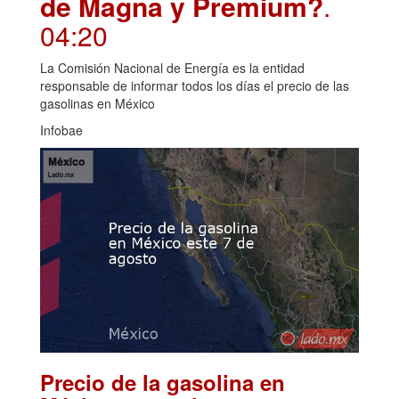
de Magna y Premium?
.
04:20
La Comisión Nacional de Energía es la entidad
responsable de informar todos los días el precio de las
gasolinas en México
Infobae
Precio de la gasolina en