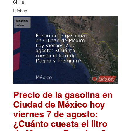
China
Infobae
Precio de la gasolina en
Ciudad de México hoy
viernes 7 de agosto:
¿Cuánto cuesta el litro