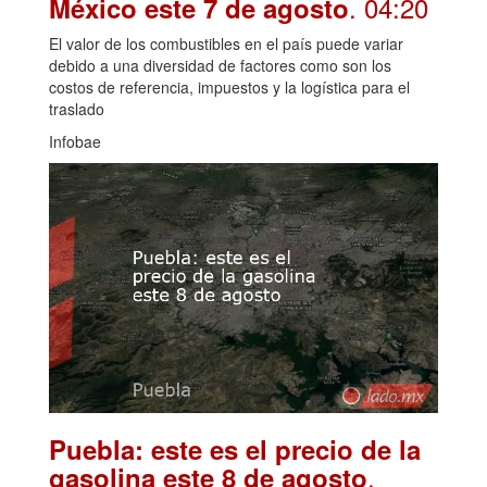
. 04:20
México este 7 de agosto
El valor de los combustibles en el país puede variar
debido a una diversidad de factores como son los
costos de referencia, impuestos y la logística para el
traslado
Infobae
Puebla: este es el precio de la
.
gasolina este 8 de agosto