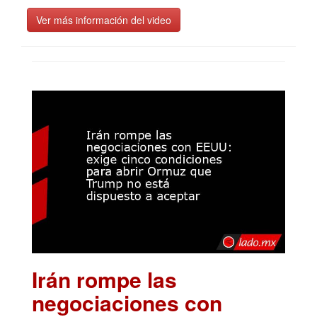
Ver más información del video
Irán rompe las
negociaciones con