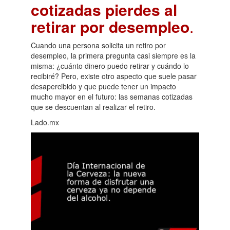
cotizadas pierdes al
retirar por desempleo
.
Cuando una persona solicita un retiro por
desempleo, la primera pregunta casi siempre es la
misma: ¿cuánto dinero puedo retirar y cuándo lo
recibiré? Pero, existe otro aspecto que suele pasar
desapercibido y que puede tener un impacto
mucho mayor en el futuro: las semanas cotizadas
que se descuentan al realizar el retiro.
Lado.mx