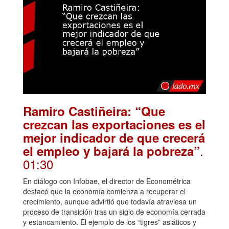
Ramiro Castiñeira: “Que
crezcan las exportaciones es el
mejor indicador de que crecerá
.
el empleo y bajará la pobreza”
01:30
En diálogo con Infobae, el director de Econométrica
destacó que la economía comienza a recuperar el
crecimiento, aunque advirtió que todavía atraviesa un
proceso de transición tras un siglo de economía cerrada
y estancamiento. El ejemplo de los “tigres” asiáticos y