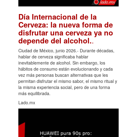
Día Internacional de la
Cerveza: la nueva forma de
disfrutar una cerveza ya no
.
depende del alcohol.
Ciudad de México, junio 2026.- Durante décadas,
hablar de cerveza significaba hablar
inevitablemente de alcohol. Sin embargo, los
hábitos de consumo están evolucionando y cada
vez más personas buscan alternativas que les
permitan disfrutar el mismo sabor, el mismo ritual y
la misma experiencia social, pero de una forma
más equilibrada.
Lado.mx