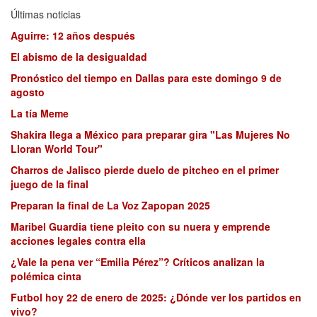
Últimas noticias
Aguirre: 12 años después
El abismo de la desigualdad
Pronóstico del tiempo en Dallas para este domingo 9 de
agosto
La tía Meme
Shakira llega a México para preparar gira "Las Mujeres No
Lloran World Tour"
Charros de Jalisco pierde duelo de pitcheo en el primer
juego de la final
Preparan la final de La Voz Zapopan 2025
Maribel Guardia tiene pleito con su nuera y emprende
acciones legales contra ella
¿Vale la pena ver “Emilia Pérez”? Críticos analizan la
polémica cinta
Futbol hoy 22 de enero de 2025: ¿Dónde ver los partidos en
vivo?