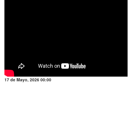
17 de Mayo, 2026 00:00