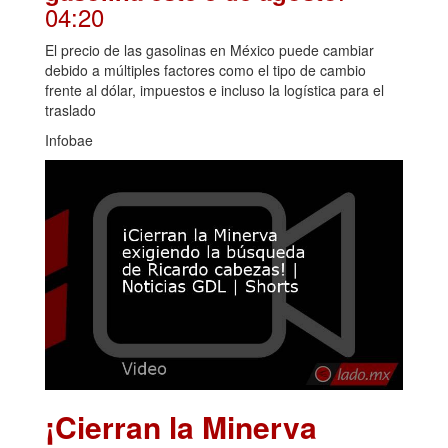
04:20
El precio de las gasolinas en México puede cambiar
debido a múltiples factores como el tipo de cambio
frente al dólar, impuestos e incluso la logística para el
traslado
Infobae
¡Cierran la Minerva