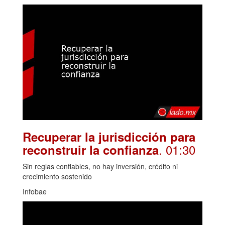
Recuperar la jurisdicción para
. 01:30
reconstruir la confianza
Sin reglas confiables, no hay inversión, crédito ni
crecimiento sostenido
Infobae