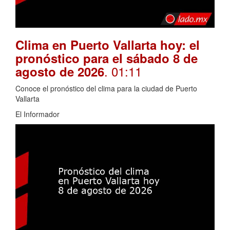
Clima en Puerto Vallarta hoy: el
pronóstico para el sábado 8 de
. 01:11
agosto de 2026
Conoce el pronóstico del clima para la ciudad de Puerto
Vallarta
El Informador