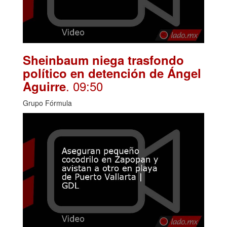
Sheinbaum niega trasfondo
político en detención de Ángel
. 09:50
Aguirre
Grupo Fórmula