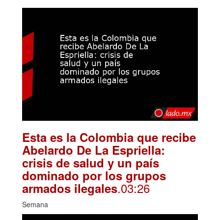
Esta es la Colombia que recibe
Abelardo De La Espriella:
crisis de salud y un país
dominado por los grupos
.03:26
armados ilegales
Semana