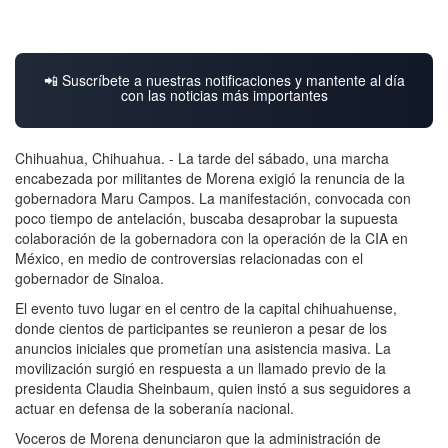
📲 Suscríbete a nuestras notificaciones y mantente al día
con las noticias más importantes
Chihuahua, Chihuahua. - La tarde del sábado, una marcha
encabezada por militantes de Morena exigió la renuncia de la
gobernadora Maru Campos. La manifestación, convocada con
poco tiempo de antelación, buscaba desaprobar la supuesta
colaboración de la gobernadora con la operación de la CIA en
México, en medio de controversias relacionadas con el
gobernador de Sinaloa.
El evento tuvo lugar en el centro de la capital chihuahuense,
donde cientos de participantes se reunieron a pesar de los
anuncios iniciales que prometían una asistencia masiva. La
movilización surgió en respuesta a un llamado previo de la
presidenta Claudia Sheinbaum, quien instó a sus seguidores a
actuar en defensa de la soberanía nacional.
Voceros de Morena denunciaron que la administración de