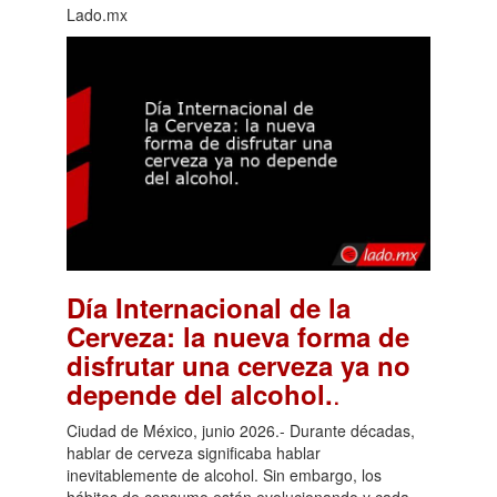
Lado.mx
Día Internacional de la
Cerveza: la nueva forma de
disfrutar una cerveza ya no
.
depende del alcohol.
Ciudad de México, junio 2026.- Durante décadas,
hablar de cerveza significaba hablar
inevitablemente de alcohol. Sin embargo, los
hábitos de consumo están evolucionando y cada