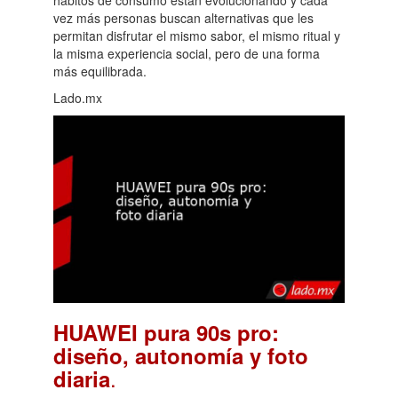
vez más personas buscan alternativas que les
permitan disfrutar el mismo sabor, el mismo ritual y
la misma experiencia social, pero de una forma
más equilibrada.
Lado.mx
HUAWEI pura 90s pro:
diseño, autonomía y foto
.
diaria