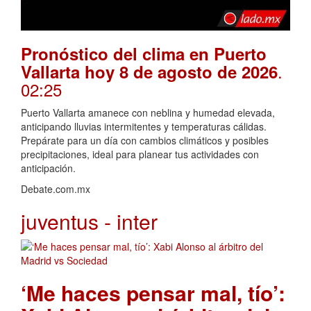
Pronóstico del clima en Puerto
.
Vallarta hoy 8 de agosto de 2026
02:25
Puerto Vallarta amanece con neblina y humedad elevada,
anticipando lluvias intermitentes y temperaturas cálidas.
Prepárate para un día con cambios climáticos y posibles
precipitaciones, ideal para planear tus actividades con
anticipación.
Debate.com.mx
juventus - inter
‘Me haces pensar mal, tío’: