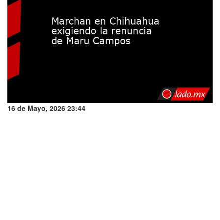
16 de Mayo, 2026 23:44