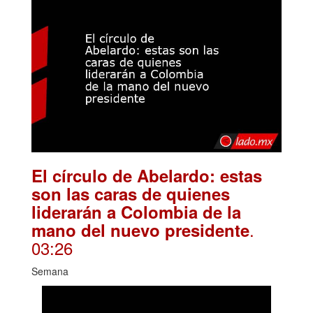
El círculo de Abelardo: estas
son las caras de quienes
liderarán a Colombia de la
.
mano del nuevo presidente
03:26
Semana