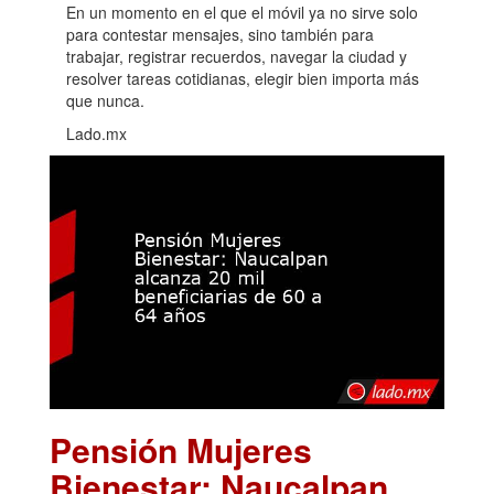
En un momento en el que el móvil ya no sirve solo
para contestar mensajes, sino también para
trabajar, registrar recuerdos, navegar la ciudad y
resolver tareas cotidianas, elegir bien importa más
que nunca.
Lado.mx
Pensión Mujeres
Bienestar: Naucalpan