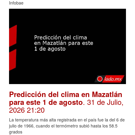
Infobae
Predicción del clima en Mazatlán
. 31 de Julio,
para este 1 de agosto
2026 21:20
La temperatura más alta registrada en el país fue la del 6 de
julio de 1966, cuando el termómetro subió hasta los 58.5
grados