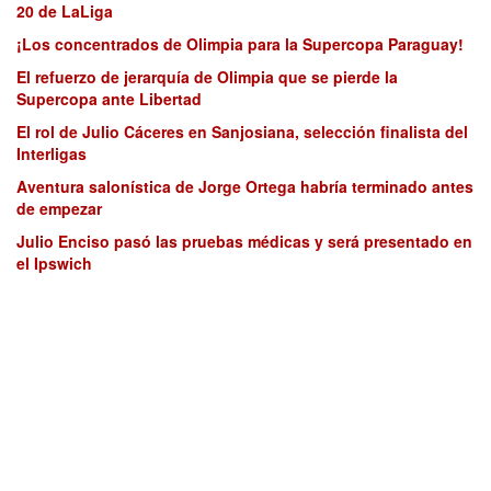
20 de LaLiga
¡Los concentrados de Olimpia para la Supercopa Paraguay!
El refuerzo de jerarquía de Olimpia que se pierde la
Supercopa ante Libertad
El rol de Julio Cáceres en Sanjosiana, selección finalista del
Interligas
Aventura salonística de Jorge Ortega habría terminado antes
de empezar
Julio Enciso pasó las pruebas médicas y será presentado en
el Ipswich