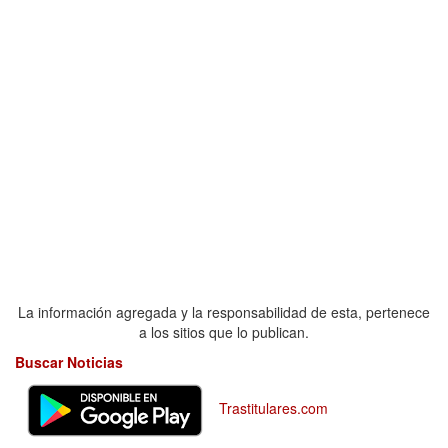
La información agregada y la responsabilidad de esta, pertenece
a los sitios que lo publican.
Buscar Noticias
Trastitulares.com