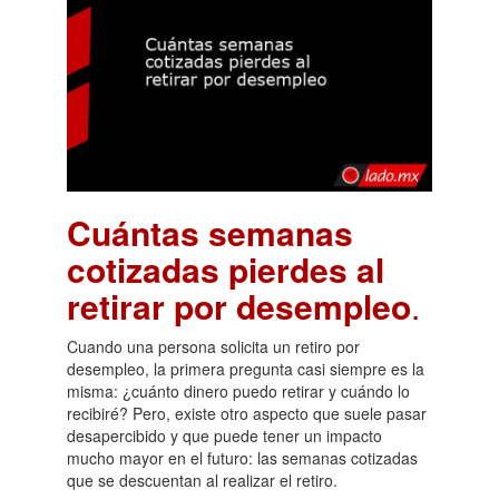
Cuántas semanas
cotizadas pierdes al
retirar por desempleo
.
Cuando una persona solicita un retiro por
desempleo, la primera pregunta casi siempre es la
misma: ¿cuánto dinero puedo retirar y cuándo lo
recibiré? Pero, existe otro aspecto que suele pasar
desapercibido y que puede tener un impacto
mucho mayor en el futuro: las semanas cotizadas
que se descuentan al realizar el retiro.