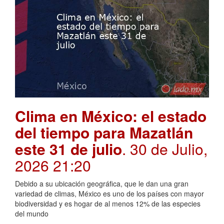
Clima en México: el estado
del tiempo para Mazatlán
este 31 de julio
. 30 de Julio,
2026 21:20
Debido a su ubicación geográfica, que le dan una gran
variedad de climas, México es uno de los países con mayor
biodiversidad y es hogar de al menos 12% de las especies
del mundo