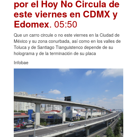
por el Hoy No Circula de
este viernes en CDMX y
Edomex
. 05:50
Que un carro circule o no este viernes en la Ciudad de
México y su zona conurbada, así como en los valles de
Toluca y de Santiago Tianguistenco depende de su
holograma y de la terminación de su placa
Infobae