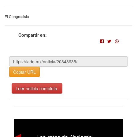
El Congresista
Compartir en:
Copiar URL
Leer noticia completa.