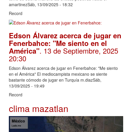
amartinezSáb, 13/09/2025 - 18:32
Record
Edson Álvarez acerca de jugar en
Fenerbahce: "Me siento en el
. 13 de Septiembre, 2025
América"
20:30
Edson Álvarez acerca de jugar en Fenerbahce: "Me siento
en el América" El mediocampista mexicano se siente
bastante cómodo de jugar en Turquía m.diazSáb,
13/09/2025 - 19:49
Record
clima mazatlan