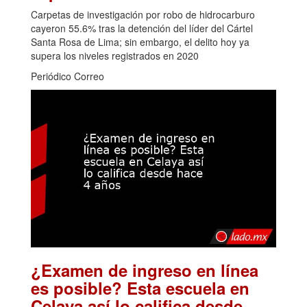
Carpetas de investigación por robo de hidrocarburo
cayeron 55.6% tras la detención del líder del Cártel
Santa Rosa de Lima; sin embargo, el delito hoy ya
supera los niveles registrados en 2020
Periódico Correo
¿Examen de ingreso en línea
es posible? Esta escuela en
Celaya así lo califica desde