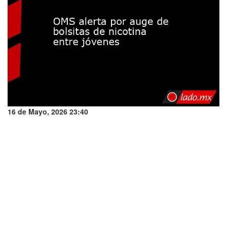
16 de Mayo, 2026 23:40