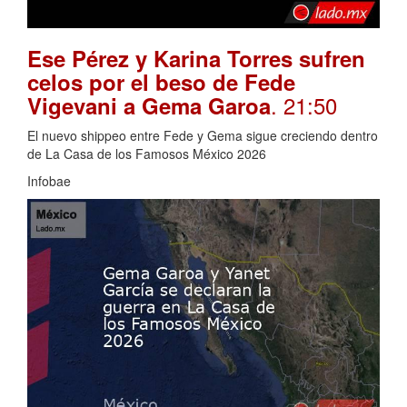
Ese Pérez y Karina Torres sufren
celos por el beso de Fede
. 21:50
Vigevani a Gema Garoa
El nuevo shippeo entre Fede y Gema sigue creciendo dentro
de La Casa de los Famosos México 2026
Infobae