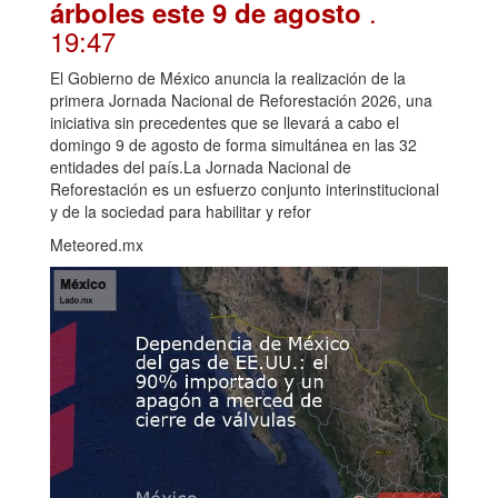
.
árboles este 9 de agosto
19:47
El Gobierno de México anuncia la realización de la
primera Jornada Nacional de Reforestación 2026, una
iniciativa sin precedentes que se llevará a cabo el
domingo 9 de agosto de forma simultánea en las 32
entidades del país.La Jornada Nacional de
Reforestación es un esfuerzo conjunto interinstitucional
y de la sociedad para habilitar y refor
Meteored.mx