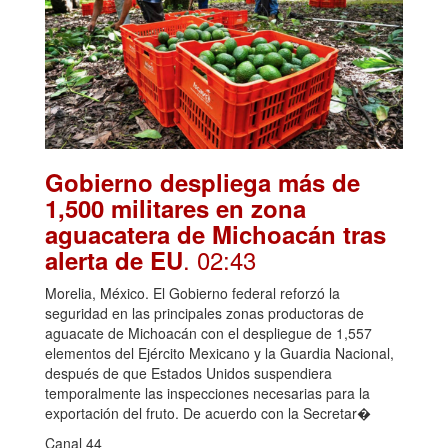
Gobierno despliega más de
1,500 militares en zona
aguacatera de Michoacán tras
. 02:43
alerta de EU
Morelia, México. El Gobierno federal reforzó la
seguridad en las principales zonas productoras de
aguacate de Michoacán con el despliegue de 1,557
elementos del Ejército Mexicano y la Guardia Nacional,
después de que Estados Unidos suspendiera
temporalmente las inspecciones necesarias para la
exportación del fruto. De acuerdo con la Secretar�
Canal 44