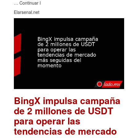
… Continuar l
Elarsenal.net
BingX impulsa campaña
de 2 millones de USDT
para operar las
tendencias de mercado