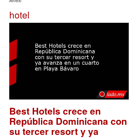
Amexi
hotel
Best Hotels crece en
República Dominicana con
su tercer resort y ya