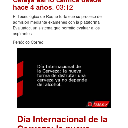
. 03:12
hace 4 años
El Tecnológico de Roque fortalece su proceso de
admisión mediante exámenes con la plataforma
Evaluatec, un sistema que permite evaluar a los
aspirantes
Periódico Correo
Día Internacional de la