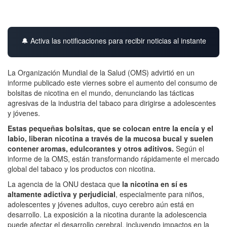
🔔 Activa las notificaciones para recibir noticias al instante
La Organización Mundial de la Salud (OMS) advirtió en un
informe publicado este viernes sobre el aumento del consumo de
bolsitas de nicotina en el mundo, denunciando las tácticas
agresivas de la industria del tabaco para dirigirse a adolescentes
y jóvenes.
Estas pequeñas bolsitas, que se colocan entre la encía y el
labio, liberan nicotina a través de la mucosa bucal y suelen
contener aromas, edulcorantes y otros aditivos.
Según el
informe de la OMS, están transformando rápidamente el mercado
global del tabaco y los productos con nicotina.
La agencia de la ONU destaca que
la nicotina en sí es
altamente adictiva y perjudicial
, especialmente para niños,
adolescentes y jóvenes adultos, cuyo cerebro aún está en
desarrollo. La exposición a la nicotina durante la adolescencia
puede afectar el desarrollo cerebral, incluyendo impactos en la