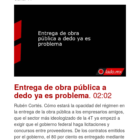
Entrega de obra pública a
. 02:02
dedo ya es problema
Rubén Cortés. Cómo estará la opacidad del régimen en
la entrega de la obra pública a los empresarios amigos,
que el sector más ideologizado de la 4T ya empezó a
exigir que el gobierno federal haga licitaciones y
concursos entre proveedores. De los contratos emitidos
por el gobierno, el 80 por ciento es entregado mediante