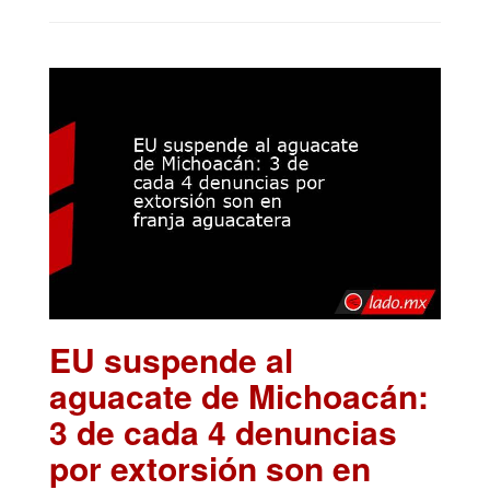
EU suspende al
aguacate de Michoacán:
3 de cada 4 denuncias
por extorsión son en