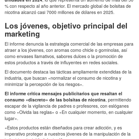
% con respecto al año anterior. El mercado global de bolsitas de
nicotina alcanzó casi 7000 millones de dólares en 2025.
Los jóvenes, objetivo principal del
marketing
El informe denuncia la estrategia comercial de las empresas para
atraer a los jóvenes, con aromas como chicle o gominolas, así
como envases llamativos, sabores dulces o la promoción de
estos productos a través de influyentes en redes sociales.
El documento destaca las tácticas ampliamente extendidas de la
industria, que buscan «normalizar el consumo de nicotina y
minimizar la percepción de los riesgos».
El informe critica mensajes publicitarios que resaltan el
consumo «discreto» de las bolsitas de nicotina
, permitiendo
escapar de la vigilancia de padres o profesores, con eslóganes
como «Olvida las reglas» o «En cualquier momento, en cualquier
lugar».
«Estos productos están diseñados para crear adicción, y es
imperativo proteger a nuestros jóvenes de la manipulación de la