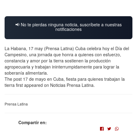
📢 No te pierdas ninguna noticia, suscríbete a nuestras
notificaciones
La Habana, 17 may (Prensa Latina) Cuba celebra hoy el Día del
Campesino, una jornada que honra a quienes con esfuerzo,
constancia y amor por la tierra sostienen la producción
agropecuaria y trabajan ininterrumpidamente para lograr la
soberanía alimentaria.
The post 17 de mayo en Cuba, fiesta para quienes trabajan la
tierra first appeared on Noticias Prensa Latina.
Prensa Latina
Compartir en: