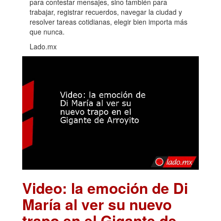
para contestar mensajes, sino también para
trabajar, registrar recuerdos, navegar la ciudad y
resolver tareas cotidianas, elegir bien importa más
que nunca.
Lado.mx
Video: la emoción de Di
María al ver su nuevo
trapo en el Gigante de