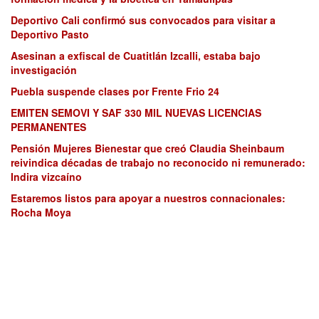
Deportivo Cali confirmó sus convocados para visitar a
Deportivo Pasto
Asesinan a exfiscal de Cuatitlán Izcalli, estaba bajo
investigación
Puebla suspende clases por Frente Frio 24
EMITEN SEMOVI Y SAF 330 MIL NUEVAS LICENCIAS
PERMANENTES
Pensión Mujeres Bienestar que creó Claudia Sheinbaum
reivindica décadas de trabajo no reconocido ni remunerado:
Indira vizcaíno
Estaremos listos para apoyar a nuestros connacionales:
Rocha Moya