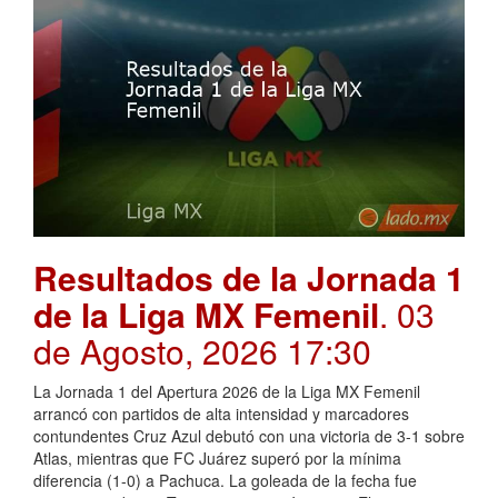
Resultados de la Jornada 1
de la Liga MX Femenil
. 03
de Agosto, 2026 17:30
La Jornada 1 del Apertura 2026 de la Liga MX Femenil
arrancó con partidos de alta intensidad y marcadores
contundentes Cruz Azul debutó con una victoria de 3-1 sobre
Atlas, mientras que FC Juárez superó por la mínima
diferencia (1-0) a Pachuca. La goleada de la fecha fue