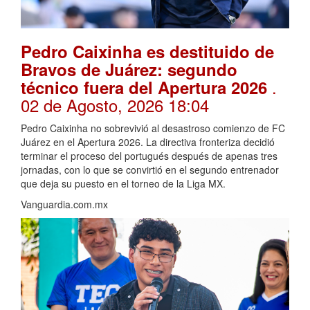
Pedro Caixinha es destituido de
Bravos de Juárez: segundo
.
técnico fuera del Apertura 2026
02 de Agosto, 2026 18:04
Pedro Caixinha no sobrevivió al desastroso comienzo de FC
Juárez en el Apertura 2026. La directiva fronteriza decidió
terminar el proceso del portugués después de apenas tres
jornadas, con lo que se convirtió en el segundo entrenador
que deja su puesto en el torneo de la Liga MX.
Vanguardia.com.mx