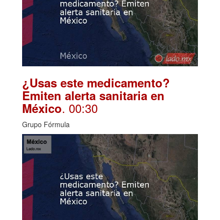
¿Usas este medicamento?
Emiten alerta sanitaria en
. 00:30
México
Grupo Fórmula