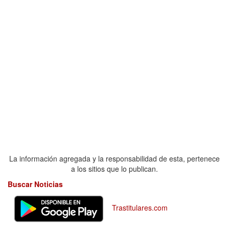
La información agregada y la responsabilidad de esta, pertenece
a los sitios que lo publican.
Buscar Noticias
Trastitulares.com