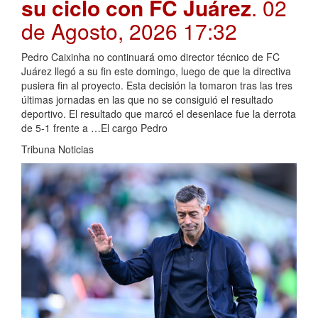
su ciclo con FC Juárez
. 02
de Agosto, 2026 17:32
Pedro Caixinha no continuará omo director técnico de FC
Juárez llegó a su fin este domingo, luego de que la directiva
pusiera fin al proyecto. Esta decisión la tomaron tras las tres
últimas jornadas en las que no se consiguió el resultado
deportivo. El resultado que marcó el desenlace fue la derrota
de 5-1 frente a …El cargo Pedro
Tribuna Noticias