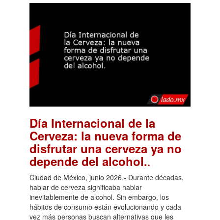
Día Internacional de la
Cerveza: la nueva forma de
disfrutar una cerveza ya no
.
depende del alcohol.
Ciudad de México, junio 2026.- Durante décadas,
hablar de cerveza significaba hablar
inevitablemente de alcohol. Sin embargo, los
hábitos de consumo están evolucionando y cada
vez más personas buscan alternativas que les