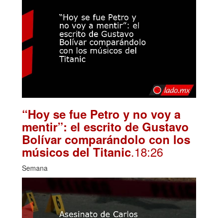
“Hoy se fue Petro y no voy a
mentir”: el escrito de Gustavo
Bolívar comparándolo con los
.18:26
músicos del Titanic
Semana