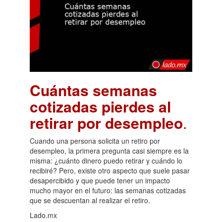
Cuántas semanas
cotizadas pierdes al
retirar por desempleo
.
Cuando una persona solicita un retiro por
desempleo, la primera pregunta casi siempre es la
misma: ¿cuánto dinero puedo retirar y cuándo lo
recibiré? Pero, existe otro aspecto que suele pasar
desapercibido y que puede tener un impacto
mucho mayor en el futuro: las semanas cotizadas
que se descuentan al realizar el retiro.
Lado.mx