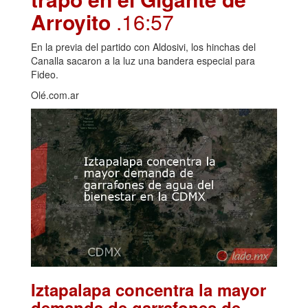
Arroyito
.16:57
En la previa del partido con Aldosivi, los hinchas del
Canalla sacaron a la luz una bandera especial para
Fideo.
Olé.com.ar
Iztapalapa concentra la mayor
demanda de garrafones de