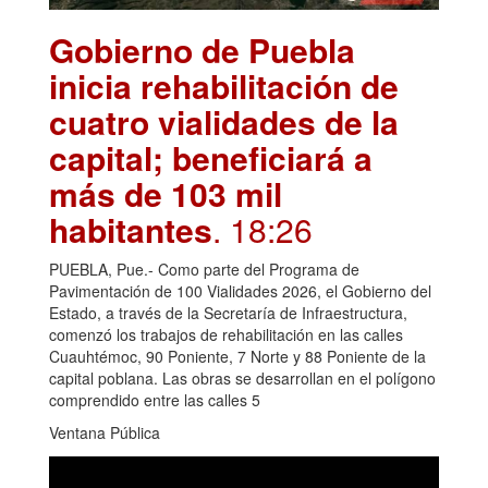
Gobierno de Puebla
inicia rehabilitación de
cuatro vialidades de la
capital; beneficiará a
más de 103 mil
habitantes
. 18:26
PUEBLA, Pue.- Como parte del Programa de
Pavimentación de 100 Vialidades 2026, el Gobierno del
Estado, a través de la Secretaría de Infraestructura,
comenzó los trabajos de rehabilitación en las calles
Cuauhtémoc, 90 Poniente, 7 Norte y 88 Poniente de la
capital poblana. Las obras se desarrollan en el polígono
comprendido entre las calles 5
Ventana Pública