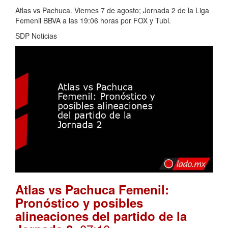
Atlas vs Pachuca. Viernes 7 de agosto; Jornada 2 de la Liga
Femenil BBVA a las 19:06 horas por FOX y Tubi.
SDP Noticias
Atlas vs Pachuca Femenil:
Pronóstico y posibles
alineaciones del partido de la