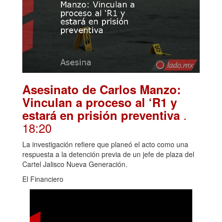
Asesinato de Carlos Manzo:
Vinculan a proceso al ‘R1 y
.
estará en prisión preventiva
18:20
La investigación refiere que planeó el acto como una
respuesta a la detención previa de un jefe de plaza del
Cartel Jalisco Nueva Generación.
El Financiero