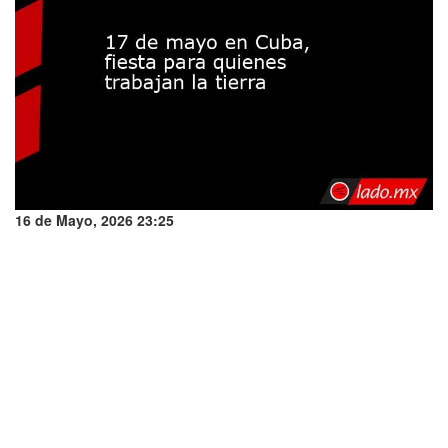
16 de Mayo, 2026 23:25