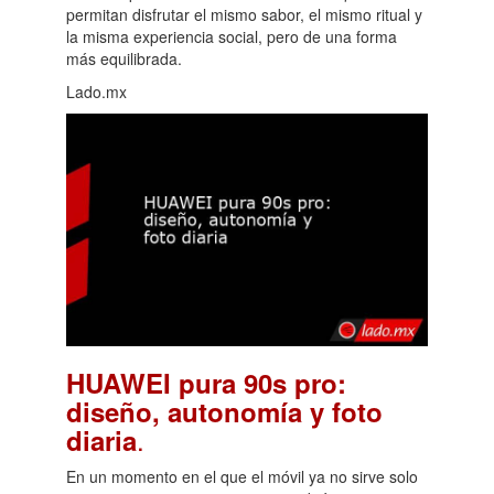
permitan disfrutar el mismo sabor, el mismo ritual y
la misma experiencia social, pero de una forma
más equilibrada.
Lado.mx
HUAWEI pura 90s pro:
diseño, autonomía y foto
.
diaria
En un momento en el que el móvil ya no sirve solo