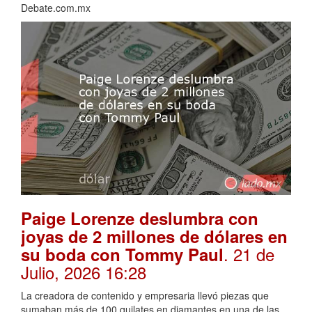
Debate.com.mx
Paige Lorenze deslumbra con
joyas de 2 millones de dólares en
. 21 de
su boda con Tommy Paul
Julio, 2026 16:28
La creadora de contenido y empresaria llevó piezas que
sumaban más de 100 quilates en diamantes en una de las