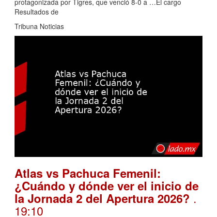
protagonizada por Tigres, que venció 8-0 a …El cargo
Resultados de
Tribuna Noticias
Atlas vs Pachuca Femenil:
¿Cuándo y dónde ver el inicio de
.
la Jornada 2 del Apertura 2026?
19:10