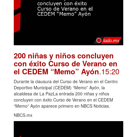
200 niñas y niños concluyen
con éxito Curso de Verano en
.15:20
el CEDEM “Memo” Ayón
Durante la clausura del Curso de Verano en el Centro
Deportivo Municipal (CEDEM) “Memo” Ayón, la
alcaldesa de La PazLa entrada 200 niñas y niños
concluyen con éxito Curso de Verano en el CEDEM
“Memo” Ayón aparece primero en NBCS Noticias.
NBCS.mx