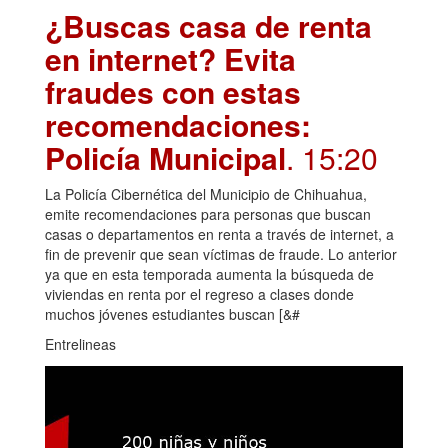
¿Buscas casa de renta
en internet? Evita
fraudes con estas
recomendaciones:
Policía Municipal
. 15:20
La Policía Cibernética del Municipio de Chihuahua,
emite recomendaciones para personas que buscan
casas o departamentos en renta a través de internet, a
fin de prevenir que sean víctimas de fraude. Lo anterior
ya que en esta temporada aumenta la búsqueda de
viviendas en renta por el regreso a clases donde
muchos jóvenes estudiantes buscan [&#
Entrelineas