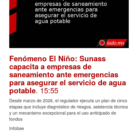
Fenómeno El Niño: Sunass
capacita a empresas de
saneamiento ante emergencias
para asegurar el servicio de agua
. 15:55
potable
Desde marzo de 2026, el regulador ejecuta un plan de cinco
etapas que incluye diagnóstico de riesgos, asistencia técnica
y un mecanismo excepcional para el uso anticipado de
fondos
Infobae