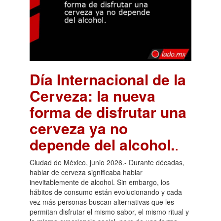
Día Internacional de la
Cerveza: la nueva
forma de disfrutar una
cerveza ya no
depende del alcohol.
.
Ciudad de México, junio 2026.- Durante décadas,
hablar de cerveza significaba hablar
inevitablemente de alcohol. Sin embargo, los
hábitos de consumo están evolucionando y cada
vez más personas buscan alternativas que les
permitan disfrutar el mismo sabor, el mismo ritual y