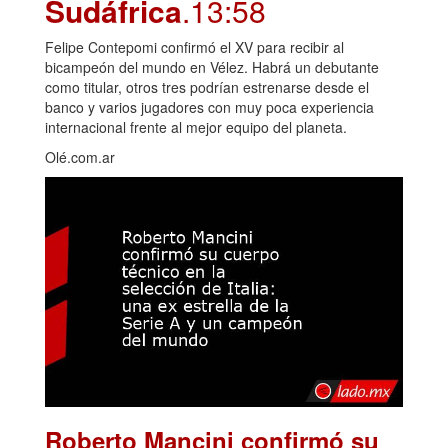
Sudáfrica
.13:58
Felipe Contepomi confirmó el XV para recibir al
bicampeón del mundo en Vélez. Habrá un debutante
como titular, otros tres podrían estrenarse desde el
banco y varios jugadores con muy poca experiencia
internacional frente al mejor equipo del planeta.
Olé.com.ar
Roberto Mancini confirmó su