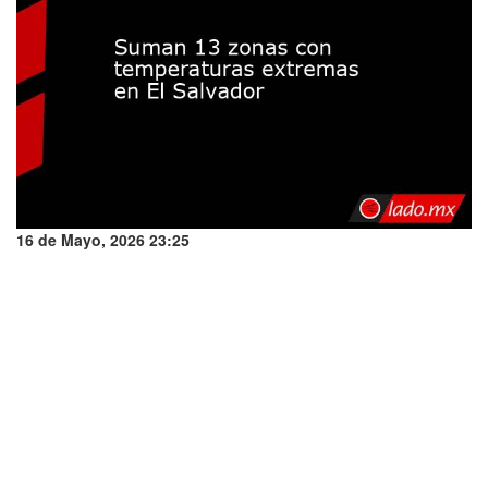
16 de Mayo, 2026 23:25