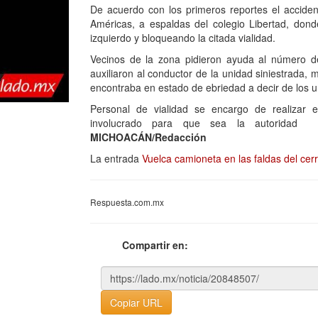
De acuerdo con los primeros reportes el acciden
Américas, a espaldas del colegio Libertad, don
izquierdo y bloqueando la citada vialidad.
Vecinos de la zona pidieron ayuda al número d
auxiliaron al conductor de la unidad siniestrada
encontraba en estado de ebriedad a decir de los 
Personal de vialidad se encargo de realizar e
involucrado para que sea la autoridad c
MICHOACÁN/Redacción
La entrada
Vuelca camioneta en las faldas del cer
Respuesta.com.mx
Compartir en:
Copiar URL