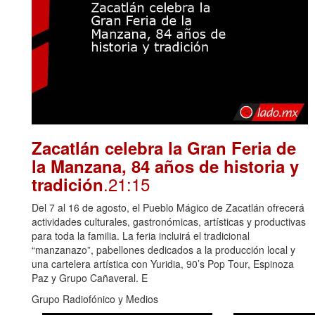
Zacatlán celebra la Gran Feria de
la Manzana, 84 años de historia y
.21:15
tradición
Del 7 al 16 de agosto, el Pueblo Mágico de Zacatlán ofrecerá
actividades culturales, gastronómicas, artísticas y productivas
para toda la familia. La feria incluirá el tradicional
“manzanazo”, pabellones dedicados a la producción local y
una cartelera artística con Yuridia, 90’s Pop Tour, Espinoza
Paz y Grupo Cañaveral. E
Grupo Radiofónico y Medios