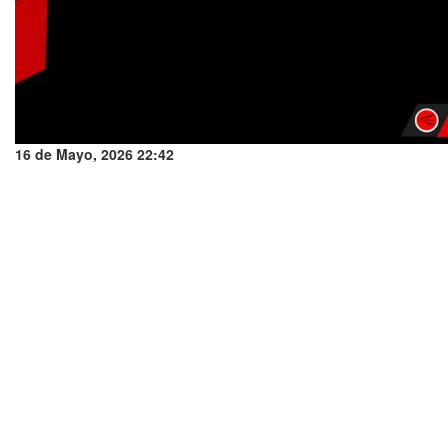
16 de Mayo, 2026 22:42