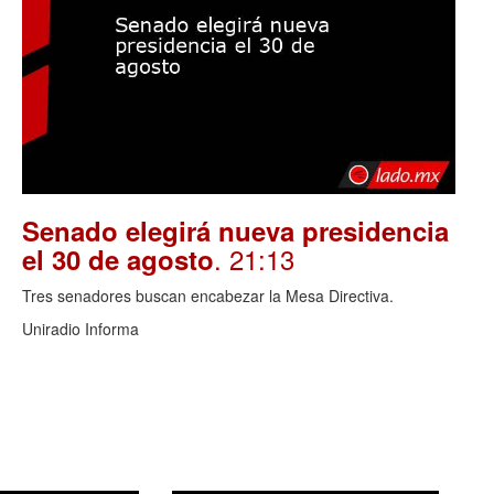
Senado elegirá nueva presidencia
. 21:13
el 30 de agosto
Tres senadores buscan encabezar la Mesa Directiva.
Uniradio Informa