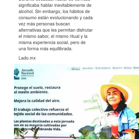
significaba hablar inevitablemente de
alcohol. Sin embargo, los hábitos de
consumo están evolucionando y cada
vez más personas buscan
alternativas que les permitan disfrutar
el mismo sabor, el mismo ritual y la
misma experiencia social, pero de
una forma más equilibrada.
Lado.mx