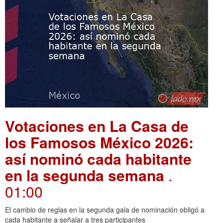
Votaciones en La Casa de
los Famosos México 2026:
así nominó cada habitante
en la segunda semana
.
01:00
El cambio de reglas en la segunda gala de nominación obligó a
cada habitante a señalar a tres participantes