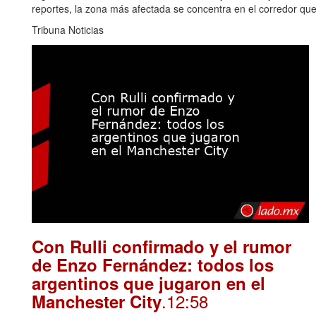
reportes, la zona más afectada se concentra en el corredor qu
Tribuna Noticias
Con Rulli confirmado y el rumor
de Enzo Fernández: todos los
argentinos que jugaron en el
.12:58
Manchester City