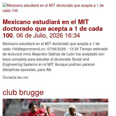
Mexicano estudiará en el MIT
doctorado que acepta a 1 de cada
. 06 de Julio, 2026 16:34
100
Mexicano estudiará en el MIT doctorado que acepta a 1 de
cada 100diegoromeroLun, 07/06/2026 - 13:39 Tiempo estimado
de lectura:6 mins Alejandro Salinas de León fue aceptado con
beca completa para estudiar el doctorado Social and
Engineering Systems en el MIT Aunque podrían parecer
disciplinas opuestas, para Ale
Conecta.tec.mx
club brugge