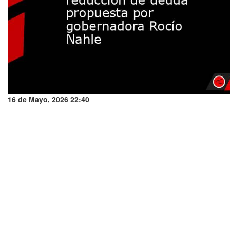
16 de Mayo, 2026 22:40