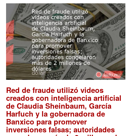
Red de fraude utilizó videos
creados con inteligencia artificial
de Claudia Sheinbaum, García
Harfuch y la gobernadora de
Banxico para promover
inversiones falsas; autoridades