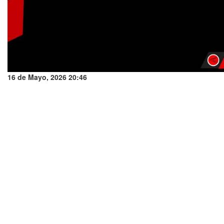
16 de Mayo, 2026 20:46