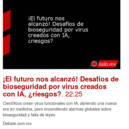
¡El futuro nos alcanzó! Desafíos de
bioseguridad por virus creados
. 22:25
con IA, ¿riesgos?
Científicos crean virus funcionales con IA, abriendo una nueva
era en medicina, pero encendiendo alarmas globales sobre
bioseguridad y falta de leyes.
Debate.com.mx