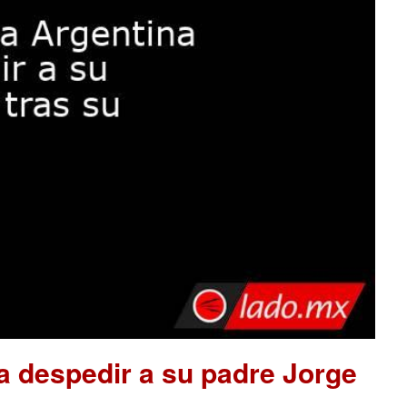
a despedir a su padre Jorge