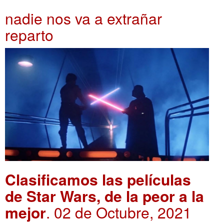
nadie nos va a extrañar
reparto
Clasificamos las películas
de Star Wars, de la peor a la
mejor
. 02 de Octubre, 2021