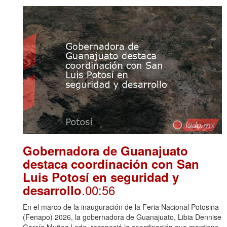
Gobernadora de Guanajuato
destaca coordinación con San
Luis Potosí en seguridad y
.00:56
desarrollo
En el marco de la inauguración de la Feria Nacional Potosina
(Fenapo) 2026, la gobernadora de Guanajuato, Libia Dennise