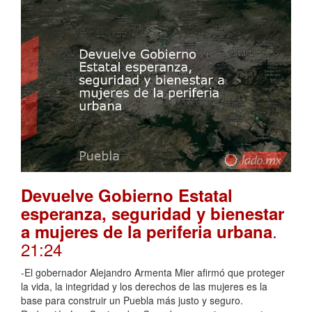
Devuelve Gobierno Estatal
esperanza, seguridad y bienestar
.
a mujeres de la periferia urbana
21:24
-El gobernador Alejandro Armenta Mier afirmó que proteger
la vida, la integridad y los derechos de las mujeres es la
base para construir un Puebla más justo y seguro.