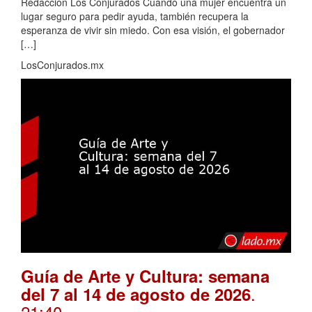
Redacción Los Conjurados Cuando una mujer encuentra un
lugar seguro para pedir ayuda, también recupera la
esperanza de vivir sin miedo. Con esa visión, el gobernador
[…]
LosConjurados.mx
Guía de Arte y Cultura: semana
.
del 7 al 14 de agosto de 2026
21:40