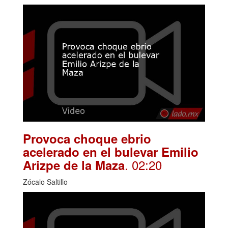
Provoca choque ebrio
acelerado en el bulevar Emilio
. 02:20
Arizpe de la Maza
Zócalo Saltillo