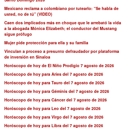
Mexicano reclama a colombiano por tutearlo: “Se habla de
usted, no de tú” (VIDEO)
Caen dos implicados más en choque que le arrebató la vida
a la abogada Mónica Elizabeth; el conductor del Mustang
sigue prófugo
Mujer pide protección para ella y su familia
Vinculan a proceso a presunto defraudador por plataforma
de inversión en Sinaloa
Horóscopo de hoy de El Niño Prodigio 7 agosto de 2026
Horóscopo de hoy para Aries del 7 agosto de 2026
Horóscopo de hoy para Tauro del 7 agosto de 2026
Horóscopo de hoy para Géminis del 7 agosto de 2026
Horóscopo de hoy para Cáncer del 7 agosto de 2026
Horóscopo de hoy para Leo del 7 agosto de 2026
Horóscopo de hoy para Virgo del 7 agosto de 2026
Horóscopo de hoy para Libra del 7 agosto de 2026