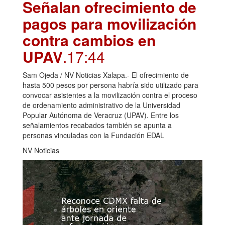
Señalan ofrecimiento de
pagos para movilización
contra cambios en
UPAV
.17:44
Sam Ojeda / NV Noticias Xalapa.- El ofrecimiento de
hasta 500 pesos por persona habría sido utilizado para
convocar asistentes a la movilización contra el proceso
de ordenamiento administrativo de la Universidad
Popular Autónoma de Veracruz (UPAV). Entre los
señalamientos recabados también se apunta a
personas vinculadas con la Fundación EDAL
NV Noticias