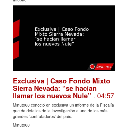
Exclusiva | Caso Fondo Mixto
Sierra Nevada: “se hacían
. 04:57
llamar los nuevos Nule”
Minuto60 conoció en exclusiva un informe de la Fiscalía
que da detalles de la investigación a uno de los más
grandes ‘contrataderos’ del país.
Minuto60