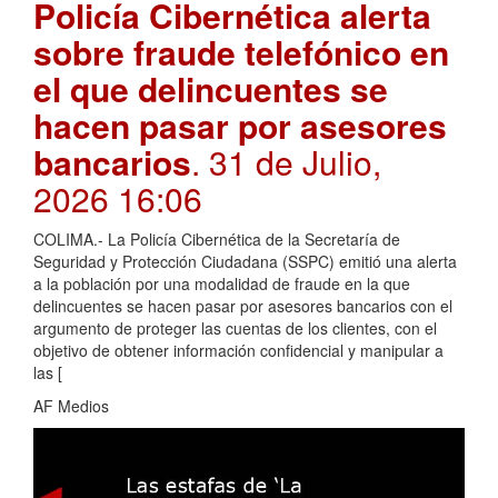
Policía Cibernética alerta
sobre fraude telefónico en
el que delincuentes se
hacen pasar por asesores
bancarios
. 31 de Julio,
2026 16:06
COLIMA.- La Policía Cibernética de la Secretaría de
Seguridad y Protección Ciudadana (SSPC) emitió una alerta
a la población por una modalidad de fraude en la que
delincuentes se hacen pasar por asesores bancarios con el
argumento de proteger las cuentas de los clientes, con el
objetivo de obtener información confidencial y manipular a
las [
AF Medios