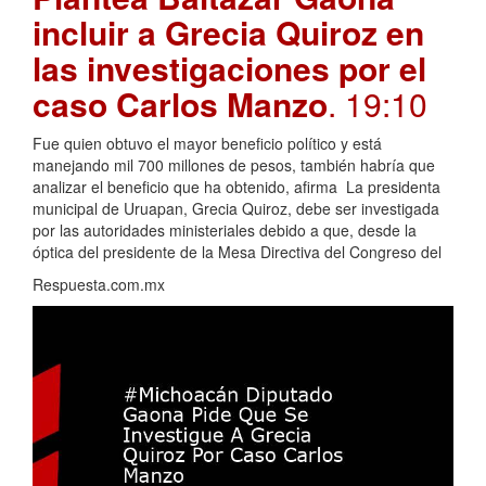
incluir a Grecia Quiroz en
las investigaciones por el
caso Carlos Manzo
. 19:10
Fue quien obtuvo el mayor beneficio político y está
manejando mil 700 millones de pesos, también habría que
analizar el beneficio que ha obtenido, afirma La presidenta
municipal de Uruapan, Grecia Quiroz, debe ser investigada
por las autoridades ministeriales debido a que, desde la
óptica del presidente de la Mesa Directiva del Congreso del
Respuesta.com.mx