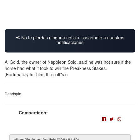
📢 No te pierdas ninguna noticia, suscríbete a nuestras
notificaciones
Al Gold, the owner of Napoleon Solo, said he was not sure if the
horse had what it took to win the Preakness Stakes.
,Fortunately for him, the colt"s c
Deadspin
Compartir en: