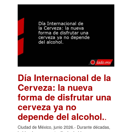
Día Internacional de la
Cerveza: la nueva
forma de disfrutar una
cerveza ya no
depende del alcohol.
.
Ciudad de México, junio 2026.- Durante décadas,