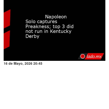
16 de Mayo, 2026 20:45