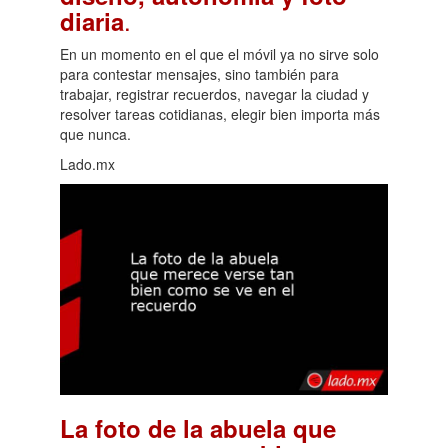
.
diaria
En un momento en el que el móvil ya no sirve solo
para contestar mensajes, sino también para
trabajar, registrar recuerdos, navegar la ciudad y
resolver tareas cotidianas, elegir bien importa más
que nunca.
Lado.mx
La foto de la abuela que