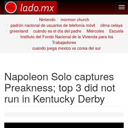
Tog
nav
Nintendo
mormon church
padrón nacional de usuarios de telefonía móvil
clima celaya
greenland
cuándo es el día del padre
Miércoles
Escuela
Instituto del Fondo Nacional de la Vivienda para los
Trabajadores
cuando juega mexico vs corea del sur
Napoleon Solo captures
Preakness; top 3 did not
run in Kentucky Derby