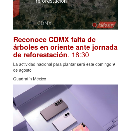
Reconoce CDMX falta de
árboles en oriente ante jornada
. 18:30
de reforestación
La actividad nacional para plantar será este domingo 9
de agosto
Quadratín México