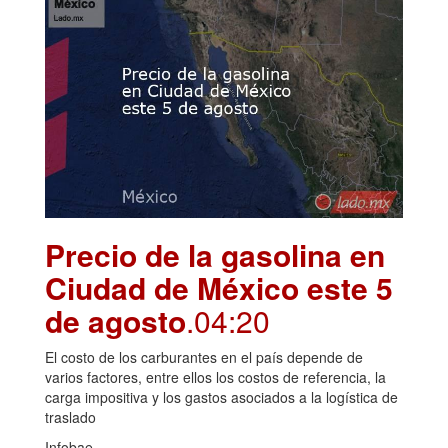
Precio de la gasolina en
Ciudad de México este 5
de agosto
.04:20
El costo de los carburantes en el país depende de
varios factores, entre ellos los costos de referencia, la
carga impositiva y los gastos asociados a la logística de
traslado
Infobae