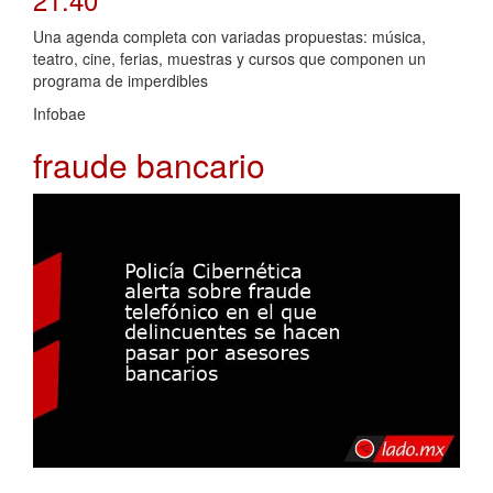
Una agenda completa con variadas propuestas: música,
teatro, cine, ferias, muestras y cursos que componen un
programa de imperdibles
Infobae
fraude bancario