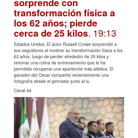
sorprende con
transformación física a
los 62 años; pierde
cerca de 25 kilos
. 19:13
Estados Unidos. El actor Russell Crowe sorprendió a
sus seguidores al mostrar su transformación física a los
62 años, luego de perder alrededor de 25 kilos y
retomar una rutina de entrenamiento que le ha
permitido recuperar una apariencia más atlética. El
ganador del Oscar compartió recientemente una
fotografía desde el gimnasio junto al lu
Canal 44