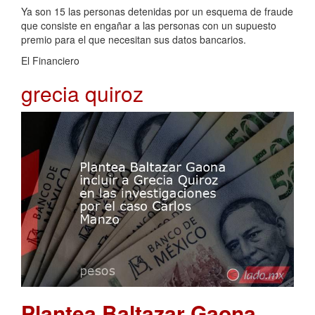
Ya son 15 las personas detenidas por un esquema de fraude
que consiste en engañar a las personas con un supuesto
premio para el que necesitan sus datos bancarios.
El Financiero
grecia quiroz
Plantea Baltazar Gaona