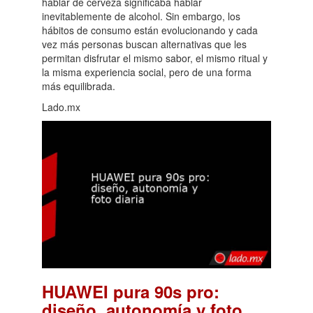
hablar de cerveza significaba hablar
inevitablemente de alcohol. Sin embargo, los
hábitos de consumo están evolucionando y cada
vez más personas buscan alternativas que les
permitan disfrutar el mismo sabor, el mismo ritual y
la misma experiencia social, pero de una forma
más equilibrada.
Lado.mx
HUAWEI pura 90s pro:
diseño, autonomía y foto