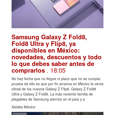
Samsung Galaxy Z Fold8,
Fold8 Ultra y Flip8, ya
disponibles en México:
novedades, descuentos y todo
lo que debes saber antes de
. 18:05
comprarlos
No hay fecha que no llegue ni plazo que no se cumpla:
prueba de ello es que por fin arranca en México la venta
oficial de los nuevos Galaxy Z Flip8, Galaxy Z Fold8
Ultra y Galaxy Z Fold8. La más reciente familia de
plegables de Samsung aterrizó en el país y e
Xataka México