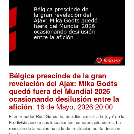
Bélgica prescinde de la gran
revelación del Ajax: Mika Godts
quedó fuera del Mundial 2026
ocasionando desilusión entre la
. 16 de Mayo, 2026 20:00
afición
El entrenador Rudi García ha decidido excluir a la ‘joya’ de la
Eredivisie pese a sus impactantes números goleadores. La
reacción de la nación ha sido de frustración por la decisión