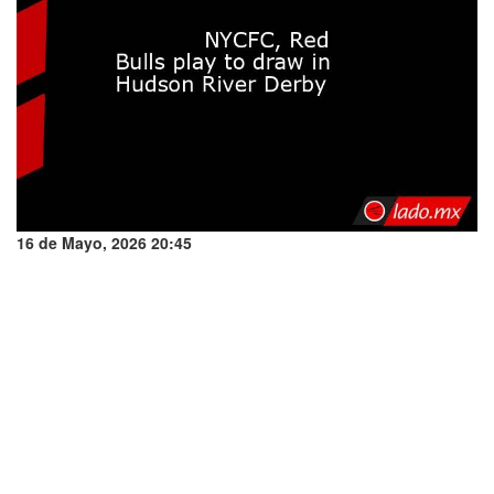
16 de Mayo, 2026 20:45