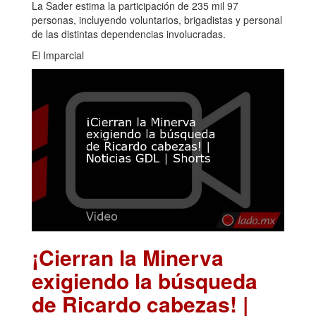
La Sader estima la participación de 235 mil 97
personas, incluyendo voluntarios, brigadistas y personal
de las distintas dependencias involucradas.
El Imparcial
¡Cierran la Minerva
exigiendo la búsqueda
de Ricardo cabezas! |