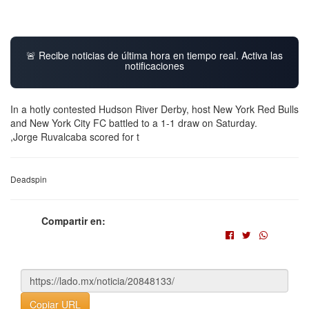
🚨 Recibe noticias de última hora en tiempo real. Activa las
notificaciones
In a hotly contested Hudson River Derby, host New York Red Bulls
and New York City FC battled to a 1-1 draw on Saturday.
,Jorge Ruvalcaba scored for t
Deadspin
Compartir en:
Copiar URL