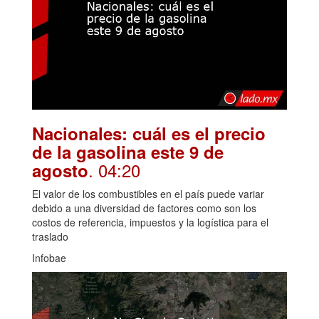
Nacionales: cuál es el precio
de la gasolina este 9 de
. 04:20
agosto
El valor de los combustibles en el país puede variar
debido a una diversidad de factores como son los
costos de referencia, impuestos y la logística para el
traslado
Infobae