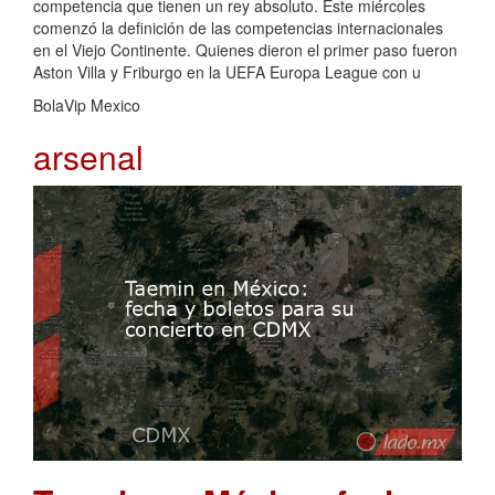
competencia que tienen un rey absoluto. Este miércoles
comenzó la definición de las competencias internacionales
en el Viejo Continente. Quienes dieron el primer paso fueron
Aston Villa y Friburgo en la UEFA Europa League con u
BolaVip Mexico
arsenal