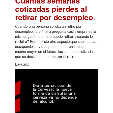
Cuántas semanas
cotizadas pierdes al
retirar por desempleo
.
Cuando una persona solicita un retiro por
desempleo, la primera pregunta casi siempre es la
misma: ¿cuánto dinero puedo retirar y cuándo lo
recibiré? Pero, existe otro aspecto que suele pasar
desapercibido y que puede tener un impacto
mucho mayor en el futuro: las semanas cotizadas
que se descuentan al realizar el retiro.
Lado.mx