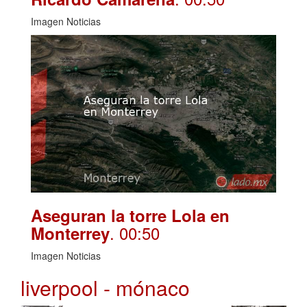
Imagen Noticias
Aseguran la torre Lola en
. 00:50
Monterrey
Imagen Noticias
liverpool - mónaco