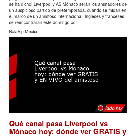
se ha dicho! Liverpool y AS Mónaco serán los animadores de
un auspicioso partido de pretemporada, cuando se midan en
el marco de un amistoso internacional. Ingleses y franceses
se reencontrarán este domingo por
BolaVip Mexico
Qué canal pasa Liverpool vs
Mónaco hoy: dónde ver GRATIS y