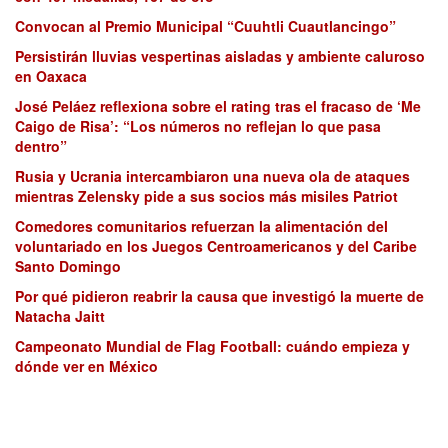
Convocan al Premio Municipal “Cuuhtli Cuautlancingo”
Persistirán lluvias vespertinas aisladas y ambiente caluroso
en Oaxaca
José Peláez reflexiona sobre el rating tras el fracaso de ‘Me
Caigo de Risa’: “Los números no reflejan lo que pasa
dentro”
Rusia y Ucrania intercambiaron una nueva ola de ataques
mientras Zelensky pide a sus socios más misiles Patriot
Comedores comunitarios refuerzan la alimentación del
voluntariado en los Juegos Centroamericanos y del Caribe
Santo Domingo
Por qué pidieron reabrir la causa que investigó la muerte de
Natacha Jaitt
Campeonato Mundial de Flag Football: cuándo empieza y
dónde ver en México