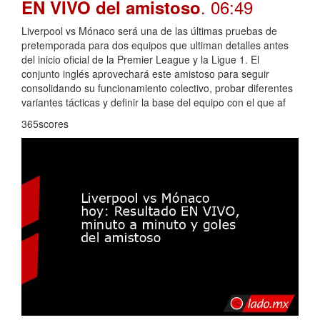
. 06:49
EN VIVO del amistoso
Liverpool vs Mónaco será una de las últimas pruebas de
pretemporada para dos equipos que ultiman detalles antes
del inicio oficial de la Premier League y la Ligue 1. El
conjunto inglés aprovechará este amistoso para seguir
consolidando su funcionamiento colectivo, probar diferentes
variantes tácticas y definir la base del equipo con el que af
365scores