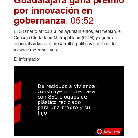
por innovación en
gobernanza
. 05:52
El SIDmetro articula a los ayuntamientos, el Imeplan, el
Consejo Ciudadano Metropolitano (CCM) y agencias
especializadas para desarrollar políticas públicas de
alcance metropolitano.
El Informador