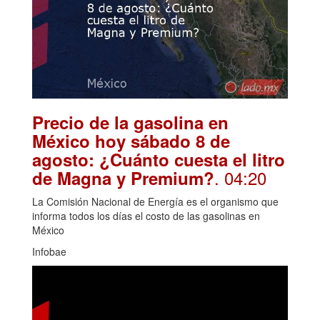
Precio de la gasolina en
México hoy sábado 8 de
agosto: ¿Cuánto cuesta el litro
. 04:20
de Magna y Premium?
La Comisión Nacional de Energía es el organismo que
informa todos los días el costo de las gasolinas en
México
Infobae