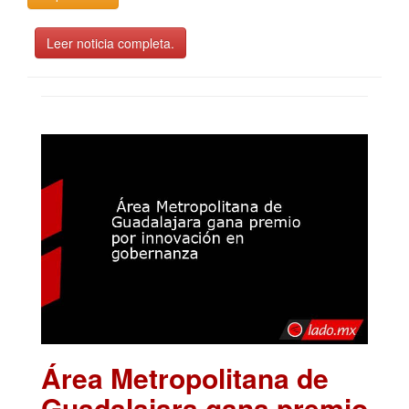
Leer noticia completa.
Área Metropolitana de
Guadalajara gana premio