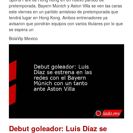
pretemporada. Bayern Múnich y Aston Villa se ven las caras
este viernes en un partido amistoso de pretemporada que
tendrá lugar en Hong Kong. Ambos entrenadores ya
avisaron que pondrán equipos con varios titulares por lo que
se espera un
BolaVip Mexico
Debut goleador: Luis Díaz se