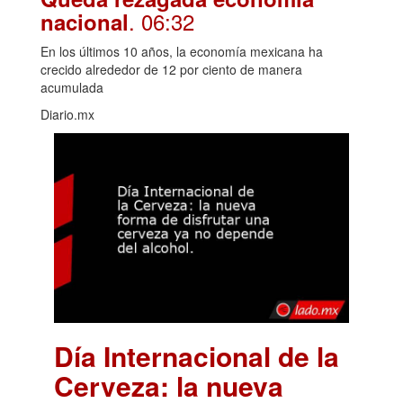
. 06:32
nacional
En los últimos 10 años, la economía mexicana ha
crecido alrededor de 12 por ciento de manera
acumulada
Diario.mx
Día Internacional de la
Cerveza: la nueva