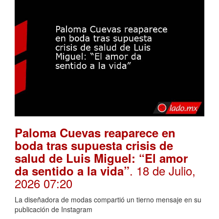
Paloma Cuevas reaparece en
boda tras supuesta crisis de
salud de Luis Miguel: “El amor
. 18 de Julio,
da sentido a la vida”
2026 07:20
La diseñadora de modas compartió un tierno mensaje en su
publicación de Instagram