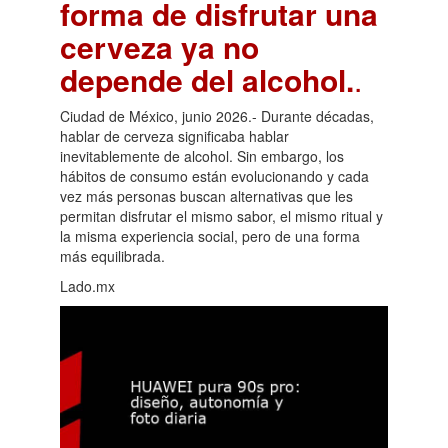
forma de disfrutar una
cerveza ya no
depende del alcohol.
.
Ciudad de México, junio 2026.- Durante décadas,
hablar de cerveza significaba hablar
inevitablemente de alcohol. Sin embargo, los
hábitos de consumo están evolucionando y cada
vez más personas buscan alternativas que les
permitan disfrutar el mismo sabor, el mismo ritual y
la misma experiencia social, pero de una forma
más equilibrada.
Lado.mx