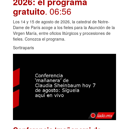
2026: el programa
gratuito
. 06:56
Los 14 y 15 de agosto de 2026, la catedral de Notre-
Dame de París acoge a los fieles para la Asunción de la
Virgen María, entre oficios litúrgicos y procesiones de
fieles. Conozca el programa.
Sortiraparis