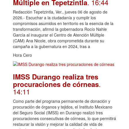
. 16:44
Múltiple en Tepetzintla
Redacción Tepetzintla, Ver., jueves 06 de agosto de
2026.- Escuchar a la ciudadanía y cumplir los
compromisos asumidos en territorio es la esencia de la
transformación, afirmó la gobernadora Rocío Nahle
García al inaugurar el Centro de Atención Múltiple
(CAM) Ana Nicole, obra comprometida durante su
campaña a la gubernatura en 2024, tras a
Hora Cero
IMSS Durango realiza tres
.
procuraciones de córneas
14:11
Como parte del programa permanente de donación y
procuración de órganos y tejidos, el Instituto Mexicano
del Seguro Social (IMSS) en Durango realizó tres
procuraciones consecutivas de córneas, lo que permitirá
restaurar la visión y mejorar la calidad de vida de