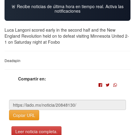
🚨 Recibe noticias de última hora en tiempo real. Activa las
notificaciones
Luca Langoni scored early in the second half and the New
England Revolution held on to defeat visiting Minnesota United 2-
1 on Saturday night at Foxbo
Deadspin
Compartir en:
Copiar URL
Leer noticia completa.