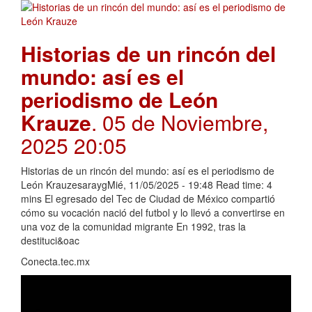
Historias de un rincón del
mundo: así es el
periodismo de León
Krauze
. 05 de Noviembre,
2025 20:05
Historias de un rincón del mundo: así es el periodismo de
León KrauzesaraygMié, 11/05/2025 - 19:48 Read time: 4
mins El egresado del Tec de Ciudad de México compartió
cómo su vocación nació del futbol y lo llevó a convertirse en
una voz de la comunidad migrante En 1992, tras la
destituci&oac
Conecta.tec.mx