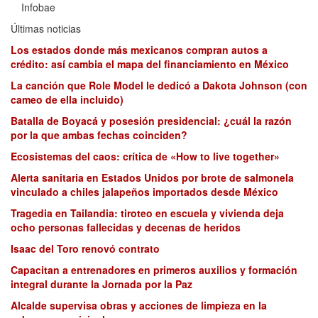
Infobae
Últimas noticias
Los estados donde más mexicanos compran autos a
crédito: así cambia el mapa del financiamiento en México
La canción que Role Model le dedicó a Dakota Johnson (con
cameo de ella incluido)
Batalla de Boyacá y posesión presidencial: ¿cuál la razón
por la que ambas fechas coinciden?
Ecosistemas del caos: crítica de «How to live together»
Alerta sanitaria en Estados Unidos por brote de salmonela
vinculado a chiles jalapeños importados desde México
Tragedia en Tailandia: tiroteo en escuela y vivienda deja
ocho personas fallecidas y decenas de heridos
Isaac del Toro renovó contrato
Capacitan a entrenadores en primeros auxilios y formación
integral durante la Jornada por la Paz
Alcalde supervisa obras y acciones de limpieza en la