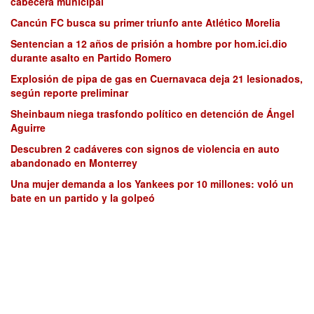
cabecera municipal
Cancún FC busca su primer triunfo ante Atlético Morelia
Sentencian a 12 años de prisión a hombre por hom.ici.dio
durante asalto en Partido Romero
Explosión de pipa de gas en Cuernavaca deja 21 lesionados,
según reporte preliminar
Sheinbaum niega trasfondo político en detención de Ángel
Aguirre
Descubren 2 cadáveres con signos de violencia en auto
abandonado en Monterrey
Una mujer demanda a los Yankees por 10 millones: voló un
bate en un partido y la golpeó