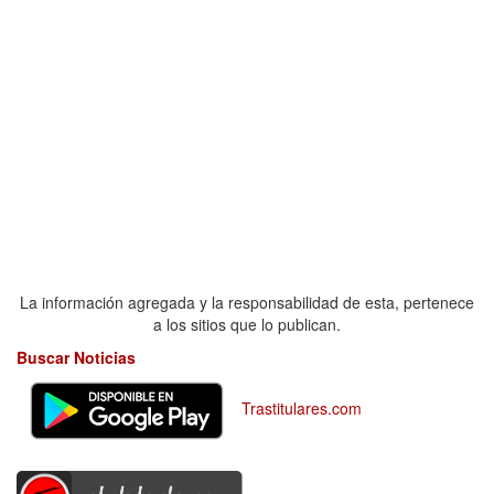
La información agregada y la responsabilidad de esta, pertenece
a los sitios que lo publican.
Buscar Noticias
Trastitulares.com