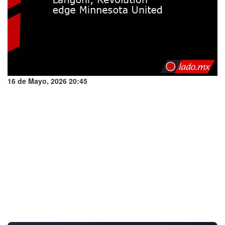
16 de Mayo, 2026 20:45