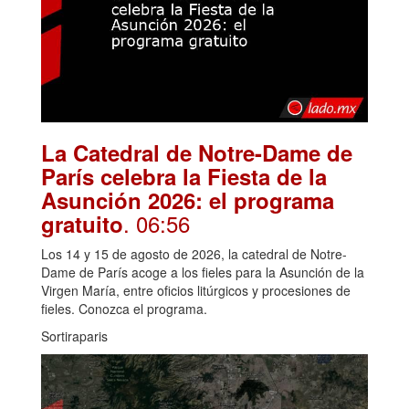
La Catedral de Notre-Dame de
París celebra la Fiesta de la
Asunción 2026: el programa
. 06:56
gratuito
Los 14 y 15 de agosto de 2026, la catedral de Notre-
Dame de París acoge a los fieles para la Asunción de la
Virgen María, entre oficios litúrgicos y procesiones de
fieles. Conozca el programa.
Sortiraparis