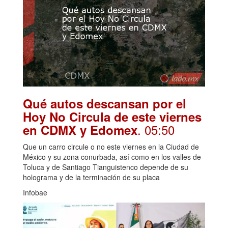
Qué autos descansan por el
Hoy No Circula de este viernes
. 05:50
en CDMX y Edomex
Que un carro circule o no este viernes en la Ciudad de
México y su zona conurbada, así como en los valles de
Toluca y de Santiago Tianguistenco depende de su
holograma y de la terminación de su placa
Infobae