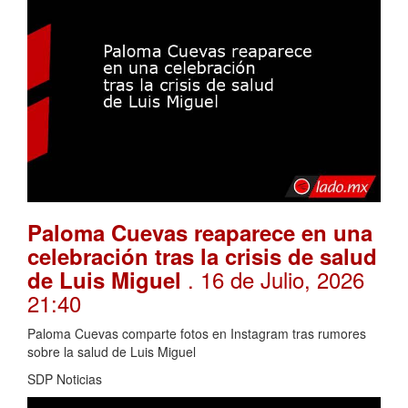
Paloma Cuevas reaparece en una
celebración tras la crisis de salud
. 16 de Julio, 2026
de Luis Miguel
21:40
Paloma Cuevas comparte fotos en Instagram tras rumores
sobre la salud de Luis Miguel
SDP Noticias