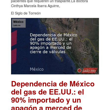
pacientes que requieren un trasplante.La doctora
Cinthya Marcela Ibarra Aguirre,
El Siglo de Torreón
Dependencia de México
del gas de EE.UU.: el
90% importado y un
apagón a merced de