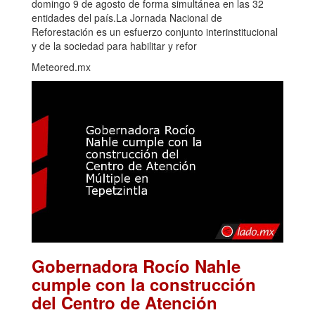
domingo 9 de agosto de forma simultánea en las 32
entidades del país.La Jornada Nacional de
Reforestación es un esfuerzo conjunto interinstitucional
y de la sociedad para habilitar y refor
Meteored.mx
Gobernadora Rocío Nahle
cumple con la construcción
del Centro de Atención