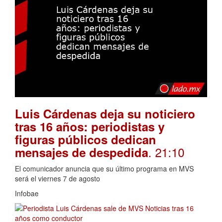
Luis Cárdenas deja su noticiero
tras 16 años: periodistas y
figuras públicos dedican
. 21:10
mensajes de despedida
El comunicador anuncia que su último programa en MVS
será el viernes 7 de agosto
Infobae