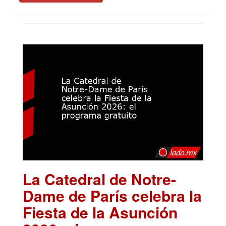
La Catedral de Notre-
Dame de París celebra la
Fiesta de la Asunción